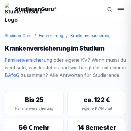
StudierenGuru
*
StudierenGuru
/
Finanzierung
/
Krankenversicherung
Krankenversicherung im Studium
Familienversicherung
oder eigene KV? Wann musst du
wechseln, was kostet es und wie hängt das mit deinem
BAföG
zusammen? Alle Antworten für Studierende.
Bis 25
ca. 122 €
Familienversicherung
eigene KV/Monat
56 € mehr
14 Semester