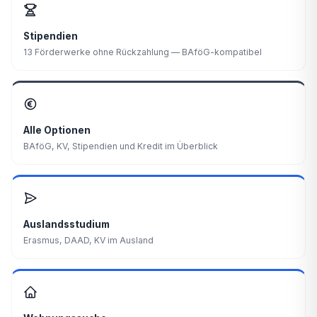
Stipendien
13 Förderwerke ohne Rückzahlung — BAföG-kompatibel
Alle Optionen
BAföG, KV, Stipendien und Kredit im Überblick
Auslandsstudium
Erasmus, DAAD, KV im Ausland