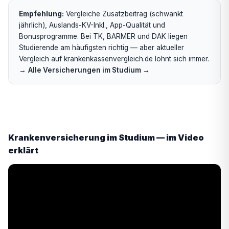
Empfehlung:
Vergleiche Zusatzbeitrag (schwankt
jährlich), Auslands-KV-Inkl., App-Qualität und
Bonusprogramme. Bei TK, BARMER und DAK liegen
Studierende am häufigsten richtig — aber aktueller
Vergleich auf krankenkassenvergleich.de lohnt sich immer.
→
Alle Versicherungen im Studium →
Krankenversicherung im Studium — im Video
erklärt