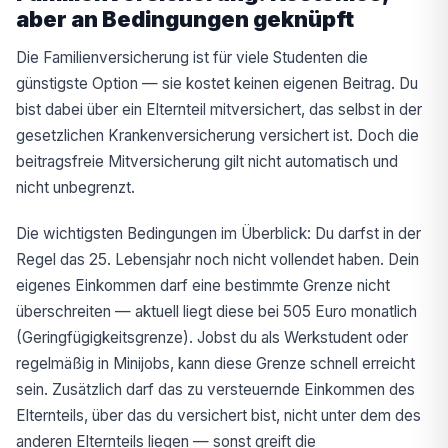
aber an Bedingungen geknüpft
Die Familienversicherung ist für viele Studenten die
günstigste Option — sie kostet keinen eigenen Beitrag. Du
bist dabei über ein Elternteil mitversichert, das selbst in der
gesetzlichen Krankenversicherung versichert ist. Doch die
beitragsfreie Mitversicherung gilt nicht automatisch und
nicht unbegrenzt.
Die wichtigsten Bedingungen im Überblick: Du darfst in der
Regel das 25. Lebensjahr noch nicht vollendet haben. Dein
eigenes Einkommen darf eine bestimmte Grenze nicht
überschreiten — aktuell liegt diese bei 505 Euro monatlich
(Geringfügigkeitsgrenze). Jobst du als Werkstudent oder
regelmäßig in Minijobs, kann diese Grenze schnell erreicht
sein. Zusätzlich darf das zu versteuernde Einkommen des
Elternteils, über das du versichert bist, nicht unter dem des
anderen Elternteils liegen — sonst greift die