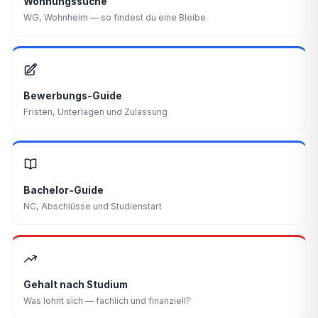
Wohnungssuche
WG, Wohnheim — so findest du eine Bleibe
Bewerbungs-Guide
Fristen, Unterlagen und Zulassung
Bachelor-Guide
NC, Abschlüsse und Studienstart
Gehalt nach Studium
Was lohnt sich — fachlich und finanziell?