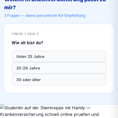
mir?
3 Fragen — deine persönliche KV-Empfehlung
FRAGE 1 VON 3
Wie alt bist du?
Unter 25 Jahre
25–29 Jahre
30 oder älter