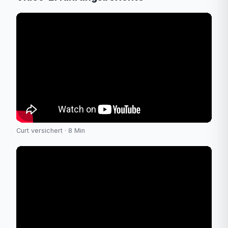
Curt versichert · 8 Min