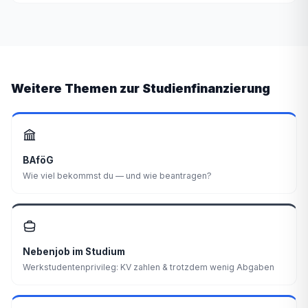
Weitere Themen zur Studienfinanzierung
BAföG
Wie viel bekommst du — und wie beantragen?
Nebenjob im Studium
Werkstudentenprivileg: KV zahlen & trotzdem wenig Abgaben