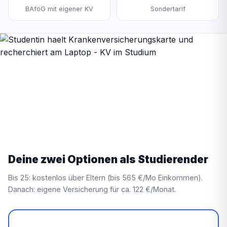
BAföG mit eigener KV
Sondertarif
Deine zwei Optionen als Studierender
Bis 25: kostenlos über Eltern (bis 565 €/Mo Einkommen).
Danach: eigene Versicherung für ca. 122 €/Monat.