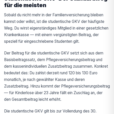
für die meisten
Sobald du nicht mehr in der Familienversicherung bleiben
kannst oder willst, ist die studentische GKV der häufigste
Weg. Du wirst eigenständiges Mitglied in einer gesetzlichen
Krankenkasse — mit einem vergünstigten Beitrag, der
speziell für eingeschriebene Studenten gilt.
Der Beitrag für die studentische GKV setzt sich aus dem
Basisbeitragssatz, dem Pflegeversicherungsbeitrag und
dem kassenindividuellen Zusatzbeitrag zusammen. Konkret
bedeutet das: Du zahlst derzeit rund 120 bis 130 Euro
monatlich, je nach gewählter Kasse und deren
Zusatzbeitrag. Hinzu kommt der Pflegeversicherungsbeitrag
— für Kinderlose über 23 Jahre fällt ein Zuschlag an, der
den Gesamtbeitrag leicht erhöht.
Die studentische GKV gilt bis zur Vollendung des 30.