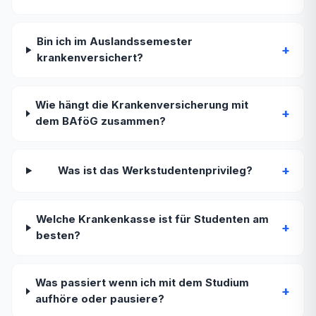
Bin ich im Auslandssemester
+
krankenversichert?
Wie hängt die Krankenversicherung mit
+
dem BAföG zusammen?
+
Was ist das Werkstudentenprivileg?
Welche Krankenkasse ist für Studenten am
+
besten?
Was passiert wenn ich mit dem Studium
+
aufhöre oder pausiere?