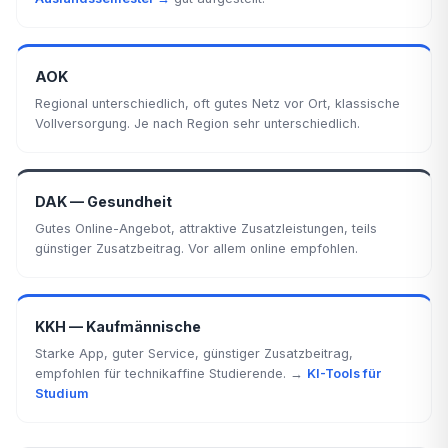
AOK
Regional unterschiedlich, oft gutes Netz vor Ort, klassische
Vollversorgung. Je nach Region sehr unterschiedlich.
DAK — Gesundheit
Gutes Online-Angebot, attraktive Zusatzleistungen, teils
günstiger Zusatzbeitrag. Vor allem online empfohlen.
KKH — Kaufmännische
Starke App, guter Service, günstiger Zusatzbeitrag,
empfohlen für technikaffine Studierende. →
KI-Tools für
Studium