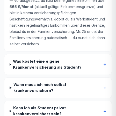
— vorausgesetzt, du hast kein eigenes Einkommen über
565 €/Monat
(aktuell gültige Einkommensgrenze) und
bist in keinem versicherungspflichtigen
Beschäftigungsverhältnis. Jobbt du als Werkstudent und
hast kein regelmäßiges Einkommen über dieser Grenze,
bleibst du in der Familienversicherung. Mit 25 endet die
Familienversicherung automatisch — du musst dich dann
selbst versichern.
Was kostet eine eigene
+
Krankenversicherung als Student?
Wann muss ich mich selbst
+
krankenversichern?
Kann ich als Student privat
+
krankenversichert sein?