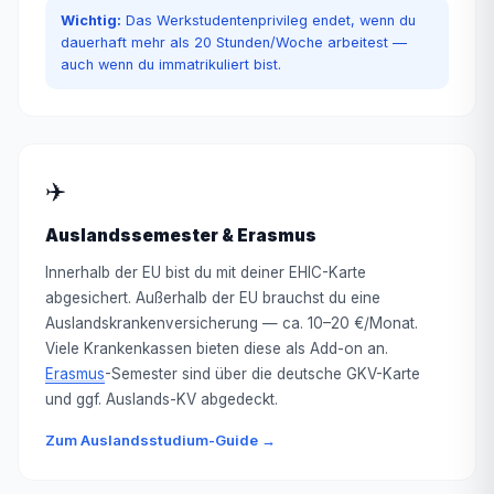
Wichtig:
Das Werkstudentenprivileg endet, wenn du
dauerhaft mehr als 20 Stunden/Woche arbeitest —
auch wenn du immatrikuliert bist.
✈️
Auslandssemester & Erasmus
Innerhalb der EU bist du mit deiner EHIC-Karte
abgesichert. Außerhalb der EU brauchst du eine
Auslandskrankenversicherung — ca. 10–20 €/Monat.
Viele Krankenkassen bieten diese als Add-on an.
Erasmus
-Semester sind über die deutsche GKV-Karte
und ggf. Auslands-KV abgedeckt.
Zum Auslandsstudium-Guide →