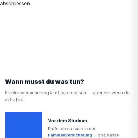
Wann musst du was tun?
Krankenversicherung läuft automatisch — aber nur wenn du
aktiv bist.
Vor dem Studium
Prüfe, ob du noch in der
Familienversicherung →
bist. Kasse