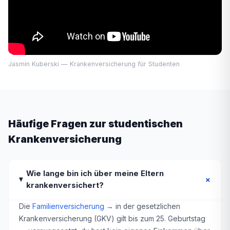
Jasmin Kuberski — Krankenversicherung für Studenten
Häufige Fragen zur studentischen
Krankenversicherung
Wie lange bin ich über meine Eltern
+
krankenversichert?
Die
Familienversicherung →
in der gesetzlichen
Krankenversicherung (GKV) gilt bis zum 25. Geburtstag