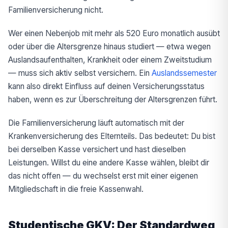
Familienversicherung nicht.
Wer einen Nebenjob mit mehr als 520 Euro monatlich ausübt
oder über die Altersgrenze hinaus studiert — etwa wegen
Auslandsaufenthalten, Krankheit oder einem Zweitstudium
— muss sich aktiv selbst versichern. Ein
Auslandssemester
kann also direkt Einfluss auf deinen Versicherungsstatus
haben, wenn es zur Überschreitung der Altersgrenzen führt.
Die Familienversicherung läuft automatisch mit der
Krankenversicherung des Elternteils. Das bedeutet: Du bist
bei derselben Kasse versichert und hast dieselben
Leistungen. Willst du eine andere Kasse wählen, bleibt dir
das nicht offen — du wechselst erst mit einer eigenen
Mitgliedschaft in die freie Kassenwahl.
Studentische GKV: Der Standardweg