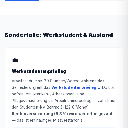
Sonderfälle: Werkstudent & Ausland
💼
Werkstudentenprivileg
Arbeitest du max. 20 Stunden/Woche während des
Semesters, greift das
Werkstudentenprivileg →
Du bist
befreit von Kranken-, Arbeitslosen- und
Pflegeversicherung als Arbeitnehmerbeitrag — zahlst nur
den Studenten-KV-Beitrag (~122 €/Monat).
Rentenversicherung (9,3 %) wird weiterhin gezahlt
— das ist ein häufiges Missverständnis.