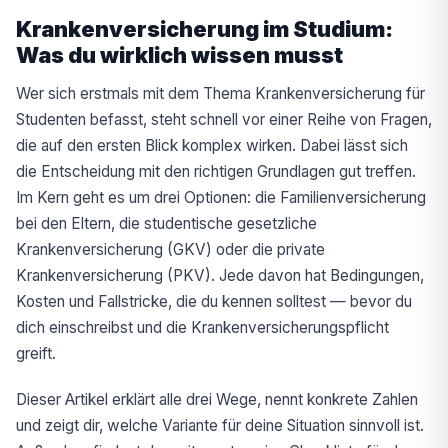
Krankenversicherung im Studium:
Was du wirklich wissen musst
Wer sich erstmals mit dem Thema Krankenversicherung für
Studenten befasst, steht schnell vor einer Reihe von Fragen,
die auf den ersten Blick komplex wirken. Dabei lässt sich
die Entscheidung mit den richtigen Grundlagen gut treffen.
Im Kern geht es um drei Optionen: die Familienversicherung
bei den Eltern, die studentische gesetzliche
Krankenversicherung (GKV) oder die private
Krankenversicherung (PKV). Jede davon hat Bedingungen,
Kosten und Fallstricke, die du kennen solltest — bevor du
dich einschreibst und die Krankenversicherungspflicht
greift.
Dieser Artikel erklärt alle drei Wege, nennt konkrete Zahlen
und zeigt dir, welche Variante für deine Situation sinnvoll ist.