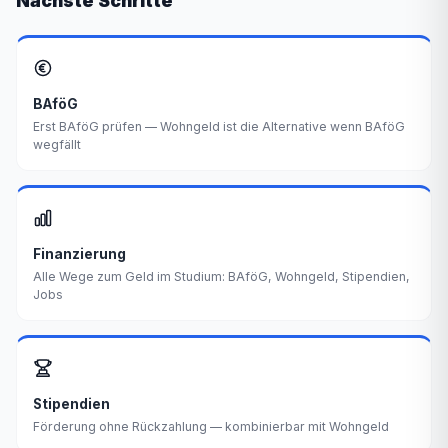
Nächste Schritte
BAföG
Erst BAföG prüfen — Wohngeld ist die Alternative wenn BAföG
wegfällt
Finanzierung
Alle Wege zum Geld im Studium: BAföG, Wohngeld, Stipendien,
Jobs
Stipendien
Förderung ohne Rückzahlung — kombinierbar mit Wohngeld