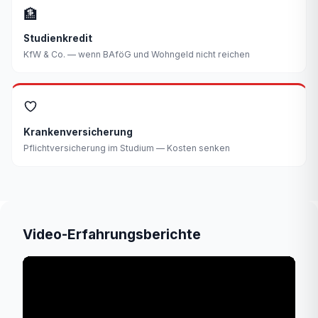
🏦
Studienkredit
KfW & Co. — wenn BAföG und Wohngeld nicht reichen
Krankenversicherung
Pflichtversicherung im Studium — Kosten senken
Video-Erfahrungsberichte