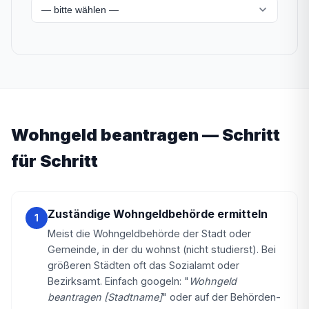
— bitte wählen —
Wohngeld beantragen — Schritt
für Schritt
Zuständige Wohngeldbehörde ermitteln
1
Meist die Wohngeldbehörde der Stadt oder
Gemeinde, in der du wohnst (nicht studierst). Bei
größeren Städten oft das Sozialamt oder
Bezirksamt. Einfach googeln: "
Wohngeld
beantragen [Stadtname]
" oder auf der Behörden-