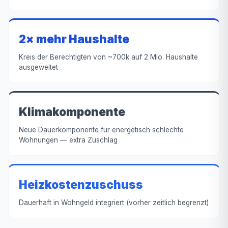
2× mehr Haushalte
Kreis der Berechtigten von ~700k auf 2 Mio. Haushalte
ausgeweitet
Klimakomponente
Neue Dauerkomponente für energetisch schlechte
Wohnungen — extra Zuschlag
Heizkostenzuschuss
Dauerhaft in Wohngeld integriert (vorher zeitlich begrenzt)