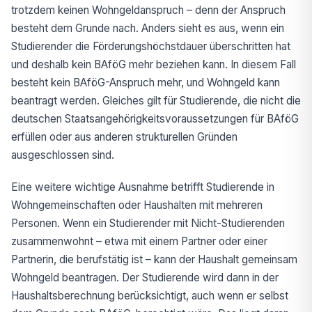
trotzdem keinen Wohngeldanspruch – denn der Anspruch
besteht dem Grunde nach. Anders sieht es aus, wenn ein
Studierender die Förderungshöchstdauer überschritten hat
und deshalb kein BAföG mehr beziehen kann. In diesem Fall
besteht kein BAföG-Anspruch mehr, und Wohngeld kann
beantragt werden. Gleiches gilt für Studierende, die nicht die
deutschen Staatsangehörigkeitsvoraussetzungen für BAföG
erfüllen oder aus anderen strukturellen Gründen
ausgeschlossen sind.
Eine weitere wichtige Ausnahme betrifft Studierende in
Wohngemeinschaften oder Haushalten mit mehreren
Personen. Wenn ein Studierender mit Nicht-Studierenden
zusammenwohnt – etwa mit einem Partner oder einer
Partnerin, die berufstätig ist – kann der Haushalt gemeinsam
Wohngeld beantragen. Der Studierende wird dann in der
Haushaltsberechnung berücksichtigt, auch wenn er selbst