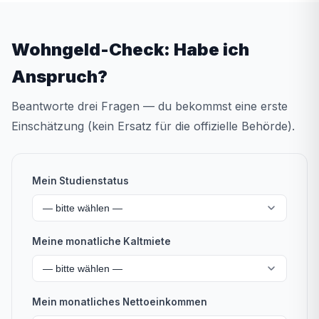
Wohngeld-Check: Habe ich
Anspruch?
Beantworte drei Fragen — du bekommst eine erste
Einschätzung (kein Ersatz für die offizielle Behörde).
Mein Studienstatus
— bitte wählen —
Meine monatliche Kaltmiete
— bitte wählen —
Mein monatliches Nettoeinkommen