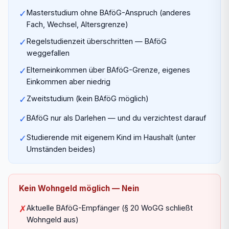
✓
Masterstudium ohne BAföG-Anspruch (anderes
Fach, Wechsel, Altersgrenze)
✓
Regelstudienzeit überschritten — BAföG
weggefallen
✓
Elterneinkommen über BAföG-Grenze, eigenes
Einkommen aber niedrig
✓
Zweitstudium (kein BAföG möglich)
✓
BAföG nur als Darlehen — und du verzichtest darauf
✓
Studierende mit eigenem Kind im Haushalt (unter
Umständen beides)
Kein Wohngeld möglich — Nein
✗
Aktuelle BAföG-Empfänger (§ 20 WoGG schließt
Wohngeld aus)