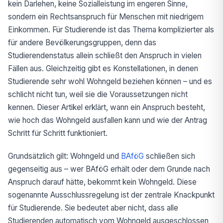
kein Darlehen, keine Sozialleistung im engeren Sinne,
sondern ein Rechtsanspruch für Menschen mit niedrigem
Einkommen. Für Studierende ist das Thema komplizierter als
für andere Bevölkerungsgruppen, denn das
Studierendenstatus allein schließt den Anspruch in vielen
Fällen aus. Gleichzeitig gibt es Konstellationen, in denen
Studierende sehr wohl Wohngeld beziehen können – und es
schlicht nicht tun, weil sie die Voraussetzungen nicht
kennen. Dieser Artikel erklärt, wann ein Anspruch besteht,
wie hoch das Wohngeld ausfallen kann und wie der Antrag
Schritt für Schritt funktioniert.
Grundsätzlich gilt: Wohngeld und
BAföG
schließen sich
gegenseitig aus – wer BAföG erhält oder dem Grunde nach
Anspruch darauf hätte, bekommt kein Wohngeld. Diese
sogenannte Ausschlussregelung ist der zentrale Knackpunkt
für Studierende. Sie bedeutet aber nicht, dass alle
Studierenden automatisch vom Wohngeld ausgeschlossen