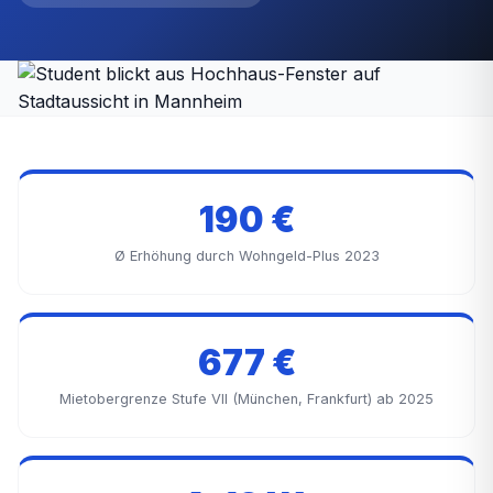
190 €
Ø Erhöhung durch Wohngeld-Plus 2023
677 €
Mietobergrenze Stufe VII (München, Frankfurt) ab 2025