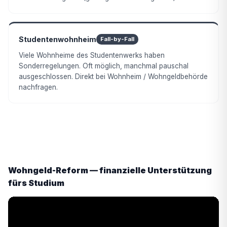
Studentenwohnheim
Fall-by-Fall
Viele Wohnheime des Studentenwerks haben
Sonderregelungen. Oft möglich, manchmal pauschal
ausgeschlossen. Direkt bei Wohnheim / Wohngeldbehörde
nachfragen.
Wohngeld-Reform — finanzielle Unterstützung
fürs Studium