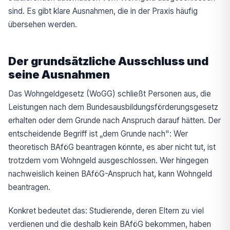
sind. Es gibt klare Ausnahmen, die in der Praxis häufig
übersehen werden.
Der grundsätzliche Ausschluss und
seine Ausnahmen
Das Wohngeldgesetz (WoGG) schließt Personen aus, die
Leistungen nach dem Bundesausbildungsförderungsgesetz
erhalten oder dem Grunde nach Anspruch darauf hätten. Der
entscheidende Begriff ist „dem Grunde nach": Wer
theoretisch BAföG beantragen könnte, es aber nicht tut, ist
trotzdem vom Wohngeld ausgeschlossen. Wer hingegen
nachweislich keinen BAföG-Anspruch hat, kann Wohngeld
beantragen.
Konkret bedeutet das: Studierende, deren Eltern zu viel
verdienen und die deshalb kein BAföG bekommen, haben