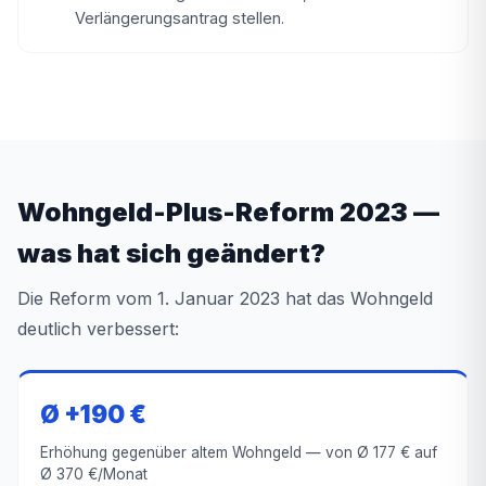
Verlängerungsantrag stellen.
Wohngeld-Plus-Reform 2023 —
was hat sich geändert?
Die Reform vom 1. Januar 2023 hat das Wohngeld
deutlich verbessert:
Ø +190 €
Erhöhung gegenüber altem Wohngeld — von Ø 177 € auf
Ø 370 €/Monat