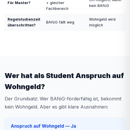
Für Master?
+ gleicher
kein BAföG
Fachbereich
Regelstudienzeit
Wohngeld wird
BAföG fällt weg
überschritten?
möglich
Wer hat als Student Anspruch auf
Wohngeld?
Der Grundsatz: Wer BAföG-förderfähig ist, bekommt
kein Wohngeld. Aber es gibt klare Ausnahmen:
Anspruch auf Wohngeld — Ja