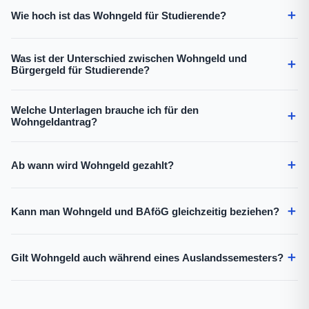
＋
Wie hoch ist das Wohngeld für Studierende?
Was ist der Unterschied zwischen Wohngeld und
＋
Bürgergeld für Studierende?
Welche Unterlagen brauche ich für den
＋
Wohngeldantrag?
＋
Ab wann wird Wohngeld gezahlt?
＋
Kann man Wohngeld und BAföG gleichzeitig beziehen?
＋
Gilt Wohngeld auch während eines Auslandssemesters?