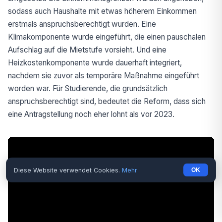
sodass auch Haushalte mit etwas höherem Einkommen
erstmals anspruchsberechtigt wurden. Eine
Klimakomponente wurde eingeführt, die einen pauschalen
Aufschlag auf die Mietstufe vorsieht. Und eine
Heizkostenkomponente wurde dauerhaft integriert,
nachdem sie zuvor als temporäre Maßnahme eingeführt
worden war. Für Studierende, die grundsätzlich
anspruchsberechtigt sind, bedeutet die Reform, dass sich
eine Antragstellung noch eher lohnt als vor 2023.
Diese Website verwendet Cookies.
Mehr
OK