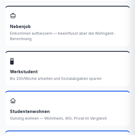
Nebenjob
Einkommen aufbessern — beeinflusst aber die Wohngeld-
Berechnung
🖥️
Werkstudent
Bis 20h/Woche arbeiten und Sozialabgaben sparen
Studentenwohnen
Günstig wohnen — Wohnheim, WG, Privat im Vergleich