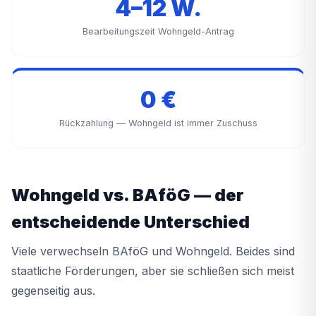
4–12 W.
Bearbeitungszeit Wohngeld-Antrag
0 €
Rückzahlung — Wohngeld ist immer Zuschuss
Wohngeld vs. BAföG — der
entscheidende Unterschied
Viele verwechseln BAföG und Wohngeld. Beides sind
staatliche Förderungen, aber sie schließen sich meist
gegenseitig aus.