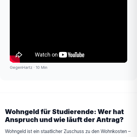
GegenHartz · 10 Min
Wohngeld für Studierende: Wer hat
Anspruch und wie läuft der Antrag?
Wohngeld ist ein staatlicher Zuschuss zu den Wohnkosten –