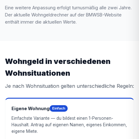
Eine weitere Anpassung erfolgt turnusmäßig alle zwei Jahre.
Der aktuelle Wohngeldrechner auf der BMWSB-Website
enthält immer die aktuellen Werte.
Wohngeld in verschiedenen
Wohnsituationen
Je nach Wohnsituation gelten unterschiedliche Regeln:
Eigene Wohnung
Einfach
Einfachste Variante — du bildest einen 1-Personen-
Haushalt. Antrag auf eigenen Namen, eigenes Einkommen,
eigene Miete.