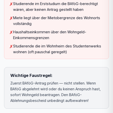
✗
Studierende im Erststudium die BAföG-berechtigt
wären, aber keinen Antrag gestellt haben
✗
Miete liegt über der Mietobergrenze des Wohnorts
vollständig
✗
Haushaltseinkommen über den Wohngeld-
Einkommensgrenzen
✗
Studierende die im Wohnheim des Studentenwerks
wohnen (oft pauschal geregelt)
Wichtige Faustregel:
Zuerst BAföG-Antrag prüfen — nicht stellen. Wenn
BAföG abgelehnt wird oder du keinen Anspruch hast,
sofort Wohngeld beantragen. Den BAföG-
Ablehnungsbescheid unbedingt aufbewahren!