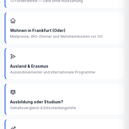
13 Förderwerke — Geld ohne Rückzahlung
Wohnen in Frankfurt (Oder)
Mietpreise, WG-Zimmer und Wohnheimkosten vor Ort
Ausland & Erasmus
Auslandssemester und internationale Programme
Ausbildung oder Studium?
Gehaltsvergleich & Entscheidungshilfe