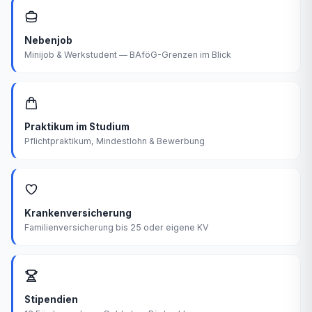
Nebenjob
Minijob & Werkstudent — BAföG-Grenzen im Blick
Praktikum im Studium
Pflichtpraktikum, Mindestlohn & Bewerbung
Krankenversicherung
Familienversicherung bis 25 oder eigene KV
Stipendien