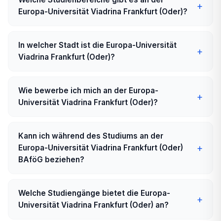
Europa-Universität Viadrina Frankfurt (Oder)?
In welcher Stadt ist die Europa-Universität
Viadrina Frankfurt (Oder)?
Wie bewerbe ich mich an der Europa-
Universität Viadrina Frankfurt (Oder)?
Kann ich während des Studiums an der
Europa-Universität Viadrina Frankfurt (Oder)
BAföG beziehen?
Welche Studiengänge bietet die Europa-
Universität Viadrina Frankfurt (Oder) an?