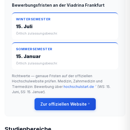
Bewerbungsfristen an der Viadrina Frankfurt
WINTERSEMESTER
15. Juli
Örtlich zulassungsbeschr.
SOMMERSEMESTER
15. Januar
Örtlich zulassungsbeschr.
Richtwerte — genaue Fristen auf der offiziellen
Hochschulwebsite prüfen. Medizin, Zahnmedizin und
Tiermedizin: Bewerbung über
hochschulstart.de
(WS: 15.
Juni, SS: 15. Januar).
Zur offiziellen Website
Studienbereiche