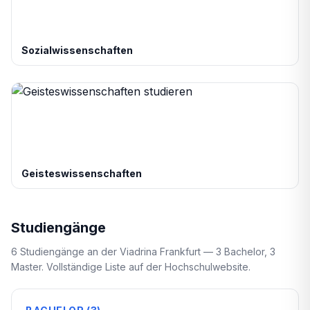
Sozialwissenschaften
Geisteswissenschaften
Studiengänge
6 Studiengänge an der Viadrina Frankfurt — 3 Bachelor, 3
Master. Vollständige Liste auf der Hochschulwebsite.