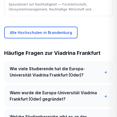
Spezialisiert auf Nachhaltigkeit — Forstwirtschaft,
Ökosystemmanagement, Nachhaltige Wirtschaft und
Regionalentwicklung.
Alle Hochschulen in Brandenburg
Häufige Fragen zur Viadrina Frankfurt
Wie viele Studierende hat die Europa-
Universität Viadrina Frankfurt (Oder)?
Wann wurde die Europa-Universität Viadrina
Frankfurt (Oder) gegründet?
Welche Studienbereiche gibt es an der