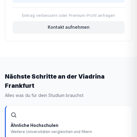
Eintrag verbessern oder Premium-Profil anfragen
Kontakt aufnehmen
Nächste Schritte an der Viadrina
Frankfurt
Alles was du für dein Studium brauchst
Ähnliche Hochschulen
Weitere Universitäten vergleichen und filtern