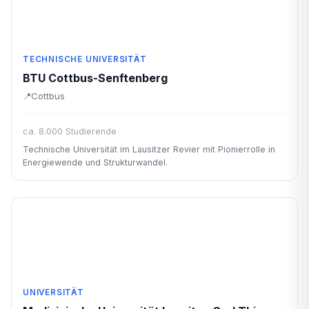
TECHNISCHE UNIVERSITÄT
BTU Cottbus-Senftenberg
Cottbus
ca. 8.000 Studierende
Technische Universität im Lausitzer Revier mit Pionierrolle in
Energiewende und Strukturwandel.
UNIVERSITÄT