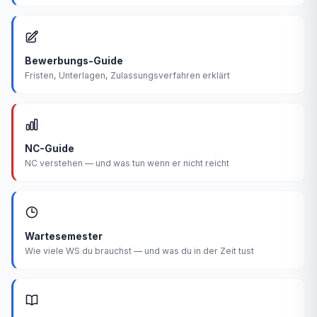
Bewerbungs-Guide
Fristen, Unterlagen, Zulassungsverfahren erklärt
NC-Guide
NC verstehen — und was tun wenn er nicht reicht
Wartesemester
Wie viele WS du brauchst — und was du in der Zeit tust