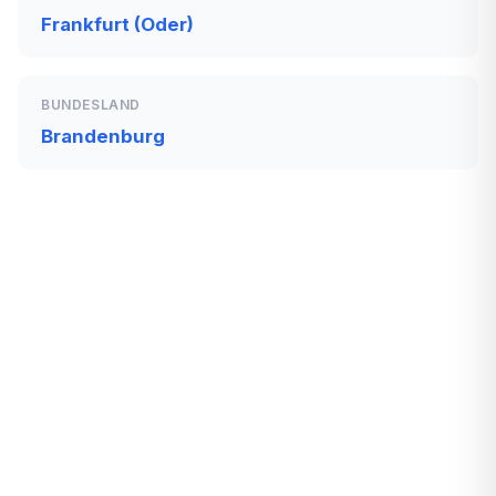
Frankfurt (Oder)
BUNDESLAND
Brandenburg