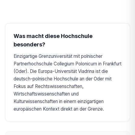
Was macht diese Hochschule
besonders?
Einzigartige Grenzuniversität mit polnischer
Partnerhochschule Collegium Polonicum in Frankfurt
(Oder). Die Europa-Universität Viadrina ist die
deutsch-polnische Hochschule an der Oder mit
Fokus auf Rechtswissenschaften,
Wirtschaftswissenschaften und
Kulturwissenschaften in einem einzigartigen
europäischen Kontext direkt an der Grenze.