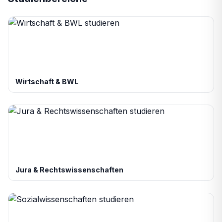
Wirtschaft & BWL
Jura & Rechtswissenschaften