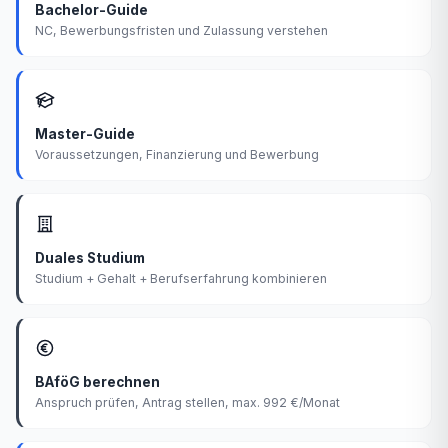
Bachelor-Guide
NC, Bewerbungsfristen und Zulassung verstehen
Master-Guide
Voraussetzungen, Finanzierung und Bewerbung
Duales Studium
Studium + Gehalt + Berufserfahrung kombinieren
BAföG berechnen
Anspruch prüfen, Antrag stellen, max. 992 €/Monat