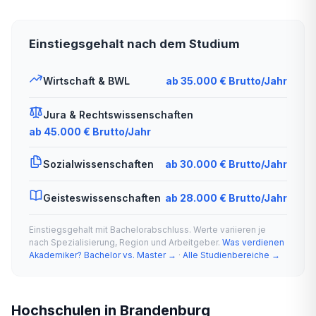
Einstiegsgehalt nach dem Studium
Wirtschaft & BWL
ab 35.000 € Brutto/Jahr
Jura & Rechtswissenschaften
ab 45.000 € Brutto/Jahr
Sozialwissenschaften
ab 30.000 € Brutto/Jahr
Geisteswissenschaften
ab 28.000 € Brutto/Jahr
Einstiegsgehalt mit Bachelorabschluss. Werte variieren je
nach Spezialisierung, Region und Arbeitgeber.
Was verdienen
Akademiker? Bachelor vs. Master →
·
Alle Studienbereiche →
Hochschulen in Brandenburg