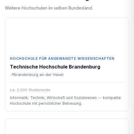
Weitere Hochschulen im selben Bundesland.
HOCHSCHULE FÜR ANGEWANDTE WISSENSCHAFTEN
Technische Hochschule Brandenburg
Brandenburg an der Havel
ca. 2.000 Studierende
Informatik, Technik, Wirtschaft und Sozialwesen — kompakte
Hochschule mit persönlicher Betreuung.