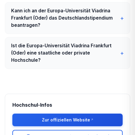
Kann ich an der Europa-Universität Viadrina
Frankfurt (Oder) das Deutschlandstipendium
beantragen?
Ist die Europa-Universität Viadrina Frankfurt
(Oder) eine staatliche oder private
Hochschule?
Hochschul-Infos
Zur offiziellen Website