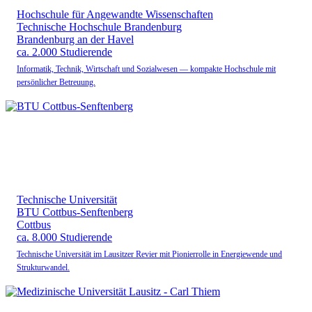
Hochschule für Angewandte Wissenschaften
Technische Hochschule Brandenburg
Brandenburg an der Havel
ca. 2.000 Studierende
Informatik, Technik, Wirtschaft und Sozialwesen — kompakte Hochschule mit
persönlicher Betreuung.
Technische Universität
BTU Cottbus-Senftenberg
Cottbus
ca. 8.000 Studierende
Technische Universität im Lausitzer Revier mit Pionierrolle in Energiewende und
Strukturwandel.