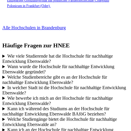
Einzigartige Grenzuniversität mit polnischer Partnerhochschule Collegium
Polonicum in Frankfurt (Oder).
Alle Hochschulen in Brandenburg
Häufige Fragen zur HNEE
Wie viele Studierende hat die Hochschule für nachhaltige
Entwicklung Eberswalde?
Wann wurde die Hochschule für nachhaltige Entwicklung
Eberswalde gegründet?
Welche Studienbereiche gibt es an der Hochschule für
nachhaltige Entwicklung Eberswalde?
In welcher Stadt ist die Hochschule für nachhaltige Entwicklung
Eberswalde?
Wie bewerbe ich mich an der Hochschule für nachhaltige
Entwicklung Eberswalde?
Kann ich während des Studiums an der Hochschule für
nachhaltige Entwicklung Eberswalde BAföG beziehen?
Welche Studiengänge bietet die Hochschule für nachhaltige
Entwicklung Eberswalde an?
Kann ich an der Hochschule für nachhaltige Entwicklung