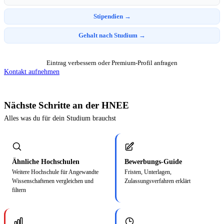
Stipendien →
Gehalt nach Studium →
Eintrag verbessern oder Premium-Profil anfragen
Kontakt aufnehmen
Nächste Schritte an der HNEE
Alles was du für dein Studium brauchst
Ähnliche Hochschulen
Bewerbungs-Guide
Weitere Hochschule für Angewandte
Fristen, Unterlagen,
Wissenschaftenen vergleichen und
Zulassungsverfahren erklärt
filtern