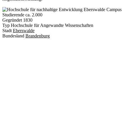
Studierende
ca. 2.000
Gegründet
1830
Typ
Hochschule für Angewandte Wissenschaften
Stadt
Eberswalde
Bundesland
Brandenburg