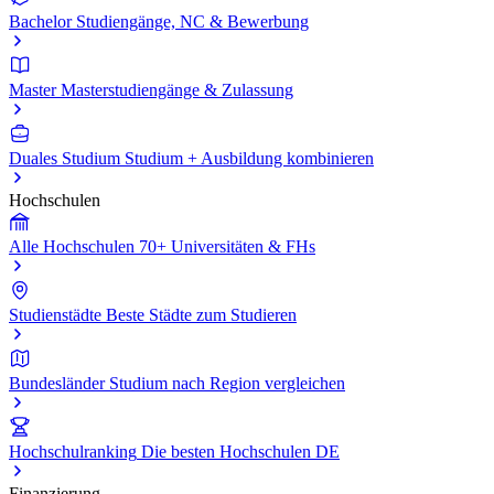
Bachelor
Studiengänge, NC & Bewerbung
Master
Masterstudiengänge & Zulassung
Duales Studium
Studium + Ausbildung kombinieren
Hochschulen
Alle Hochschulen
70+ Universitäten & FHs
Studienstädte
Beste Städte zum Studieren
Bundesländer
Studium nach Region vergleichen
Hochschulranking
Die besten Hochschulen DE
Finanzierung