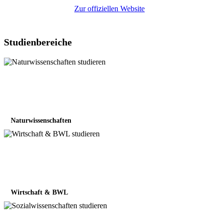
Zur offiziellen Website
Studienbereiche
Naturwissenschaften
Wirtschaft & BWL