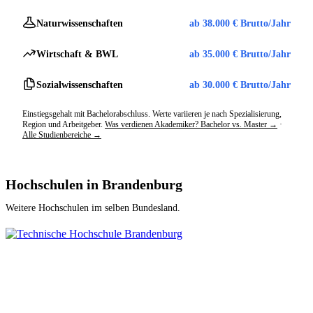
Naturwissenschaften
ab 38.000 € Brutto/Jahr
Wirtschaft & BWL
ab 35.000 € Brutto/Jahr
Sozialwissenschaften
ab 30.000 € Brutto/Jahr
Einstiegsgehalt mit Bachelorabschluss. Werte variieren je nach Spezialisierung,
Region und Arbeitgeber.
Was verdienen Akademiker? Bachelor vs. Master →
·
Alle Studienbereiche →
Hochschulen in Brandenburg
Weitere Hochschulen im selben Bundesland.