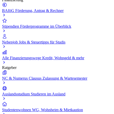
BAföG
Förderung, Antrag & Rechner
Stipendien
Förderprogramme im Überblick
Nebenjob
Jobs & Steuertipps für Studis
Alle Finanzierungswege
Kredit, Wohngeld & mehr
Ratgeber
NC & Numerus Clausus
Zulassung & Wartesemester
Auslandsstudium
Studieren im Ausland
Studentenwohnen
WG, Wohnheim & Mietkaution