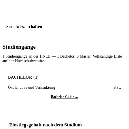
Sozialwissenschaften
Studiengänge
1 Studiengänge an der HNEE — 1 Bachelor, 0 Master. Vollständige Liste
auf der Hochschulwebsite.
BACHELOR (1)
Ökolandbau und Vermarktung
B.Sc.
Bachelor-Guide →
Einstiegsgehalt nach dem Studium