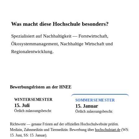
Was macht diese Hochschule besonders?
Spezialisiert auf Nachhaltigkeit — Forstwirtschaft,
Ökosystemmanagement, Nachhaltige Wirtschaft und
Regionalentwicklung.
Bewerbungsfristen an der HNEE
WINTERSEMESTER
SOMMERSEMESTER
15. Juli
15. Januar
Örtlich zulassungsbeschr.
Örtlich zulassungsbeschr.
Richtwerte — genaue Fristen auf der offiziellen Hochschulwebsite prüfen.
Medizin, Zahnmedizin und Tiermedizin: Bewerbung über
hochschulstart.de
(WS:
15. Juni, SS: 15. Januar).