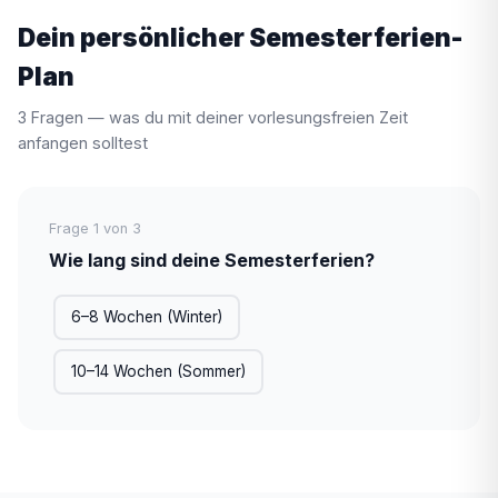
Dein persönlicher Semesterferien-
Plan
3 Fragen — was du mit deiner vorlesungsfreien Zeit
anfangen solltest
Frage 1 von 3
Wie lang sind deine Semesterferien?
6–8 Wochen (Winter)
10–14 Wochen (Sommer)