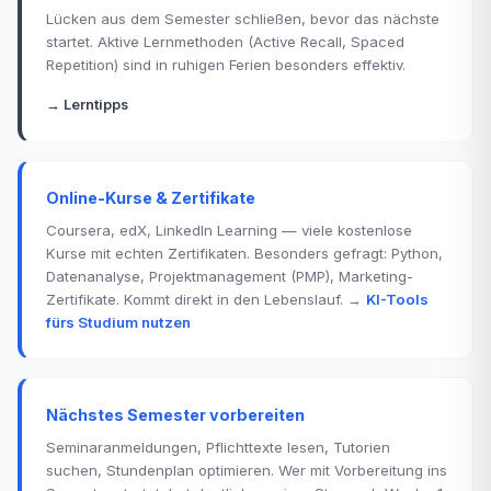
Lücken aus dem Semester schließen, bevor das nächste
startet. Aktive Lernmethoden (Active Recall, Spaced
Repetition) sind in ruhigen Ferien besonders effektiv.
→ Lerntipps
Online-Kurse & Zertifikate
Coursera, edX, LinkedIn Learning — viele kostenlose
Kurse mit echten Zertifikaten. Besonders gefragt: Python,
Datenanalyse, Projektmanagement (PMP), Marketing-
Zertifikate. Kommt direkt in den Lebenslauf. →
KI-Tools
fürs Studium nutzen
Nächstes Semester vorbereiten
Seminaranmeldungen, Pflichttexte lesen, Tutorien
suchen, Stundenplan optimieren. Wer mit Vorbereitung ins