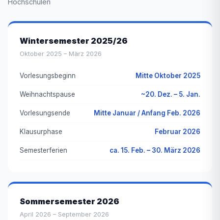
Hochschulen
Wintersemester 2025/26
Oktober 2025 – März 2026
Vorlesungsbeginn
Mitte Oktober 2025
Weihnachtspause
~20. Dez. – 5. Jan.
Vorlesungsende
Mitte Januar / Anfang Feb. 2026
Klausurphase
Februar 2026
Semesterferien
ca. 15. Feb. – 30. März 2026
Sommersemester 2026
April 2026 – September 2026