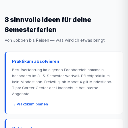
8 sinnvolle Ideen für deine
Semesterferien
Von Jobben bis Reisen — was wirklich etwas bringt
Praktikum absolvieren
Berufserfahrung im eigenen Fachbereich sammeln —
besonders im 3.–5. Semester wertvoll. Pflichtpraktikum:
kein Mindestlohn. Freiwillig: ab Monat 4 gilt Mindestlohn.
Tipp: Career Center der Hochschule hat interne
Angebote.
→ Praktikum planen