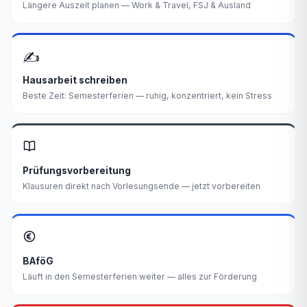
Längere Auszeit planen — Work & Travel, FSJ & Ausland
✍️
Hausarbeit schreiben
Beste Zeit: Semesterferien — ruhig, konzentriert, kein Stress
Prüfungsvorbereitung
Klausuren direkt nach Vorlesungsende — jetzt vorbereiten
BAföG
Läuft in den Semesterferien weiter — alles zur Förderung