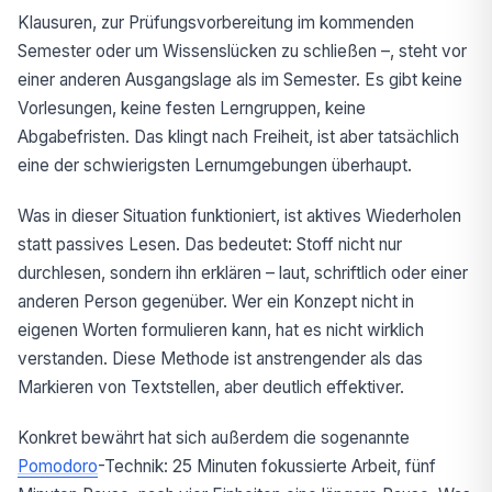
Klausuren, zur Prüfungsvorbereitung im kommenden
Semester oder um Wissenslücken zu schließen –, steht vor
einer anderen Ausgangslage als im Semester. Es gibt keine
Vorlesungen, keine festen Lerngruppen, keine
Abgabefristen. Das klingt nach Freiheit, ist aber tatsächlich
eine der schwierigsten Lernumgebungen überhaupt.
Was in dieser Situation funktioniert, ist aktives Wiederholen
statt passives Lesen. Das bedeutet: Stoff nicht nur
durchlesen, sondern ihn erklären – laut, schriftlich oder einer
anderen Person gegenüber. Wer ein Konzept nicht in
eigenen Worten formulieren kann, hat es nicht wirklich
verstanden. Diese Methode ist anstrengender als das
Markieren von Textstellen, aber deutlich effektiver.
Konkret bewährt hat sich außerdem die sogenannte
Pomodoro
-Technik: 25 Minuten fokussierte Arbeit, fünf