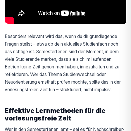
Besonders relevant wird das, wenn du dir grundlegende
Fragen stellst – etwa ob dein aktuelles Studienfach noch
das richtige ist. Semesterferien sind der Moment, in dem
viele Studierende merken, dass sie sich im laufenden
Betrieb keine Zeit genommen haben, innezuhalten und zu
reflektieren. Wer das Thema Studienwechsel oder
Neuorientierung ernsthaft prüfen möchte, sollte das in der
vorlesungsfreien Zeit tun – strukturiert, nicht impulsiv.
Effektive Lernmethoden für die
vorlesungsfreie Zeit
Wer in den Semesterferien lernt – sei es für Nachschreiber-