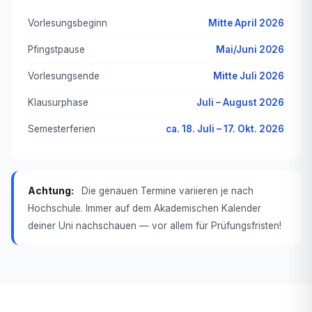
Vorlesungsbeginn
Mitte April 2026
Pfingstpause
Mai/Juni 2026
Vorlesungsende
Mitte Juli 2026
Klausurphase
Juli – August 2026
Semesterferien
ca. 18. Juli – 17. Okt. 2026
Achtung:
Die genauen Termine variieren je nach
Hochschule. Immer auf dem Akademischen Kalender
deiner Uni nachschauen — vor allem für Prüfungsfristen!