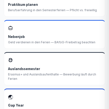
Praktikum planen
Berufserfahrung in den Semesterferien — Pflicht vs. freiwillig
Nebenjob
Geld verdienen in den Ferien — BAföG-Freibetrag beachten
Auslandssemester
Erasmus+ und Auslandsaufenthalte — Bewerbung läuft durch
Ferien
🌏
Gap Year