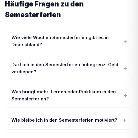
Häufige Fragen zu den
Semesterferien
Wie viele Wochen Semesterferien gibt es in
+
Deutschland?
Darf ich in den Semesterferien unbegrenzt Geld
+
verdienen?
Was bringt mehr: Lernen oder Praktikum in den
+
Semesterferien?
+
Wie bleibe ich in den Semesterferien motiviert?