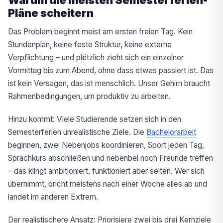
Pläne scheitern
Das Problem beginnt meist am ersten freien Tag. Kein
Stundenplan, keine feste Struktur, keine externe
Verpflichtung – und plötzlich zieht sich ein einzelner
Vormittag bis zum Abend, ohne dass etwas passiert ist. Das
ist kein Versagen, das ist menschlich. Unser Gehirn braucht
Rahmenbedingungen, um produktiv zu arbeiten.
Hinzu kommt: Viele Studierende setzen sich in den
Semesterferien unrealistische Ziele. Die
Bachelorarbeit
beginnen, zwei Nebenjobs koordinieren, Sport jeden Tag,
Sprachkurs abschließen und nebenbei noch Freunde treffen
– das klingt ambitioniert, funktioniert aber selten. Wer sich
übernimmt, bricht meistens nach einer Woche alles ab und
landet im anderen Extrem.
Der realistischere Ansatz: Priorisiere zwei bis drei Kernziele