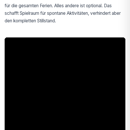
für die gesamten Ferien. Alles andere ist optional. Das
schafft Spielraum für spontane Aktivitäten, verhindert aber
den kompletten Stillstand.