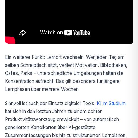
Ein weiterer Punkt: Lernort wechseln. Wer jeden Tag am
selben Schreibtisch sitzt, verliert Motivation. Bibliotheken,
Cafés, Parks – unterschiedliche Umgebungen halten die
Konzentration aufrecht. Das gilt besonders für längere
Lernphasen über mehrere Wochen.
Sinnvoll ist auch der Einsatz digitaler Tools.
KI im Studium
hat sich in den letzten Jahren zu einem echten
Produktivitätswerkzeug entwickelt – von automatisch
generierten Karteikarten über KI-gestützte
Zusammenfassungen bis hin zu strukturierten Lernplänen.