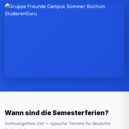
Wann sind die Semesterferien?
Vorlesungsfreie Zeit — typische Termine für deutsche