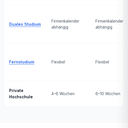
Firmenkalender
Firmenkalender
Duales Studium
abhängig
abhängig
Fernstudium
Flexibel
Flexibel
Private
4–6 Wochen
6–10 Wochen
Hochschule