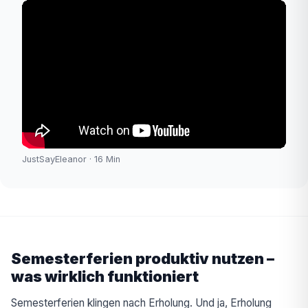
JustSayEleanor · 16 Min
Semesterferien produktiv nutzen –
was wirklich funktioniert
Semesterferien klingen nach Erholung. Und ja, Erholung