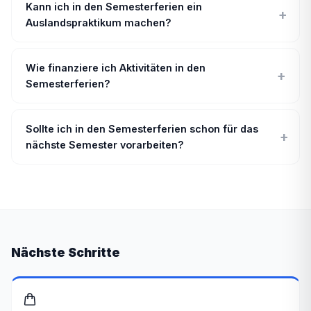
Kann ich in den Semesterferien ein
+
Auslandspraktikum machen?
Wie finanziere ich Aktivitäten in den
+
Semesterferien?
Sollte ich in den Semesterferien schon für das
+
nächste Semester vorarbeiten?
Nächste Schritte