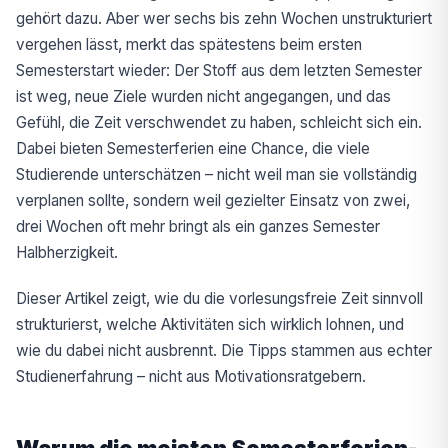
gehört dazu. Aber wer sechs bis zehn Wochen unstrukturiert
vergehen lässt, merkt das spätestens beim ersten
Semesterstart wieder: Der Stoff aus dem letzten Semester
ist weg, neue Ziele wurden nicht angegangen, und das
Gefühl, die Zeit verschwendet zu haben, schleicht sich ein.
Dabei bieten Semesterferien eine Chance, die viele
Studierende unterschätzen – nicht weil man sie vollständig
verplanen sollte, sondern weil gezielter Einsatz von zwei,
drei Wochen oft mehr bringt als ein ganzes Semester
Halbherzigkeit.
Dieser Artikel zeigt, wie du die vorlesungsfreie Zeit sinnvoll
strukturierst, welche Aktivitäten sich wirklich lohnen, und
wie du dabei nicht ausbrennt. Die Tipps stammen aus echter
Studienerfahrung – nicht aus Motivationsratgebern.
Warum die meisten Semesterferien-