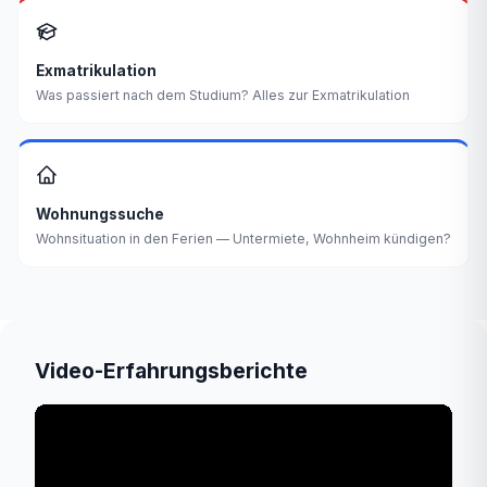
Exmatrikulation
Was passiert nach dem Studium? Alles zur Exmatrikulation
Wohnungssuche
Wohnsituation in den Ferien — Untermiete, Wohnheim kündigen?
Video-Erfahrungsberichte