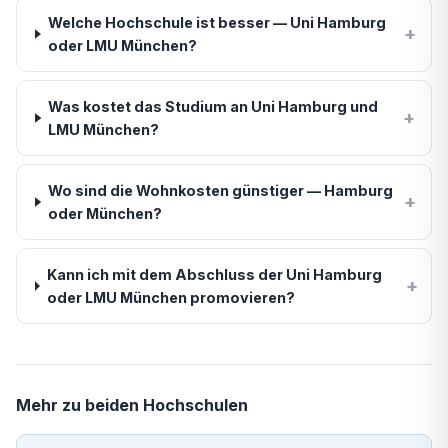
Welche Hochschule ist besser — Uni Hamburg
+
oder LMU München?
Was kostet das Studium an Uni Hamburg und
+
LMU München?
Wo sind die Wohnkosten günstiger — Hamburg
+
oder München?
Kann ich mit dem Abschluss der Uni Hamburg
+
oder LMU München promovieren?
Mehr zu beiden Hochschulen