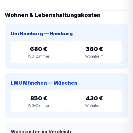
Wohnen & Lebenshaltungskosten
Uni Hamburg — Hamburg
680 €
360 €
WG-Zimmer
Wohnheim
LMU München — München
850 €
430 €
WG-Zimmer
Wohnheim
Wohnkosten im Vergleich