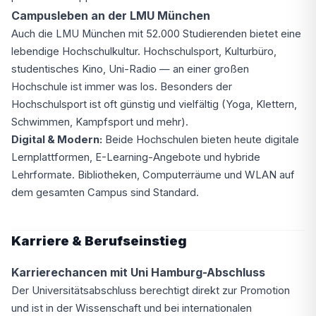
Campusleben an der LMU München
Auch die LMU München mit 52.000 Studierenden bietet eine
lebendige Hochschulkultur. Hochschulsport, Kulturbüro,
studentisches Kino, Uni-Radio — an einer großen
Hochschule ist immer was los. Besonders der
Hochschulsport ist oft günstig und vielfältig (Yoga, Klettern,
Schwimmen, Kampfsport und mehr).
Digital & Modern:
Beide Hochschulen bieten heute digitale
Lernplattformen, E-Learning-Angebote und hybride
Lehrformate. Bibliotheken, Computerräume und WLAN auf
dem gesamten Campus sind Standard.
Karriere & Berufseinstieg
Karrierechancen mit Uni Hamburg-Abschluss
Der Universitätsabschluss berechtigt direkt zur Promotion
und ist in der Wissenschaft und bei internationalen