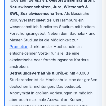
folgenden Bereichen:
Geisteswissenschaften,
Naturwissenschaften, Jura, Wirtschaft &
BWL, Sozialwissenschaften
. Als klassische
Volluniversität bietet die Uni Hamburg ein
wissenschaftlich fundiertes Studium mit breitem
Forschungsangebot. Neben dem Bachelor- und
Master-Studium ist die Möglichkeit zur
Promotion
direkt an der Hochschule ein
entscheidender Vorteil für alle, die eine
akademische oder forschungsnahe Karriere
anstreben.
Betreuungsverhältnis & Größe:
Mit 43.000
Studierenden ist die Hochschule eine der großen
deutschen Einrichtungen. Das bedeutet:
Anonymität in großen Vorlesungen ist möglich,
aber auch maximale Auswahl an Kursen,