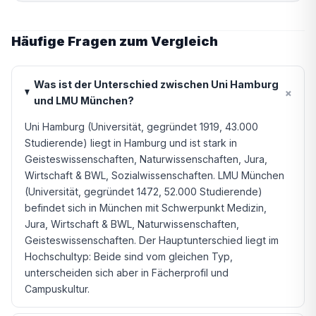
Häufige Fragen zum Vergleich
Was ist der Unterschied zwischen Uni Hamburg
+
und LMU München?
Uni Hamburg (Universität, gegründet 1919, 43.000
Studierende) liegt in Hamburg und ist stark in
Geisteswissenschaften, Naturwissenschaften, Jura,
Wirtschaft & BWL, Sozialwissenschaften. LMU München
(Universität, gegründet 1472, 52.000 Studierende)
befindet sich in München mit Schwerpunkt Medizin,
Jura, Wirtschaft & BWL, Naturwissenschaften,
Geisteswissenschaften. Der Hauptunterschied liegt im
Hochschultyp: Beide sind vom gleichen Typ,
unterscheiden sich aber in Fächerprofil und
Campuskultur.