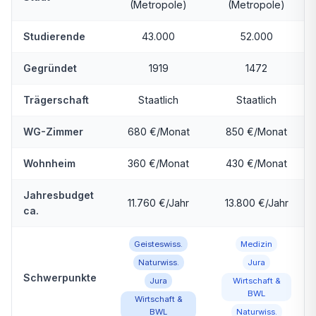
(Metropole)
(Metropole)
Studierende
43.000
52.000
Gegründet
1919
1472
Trägerschaft
Staatlich
Staatlich
WG-Zimmer
680 €/Monat
850 €/Monat
Wohnheim
360 €/Monat
430 €/Monat
Jahresbudget
11.760 €/Jahr
13.800 €/Jahr
ca.
Geisteswiss.
Medizin
Naturwiss.
Jura
Schwerpunkte
Jura
Wirtschaft &
BWL
Wirtschaft &
BWL
Naturwiss.