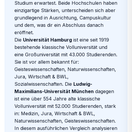
Studium erwartest. Beide Hochschulen haben
einzigartige Stärken, unterscheiden sich aber
grundlegend in Ausrichtung, Campuskultur
und dem, was dir ein Abschluss danach
eröffnet.
Die
Universität Hamburg
ist eine seit 1919
bestehende klassische Volluniversität und
eine Großuniversität mit 43.000 Studierenden.
Sie ist vor allem bekannt für:
Geisteswissenschaften, Naturwissenschaften,
Jura, Wirtschaft & BWL,
Sozialwissenschaften. Die
Ludwig-
Maximilians-Universität München
dagegen
ist eine über 554 Jahre alte klassische
Volluniversität mit 52.000 Studierenden, stark
in: Medizin, Jura, Wirtschaft & BWL,
Naturwissenschaften, Geisteswissenschaften.
In diesem ausführlichen Vergleich analysieren