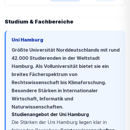
Studium & Fachbereiche
Uni Hamburg
Größte Universität Norddeutschlands mit rund
42.000 Studierenden in der Weltstadt
Hamburg. Als Volluniversität bietet sie ein
breites Fächerspektrum von
Rechtswissenschaft bis Klimaforschung.
Besondere Stärken in Internationaler
Wirtschaft, Informatik und
Naturwissenschaften.
Studienangebot der Uni Hamburg
Die Stärken der Uni Hamburg liegen klar in