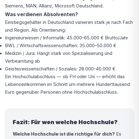
Siemens, MAN, Allianz, Microsoft Deutschland.
Was verdienen Absolventen?
Einstiegsgehälter in Deutschland variieren stark je nach Fach
und Region. Als Orientierung:
Ingenieurwesen / Informatik: 45.000–65.000 € Brutto/Jahr
BWL / Wirtschaftswissenschaften: 35.000–50.000 €
Medizin / Jura: Hängt stark von Spezialisierung und
Verbeamtung ab
Geisteswissenschaften / Soziales: 28.000–40.000 €
Ein Hochschulabschluss — ob FH oder Uni — erhöht das
Lebenseinkommen im Schnitt um mehrere Hunderttausend
Euro gegenüber Personen ohne Hochschulabschluss.
Fazit: Für wen welche Hochschule?
Welche Hochschule ist die richtige für dich?
Es