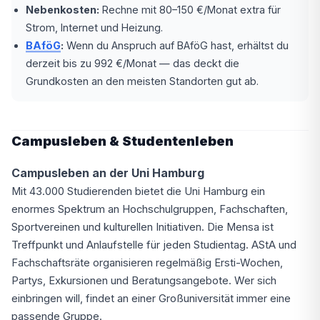
Nebenkosten:
Rechne mit 80–150 €/Monat extra für
Strom, Internet und Heizung.
BAföG
:
Wenn du Anspruch auf BAföG hast, erhältst du
derzeit bis zu 992 €/Monat — das deckt die
Grundkosten an den meisten Standorten gut ab.
Campusleben & Studentenleben
Campusleben an der Uni Hamburg
Mit 43.000 Studierenden bietet die Uni Hamburg ein
enormes Spektrum an Hochschulgruppen, Fachschaften,
Sportvereinen und kulturellen Initiativen. Die Mensa ist
Treffpunkt und Anlaufstelle für jeden Studientag. AStA und
Fachschaftsräte organisieren regelmäßig Ersti-Wochen,
Partys, Exkursionen und Beratungsangebote. Wer sich
einbringen will, findet an einer Großuniversität immer eine
passende Gruppe.