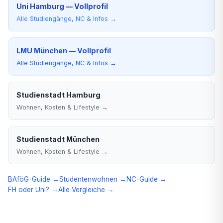
Uni Hamburg — Vollprofil
Alle Studiengänge, NC & Infos →
LMU München — Vollprofil
Alle Studiengänge, NC & Infos →
Studienstadt Hamburg
Wohnen, Kosten & Lifestyle →
Studienstadt München
Wohnen, Kosten & Lifestyle →
BAföG-Guide →
Studentenwohnen →
NC-Guide →
FH oder Uni? →
Alle Vergleiche →