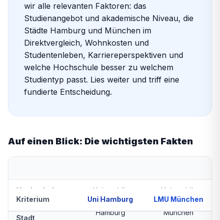
wir alle relevanten Faktoren: das
Studienangebot und akademische Niveau, die
Städte Hamburg und München im
Direktvergleich, Wohnkosten und
Studentenleben, Karriereperspektiven und
welche Hochschule besser zu welchem
Studientyp passt. Lies weiter und triff eine
fundierte Entscheidung.
Auf einen Blick: Die wichtigsten Fakten
Hochschultyp
Universität
Universität
Kriterium
Uni Hamburg
LMU München
Hamburg
München
Stadt