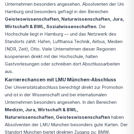
Unternehmen besonders angesehen. Absolventen der Uni
Hamburg sind besonders gefragt in den Bereichen
Geisteswissenschaften, Naturwissenschaften, Jura,
Wirtschaft & BWL, Sozialwissenschaften
. Die
Hochschule liegt in Hamburg — und das Netzwerk des
Standorts zählt: Hafen, Lufthansa Technik, Airbus, Medien
(NDR, Zeit), Otto. Viele Unternehmen dieser Regionen
kooperieren direkt mit der Hochschule, halten
Gastvorlesungen oder schreiben dort Abschlussarbeiten
aus.
Karrierechancen mit LMU München-Abschluss
Der Universitätsabschluss berechtigt direkt zur Promotion
und ist in der Wissenschaft und bei internationalen
Unternehmen besonders angesehen. In den Bereichen
Medizin, Jura, Wirtschaft & BWL,
Naturwissenschaften, Geisteswissenschaften
haben
Absolventen der LMU München besonders gute Karten. Der
Standort München bietet direkten Zugang zu: BMW,