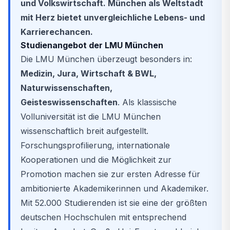
und Volkswirtschaft. München als Weltstadt
mit Herz bietet unvergleichliche Lebens- und
Karrierechancen.
Studienangebot der LMU München
Die LMU München überzeugt besonders in:
Medizin, Jura, Wirtschaft & BWL,
Naturwissenschaften,
Geisteswissenschaften
. Als klassische
Volluniversität ist die LMU München
wissenschaftlich breit aufgestellt.
Forschungsprofilierung, internationale
Kooperationen und die Möglichkeit zur
Promotion machen sie zur ersten Adresse für
ambitionierte Akademikerinnen und Akademiker.
Mit 52.000 Studierenden ist sie eine der größten
deutschen Hochschulen mit entsprechend