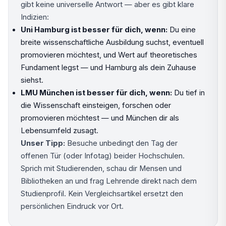
gibt keine universelle Antwort — aber es gibt klare
Indizien:
Uni Hamburg ist besser für dich, wenn:
Du eine
breite wissenschaftliche Ausbildung suchst, eventuell
promovieren möchtest, und Wert auf theoretisches
Fundament legst — und Hamburg als dein Zuhause
siehst.
LMU München ist besser für dich, wenn:
Du tief in
die Wissenschaft einsteigen, forschen oder
promovieren möchtest — und München dir als
Lebensumfeld zusagt.
Unser Tipp:
Besuche unbedingt den Tag der
offenen Tür (oder Infotag) beider Hochschulen.
Sprich mit Studierenden, schau dir Mensen und
Bibliotheken an und frag Lehrende direkt nach dem
Studienprofil. Kein Vergleichsartikel ersetzt den
persönlichen Eindruck vor Ort.