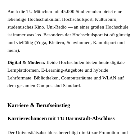
Auch die TU München mit 45.000 Studierenden bietet eine
lebendige Hochschulkultur. Hochschulsport, Kulturbüro,
studentisches Kino, Uni-Radio — an einer großen Hochschule
ist immer was los. Besonders der Hochschulsport ist oft günstig
und vielfältig (Yoga, Klettern, Schwimmen, Kampfsport und
mehr).
Digital & Modern:
Beide Hochschulen bieten heute digitale
Lernplattformen, E-Learning-Angebote und hybride
Lehrformate. Bibliotheken, Computerräume und WLAN auf
dem gesamten Campus sind Standard.
Karriere & Berufseinstieg
Karrierechancen mit TU Darmstadt-Abschluss
Der Universitätsabschluss berechtigt direkt zur Promotion und