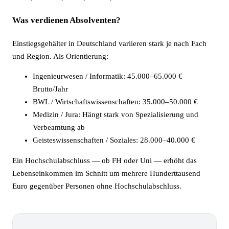
Was verdienen Absolventen?
Einstiegsgehälter in Deutschland variieren stark je nach Fach
und Region. Als Orientierung:
Ingenieurwesen / Informatik: 45.000–65.000 €
Brutto/Jahr
BWL / Wirtschaftswissenschaften: 35.000–50.000 €
Medizin / Jura: Hängt stark von Spezialisierung und
Verbeamtung ab
Geisteswissenschaften / Soziales: 28.000–40.000 €
Ein Hochschulabschluss — ob FH oder Uni — erhöht das
Lebenseinkommen im Schnitt um mehrere Hunderttausend
Euro gegenüber Personen ohne Hochschulabschluss.