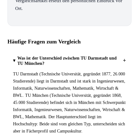
Vergleichsartikel ersetzt den persönlichen Eindruck vor
Ort.
Häufige Fragen zum Vergleich
Was ist der Unterschied zwischen TU Darmstadt und
+
TU München?
TU Darmstadt (Technische Universität, gegründet 1877, 26.000
Studierende) liegt in Darmstadt und ist stark in Ingenieurwesen,
Informatik, Naturwissenschaften, Mathematik, Wirtschaft &
BWL. TU München (Technische Universität, gegründet 1868,
45.000 Studierende) befindet sich in München mit Schwerpunkt
Informatik, Ingenieurwesen, Naturwissenschaften, Wirtschaft &
BWL, Mathematik. Der Hauptunterschied liegt im
Hochschultyp: Beide sind vom gleichen Typ, unterscheiden sich
aber in Fächerprofil und Campuskultur.