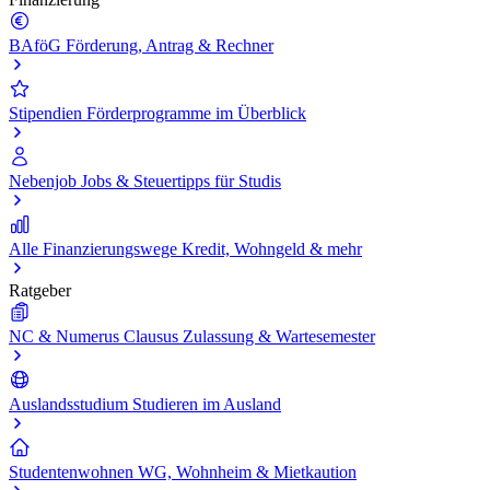
BAföG
Förderung, Antrag & Rechner
Stipendien
Förderprogramme im Überblick
Nebenjob
Jobs & Steuertipps für Studis
Alle Finanzierungswege
Kredit, Wohngeld & mehr
Ratgeber
NC & Numerus Clausus
Zulassung & Wartesemester
Auslandsstudium
Studieren im Ausland
Studentenwohnen
WG, Wohnheim & Mietkaution