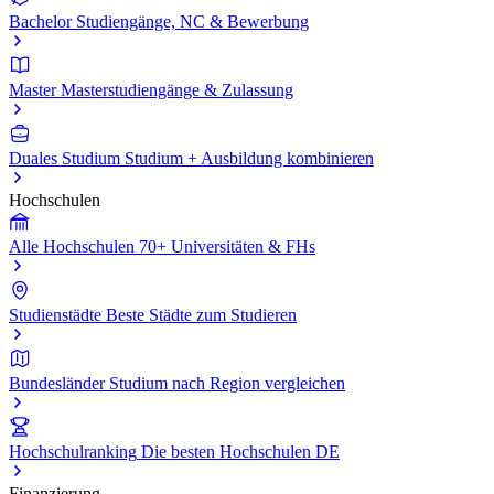
Bachelor
Studiengänge, NC & Bewerbung
Master
Masterstudiengänge & Zulassung
Duales Studium
Studium + Ausbildung kombinieren
Hochschulen
Alle Hochschulen
70+ Universitäten & FHs
Studienstädte
Beste Städte zum Studieren
Bundesländer
Studium nach Region vergleichen
Hochschulranking
Die besten Hochschulen DE
Finanzierung