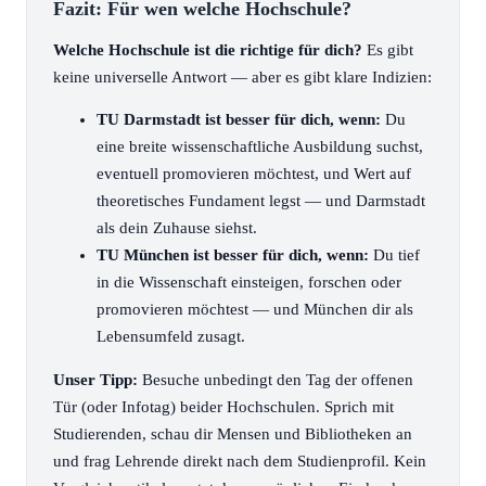
Fazit: Für wen welche Hochschule?
Welche Hochschule ist die richtige für dich?
Es gibt
keine universelle Antwort — aber es gibt klare Indizien:
TU Darmstadt ist besser für dich, wenn:
Du
eine breite wissenschaftliche Ausbildung suchst,
eventuell promovieren möchtest, und Wert auf
theoretisches Fundament legst — und Darmstadt
als dein Zuhause siehst.
TU München ist besser für dich, wenn:
Du tief
in die Wissenschaft einsteigen, forschen oder
promovieren möchtest — und München dir als
Lebensumfeld zusagt.
Unser Tipp:
Besuche unbedingt den Tag der offenen
Tür (oder Infotag) beider Hochschulen. Sprich mit
Studierenden, schau dir Mensen und Bibliotheken an
und frag Lehrende direkt nach dem Studienprofil. Kein