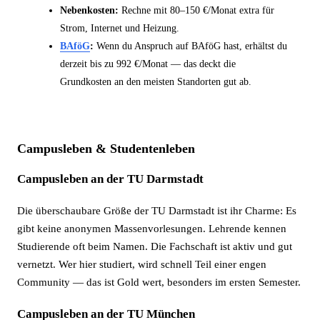
Nebenkosten:
Rechne mit 80–150 €/Monat extra für
Strom, Internet und Heizung.
BAföG
:
Wenn du Anspruch auf BAföG hast, erhältst du
derzeit bis zu 992 €/Monat — das deckt die
Grundkosten an den meisten Standorten gut ab.
Campusleben & Studentenleben
Campusleben an der TU Darmstadt
Die überschaubare Größe der TU Darmstadt ist ihr Charme: Es
gibt keine anonymen Massenvorlesungen. Lehrende kennen
Studierende oft beim Namen. Die Fachschaft ist aktiv und gut
vernetzt. Wer hier studiert, wird schnell Teil einer engen
Community — das ist Gold wert, besonders im ersten Semester.
Campusleben an der TU München