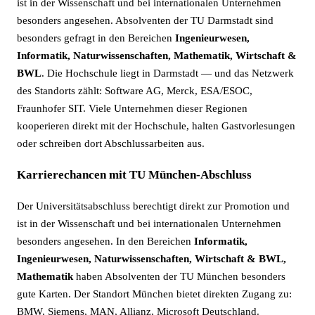
ist in der Wissenschaft und bei internationalen Unternehmen
besonders angesehen. Absolventen der TU Darmstadt sind
besonders gefragt in den Bereichen
Ingenieurwesen,
Informatik, Naturwissenschaften, Mathematik, Wirtschaft &
BWL
. Die Hochschule liegt in Darmstadt — und das Netzwerk
des Standorts zählt: Software AG, Merck, ESA/ESOC,
Fraunhofer SIT. Viele Unternehmen dieser Regionen
kooperieren direkt mit der Hochschule, halten Gastvorlesungen
oder schreiben dort Abschlussarbeiten aus.
Karrierechancen mit TU München-Abschluss
Der Universitätsabschluss berechtigt direkt zur Promotion und
ist in der Wissenschaft und bei internationalen Unternehmen
besonders angesehen. In den Bereichen
Informatik,
Ingenieurwesen, Naturwissenschaften, Wirtschaft & BWL,
Mathematik
haben Absolventen der TU München besonders
gute Karten. Der Standort München bietet direkten Zugang zu:
BMW, Siemens, MAN, Allianz, Microsoft Deutschland.