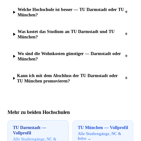
Welche Hochschule ist besser — TU Darmstadt oder TU
+
München?
Was kostet das Studium an TU Darmstadt und TU
+
München?
Wo sind die Wohnkosten günstiger — Darmstadt oder
+
München?
Kann ich mit dem Abschluss der TU Darmstadt oder
+
TU München promovieren?
Mehr zu beiden Hochschulen
TU Darmstadt —
TU München — Vollprofil
Vollprofil
Alle Studiengänge, NC &
Infos →
Alle Studiengänge, NC &