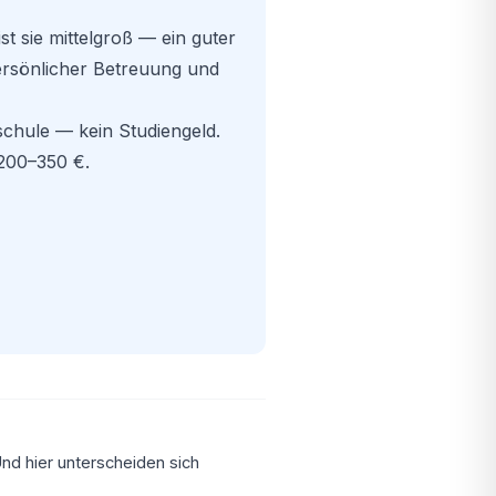
st sie mittelgroß — ein guter
rsönlicher Betreuung und
chule — kein Studiengeld.
 200–350 €.
nd hier unterscheiden sich