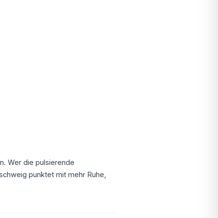
n. Wer die pulsierende
nschweig punktet mit mehr Ruhe,