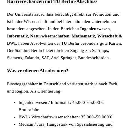
Karrierechancen mit TU Berlin-Abschluss
Der Universitätsabschluss berechtigt direkt zur Promotion und
ist in der Wissenschaft und bei internationalen Unternehmen
besonders angesehen. In den Bereichen
Ingenieurwesen,
Informatik, Naturwissenschaften, Mathematik, Wirtschaft &
BWL
haben Absolventen der TU Berlin besonders gute Karten.
Der Standort Berlin bietet direkten Zugang zu: Start-ups,
Siemens, Zalando, SAP, Axel Springer, Bundesbehörden.
Was verdienen Absolventen?
Einstiegsgehälter in Deutschland variieren stark je nach Fach
und Region. Als Orientierung:
Ingenieurwesen / Informatik: 45.000–65.000 €
Brutto/Jahr
BWL / Wirtschaftswissenschaften: 35.000–50.000 €
Medizin / Jura: Hängt stark von Spezialisierung und