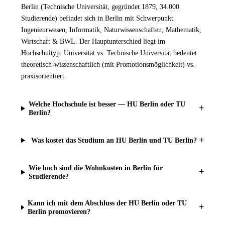
Berlin (Technische Universität, gegründet 1879, 34.000
Studierende) befindet sich in Berlin mit Schwerpunkt
Ingenieurwesen, Informatik, Naturwissenschaften, Mathematik,
Wirtschaft & BWL. Der Hauptunterschied liegt im
Hochschultyp: Universität vs. Technische Universität bedeutet
theoretisch-wissenschaftlich (mit Promotionsmöglichkeit) vs.
praxisorientiert.
Welche Hochschule ist besser — HU Berlin oder TU
+
Berlin?
+
Was kostet das Studium an HU Berlin und TU Berlin?
Wie hoch sind die Wohnkosten in Berlin für
+
Studierende?
Kann ich mit dem Abschluss der HU Berlin oder TU
+
Berlin promovieren?