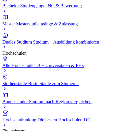
Bachelor
Studiengänge, NC & Bewerbung
Master
Masterstudiengänge & Zulassung
Duales Studium
Studium + Ausbildung kombinieren
Hochschulen
Alle Hochschulen
70+ Universitäten & FHs
Studienstädte
Beste Städte zum Studieren
Bundesländer
Studium nach Region vergleichen
Hochschulranking
Die besten Hochschulen DE
Finanzierung