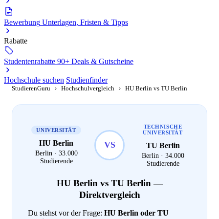
Bewerbung
Unterlagen, Fristen & Tipps
Rabatte
Studentenrabatte
90+ Deals & Gutscheine
Hochschule suchen
Studienfinder
StudierenGuru
›
Hochschulvergleich
›
HU Berlin vs TU Berlin
TECHNISCHE
UNIVERSITÄT
UNIVERSITÄT
HU Berlin
VS
TU Berlin
Berlin · 33.000
Berlin · 34.000
Studierende
Studierende
HU Berlin vs TU Berlin —
Direktvergleich
Du stehst vor der Frage:
HU Berlin oder TU