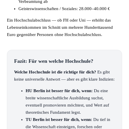
Verbeamtung ab
Geisteswissenschaften / Soziales: 28.000–40.000 €
Ein Hochschulabschluss — ob FH oder Uni — erhöht das
Lebenseinkommen im Schnitt um mehrere Hunderttausend
Euro gegenüber Personen ohne Hochschulabschluss.
Fazit: Für wen welche Hochschule?
Welche Hochschule ist die richtige für dich?
Es gibt
keine universelle Antwort — aber es gibt klare Indizien:
HU Berlin ist besser für dich, wenn:
Du eine
breite wissenschaftliche Ausbildung suchst,
eventuell promovieren möchtest, und Wert auf
theoretisches Fundament legst.
TU Berlin ist besser für dich, wenn:
Du tief in
die Wissenschaft einsteigen, forschen oder