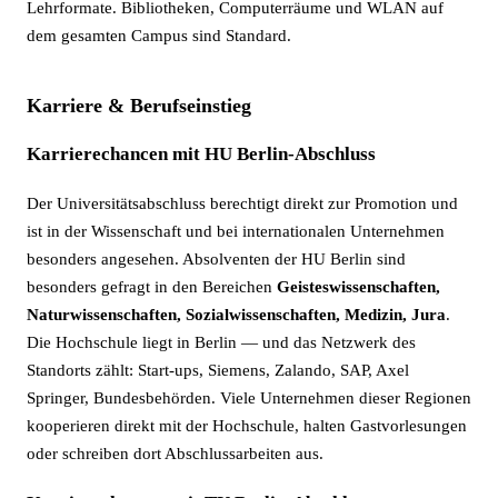
Lehrformate. Bibliotheken, Computerräume und WLAN auf
dem gesamten Campus sind Standard.
Karriere & Berufseinstieg
Karrierechancen mit HU Berlin-Abschluss
Der Universitätsabschluss berechtigt direkt zur Promotion und
ist in der Wissenschaft und bei internationalen Unternehmen
besonders angesehen. Absolventen der HU Berlin sind
besonders gefragt in den Bereichen
Geisteswissenschaften,
Naturwissenschaften, Sozialwissenschaften, Medizin, Jura
.
Die Hochschule liegt in Berlin — und das Netzwerk des
Standorts zählt: Start-ups, Siemens, Zalando, SAP, Axel
Springer, Bundesbehörden. Viele Unternehmen dieser Regionen
kooperieren direkt mit der Hochschule, halten Gastvorlesungen
oder schreiben dort Abschlussarbeiten aus.