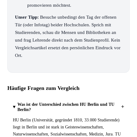
promovieren möchtest.
Unser Tipp:
Besuche unbedingt den Tag der offenen
Tür (oder Infotag) beider Hochschulen. Sprich mit
Studierenden, schau dir Mensen und Bibliotheken an
und frag Lehrende direkt nach dem Studienprofil. Kein
Vergleichsartikel ersetzt den persönlichen Eindruck vor
Ort.
Häufige Fragen zum Vergleich
Was ist der Unterschied zwischen HU Berlin und TU
+
Berlin?
HU Berlin (Universität, gegründet 1810, 33.000 Studierende)
liegt in Berlin und ist stark in Geisteswissenschaften,
Naturwissenschaften, Sozialwissenschaften, Medizin, Jura. TU