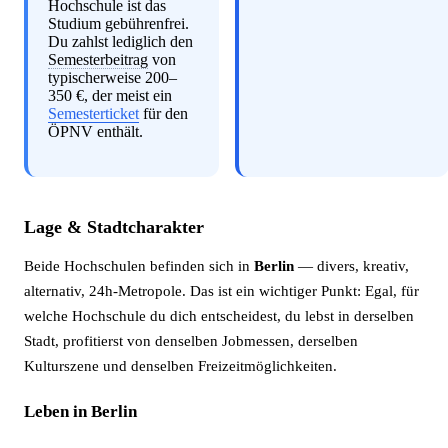
Hochschule ist das
Studium gebührenfrei.
Du zahlst lediglich den
Semesterbeitrag
von
typischerweise 200–
350 €, der meist ein
Semesterticket
für den
ÖPNV enthält.
Lage & Stadtcharakter
Beide Hochschulen befinden sich in
Berlin
— divers, kreativ,
alternativ, 24h-Metropole. Das ist ein wichtiger Punkt: Egal, für
welche Hochschule du dich entscheidest, du lebst in derselben
Stadt, profitierst von denselben Jobmessen, derselben
Kulturszene und denselben Freizeitmöglichkeiten.
Leben in Berlin