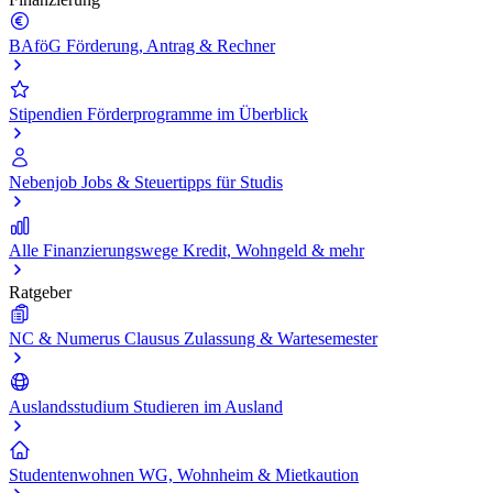
BAföG
Förderung, Antrag & Rechner
Stipendien
Förderprogramme im Überblick
Nebenjob
Jobs & Steuertipps für Studis
Alle Finanzierungswege
Kredit, Wohngeld & mehr
Ratgeber
NC & Numerus Clausus
Zulassung & Wartesemester
Auslandsstudium
Studieren im Ausland
Studentenwohnen
WG, Wohnheim & Mietkaution