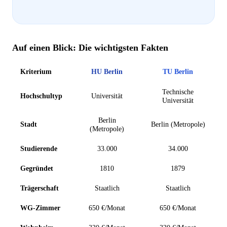
Auf einen Blick: Die wichtigsten Fakten
Kriterium
HU Berlin
TU Berlin
Technische
Hochschultyp
Universität
Universität
Berlin
Stadt
Berlin (Metropole)
(Metropole)
Studierende
33.000
34.000
Gegründet
1810
1879
Trägerschaft
Staatlich
Staatlich
WG-Zimmer
650 €/Monat
650 €/Monat