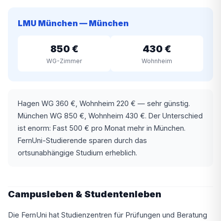
LMU München — München
850 €
430 €
WG-Zimmer
Wohnheim
Hagen WG 360 €, Wohnheim 220 € — sehr günstig.
München WG 850 €, Wohnheim 430 €. Der Unterschied
ist enorm: Fast 500 € pro Monat mehr in München.
FernUni-Studierende sparen durch das
ortsunabhängige Studium erheblich.
Campusleben & Studentenleben
Die FernUni hat Studienzentren für Prüfungen und Beratung