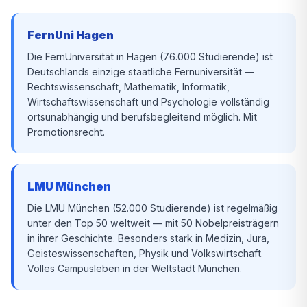
FernUni Hagen
Die FernUniversität in Hagen (76.000 Studierende) ist
Deutschlands einzige staatliche Fernuniversität —
Rechtswissenschaft, Mathematik, Informatik,
Wirtschaftswissenschaft und Psychologie vollständig
ortsunabhängig und berufsbegleitend möglich. Mit
Promotionsrecht.
LMU München
Die LMU München (52.000 Studierende) ist regelmäßig
unter den Top 50 weltweit — mit 50 Nobelpreisträgern
in ihrer Geschichte. Besonders stark in Medizin, Jura,
Geisteswissenschaften, Physik und Volkswirtschaft.
Volles Campusleben in der Weltstadt München.