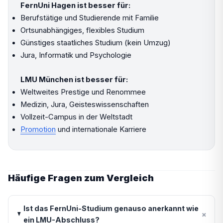
FernUni Hagen ist besser für:
Berufstätige und Studierende mit Familie
Ortsunabhängiges, flexibles Studium
Günstiges staatliches Studium (kein Umzug)
Jura, Informatik und Psychologie
LMU München ist besser für:
Weltweites Prestige und Renommee
Medizin, Jura, Geisteswissenschaften
Vollzeit-Campus in der Weltstadt
Promotion
und internationale Karriere
Häufige Fragen zum Vergleich
Ist das FernUni-Studium genauso anerkannt wie
+
ein LMU-Abschluss?