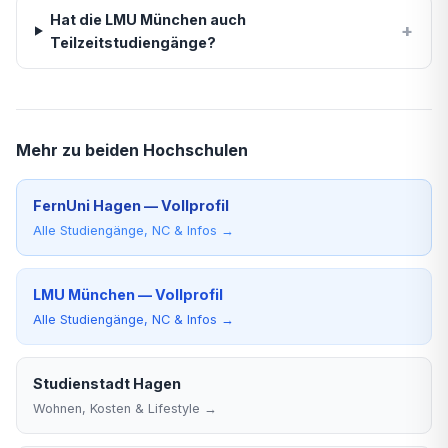
Hat die LMU München auch
+
Teilzeitstudiengänge?
Mehr zu beiden Hochschulen
FernUni Hagen — Vollprofil
Alle Studiengänge, NC & Infos →
LMU München — Vollprofil
Alle Studiengänge, NC & Infos →
Studienstadt Hagen
Wohnen, Kosten & Lifestyle →