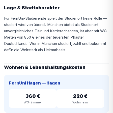
Lage & Stadtcharakter
Für FernUni-Studierende spielt der Studienort keine Rolle —
studiert wird von überall. München bietet als Studienort
unvergleichliches Flair und Karrierechancen, ist aber mit WG-
Mieten von 850 € eines der teuersten Pflaster
Deutschlands. Wer in München studiert, zahlt und bekommt
dafür die Weltstadt als Heimatbasis.
Wohnen & Lebenshaltungskosten
FernUni Hagen — Hagen
360 €
220 €
WG-Zimmer
Wohnheim