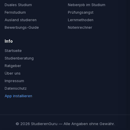
Duales Studium
Nebenjob im Studium
Fernstudium
Prüfungsangst
Ausland studieren
Lernmethoden
Bewerbungs-Guide
Notenrechner
Info
Startseite
Studienberatung
Ratgeber
Über uns
Impressum
Datenschutz
App installieren
© 2026 StudierenGuru — Alle Angaben ohne Gewähr.