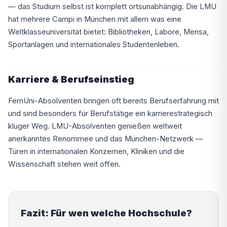
— das Studium selbst ist komplett ortsunabhängig. Die LMU
hat mehrere Campi in München mit allem was eine
Weltklasseuniversität bietet: Bibliotheken, Labore, Mensa,
Sportanlagen und internationales Studentenleben.
Karriere & Berufseinstieg
FernUni-Absolventen bringen oft bereits Berufserfahrung mit
und sind besonders für Berufstätige ein karrierestrategisch
kluger Weg. LMU-Absolventen genießen weltweit
anerkanntes Renommee und das München-Netzwerk —
Türen in internationalen Konzernen, Kliniken und die
Wissenschaft stehen weit offen.
Fazit: Für wen welche Hochschule?