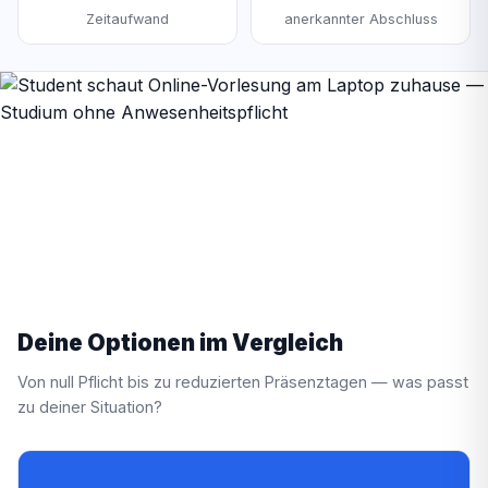
Zeitaufwand
anerkannter Abschluss
Deine Optionen im Vergleich
Von null Pflicht bis zu reduzierten Präsenztagen — was passt
zu deiner Situation?