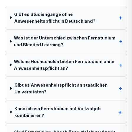
Gibt es Studiengänge ohne
+
Anwesenheitspflicht in Deutschland?
Was ist der Unterschied zwischen Fernstudium
+
und Blended Learning?
Welche Hochschulen bieten Fernstudium ohne
+
Anwesenheitspflicht an?
Gibt es Anwesenheitspflicht an staatlichen
+
Universitäten?
Kann ich ein Fernstudium mit Vollzeitjob
+
kombinieren?