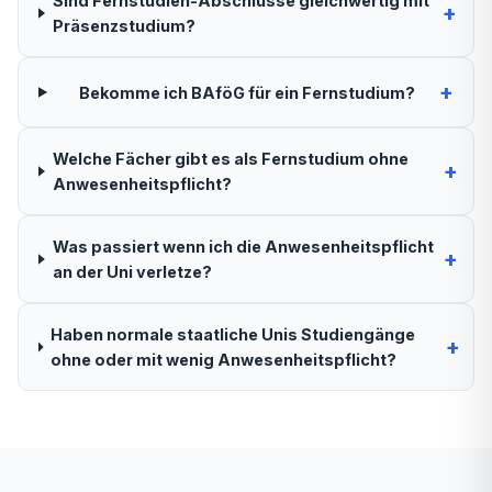
Sind Fernstudien-Abschlüsse gleichwertig mit
+
Präsenzstudium?
+
Bekomme ich BAföG für ein Fernstudium?
Welche Fächer gibt es als Fernstudium ohne
+
Anwesenheitspflicht?
Was passiert wenn ich die Anwesenheitspflicht
+
an der Uni verletze?
Haben normale staatliche Unis Studiengänge
+
ohne oder mit wenig Anwesenheitspflicht?