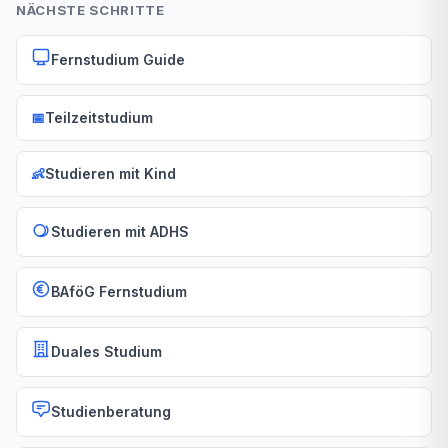
NÄCHSTE SCHRITTE
Fernstudium Guide
📅
Teilzeitstudium
👶
Studieren mit Kind
Studieren mit ADHS
BAföG Fernstudium
Duales Studium
Studienberatung