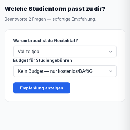
Welche Studienform passt zu dir?
Beantworte 2 Fragen — sofortige Empfehlung.
Warum brauchst du Flexibilität?
Vollzeitjob
Budget für Studiengebühren
Kein Budget — nur kostenlos/BAföG
Empfehlung anzeigen