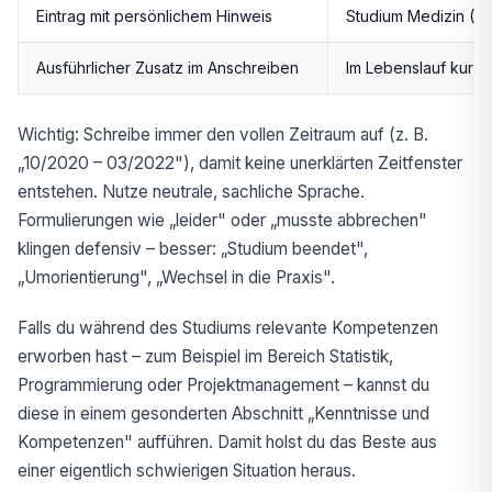
Eintrag mit persönlichem Hinweis
Studium Medizin (A
Ausführlicher Zusatz im Anschreiben
Im Lebenslauf kurz,
Wichtig: Schreibe immer den vollen Zeitraum auf (z. B.
„10/2020 – 03/2022"), damit keine unerklärten Zeitfenster
entstehen. Nutze neutrale, sachliche Sprache.
Formulierungen wie „leider" oder „musste abbrechen"
klingen defensiv – besser: „Studium beendet",
„Umorientierung", „Wechsel in die Praxis".
Falls du während des Studiums relevante Kompetenzen
erworben hast – zum Beispiel im Bereich Statistik,
Programmierung oder Projektmanagement – kannst du
diese in einem gesonderten Abschnitt „Kenntnisse und
Kompetenzen" aufführen. Damit holst du das Beste aus
einer eigentlich schwierigen Situation heraus.