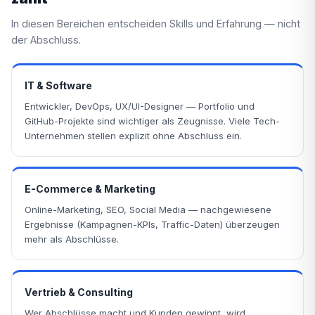
In diesen Bereichen entscheiden Skills und Erfahrung — nicht
der Abschluss.
IT & Software
Entwickler, DevOps, UX/UI-Designer — Portfolio und
GitHub-Projekte sind wichtiger als Zeugnisse. Viele Tech-
Unternehmen stellen explizit ohne Abschluss ein.
E-Commerce & Marketing
Online-Marketing, SEO, Social Media — nachgewiesene
Ergebnisse (Kampagnen-KPIs, Traffic-Daten) überzeugen
mehr als Abschlüsse.
Vertrieb & Consulting
Wer Abschlüsse macht und Kunden gewinnt, wird