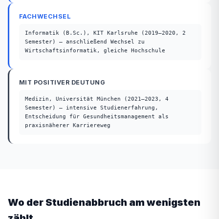
FACHWECHSEL
Informatik (B.Sc.), KIT Karlsruhe (2019–2020, 2
Semester) — anschließend Wechsel zu
Wirtschaftsinformatik, gleiche Hochschule
MIT POSITIVER DEUTUNG
Medizin, Universität München (2021–2023, 4
Semester) — intensive Studienerfahrung,
Entscheidung für Gesundheitsmanagement als
praxisnäherer Karriereweg
Wo der Studienabbruch am wenigsten
zählt