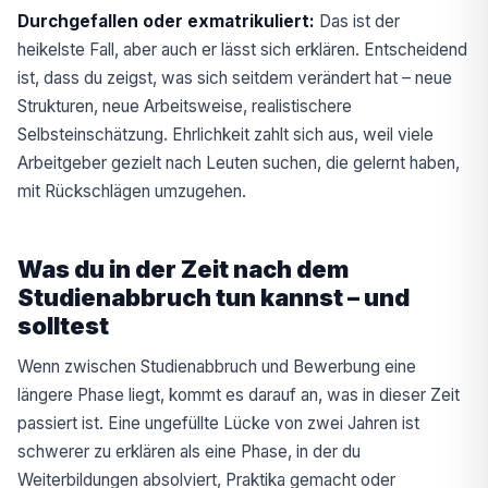
Durchgefallen oder exmatrikuliert:
Das ist der
heikelste Fall, aber auch er lässt sich erklären. Entscheidend
ist, dass du zeigst, was sich seitdem verändert hat – neue
Strukturen, neue Arbeitsweise, realistischere
Selbsteinschätzung. Ehrlichkeit zahlt sich aus, weil viele
Arbeitgeber gezielt nach Leuten suchen, die gelernt haben,
mit Rückschlägen umzugehen.
Was du in der Zeit nach dem
Studienabbruch tun kannst – und
solltest
Wenn zwischen Studienabbruch und Bewerbung eine
längere Phase liegt, kommt es darauf an, was in dieser Zeit
passiert ist. Eine ungefüllte Lücke von zwei Jahren ist
schwerer zu erklären als eine Phase, in der du
Weiterbildungen absolviert, Praktika gemacht oder