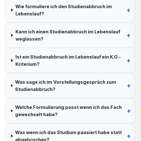
Wie formuliere ich den Studienabbruch im
+
Lebenslauf?
Kann ich einen Studienabbruch im Lebenslauf
+
weglassen?
Ist ein Studienabbruch im Lebenslauf ein K.O.-
+
Kriterium?
Was sage ich im Vorstellungsgespräch zum
+
Studienabbruch?
Welche Formulierung passt wenn ich das Fach
+
gewechselt habe?
Was wenn ich das Studium pausiert habe statt
+
abgebrochen?