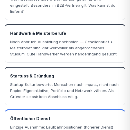
eingestellt. Besonders im B2B-Vertrieb gilt: Was kannst du
liefern?
Handwerk & Meisterberufe
Nach Abbruch Ausbildung nachholen — Gesellenbrief +
Meisterbrief sind klar wertvoller als abgebrochenes
Studium. Gute Handwerker werden händeringend gesucht.
Startups & Gründung
Startup-Kultur bewertet Menschen nach Impact, nicht nach
Papier. Eigeninitiative, Portfolio und Netzwerk zählen. Als
Gründer selbst: kein Abschluss nötig.
Öffentlicher Dienst
Einzige Ausnahme: Laufbahnpositionen (höherer Dienst)