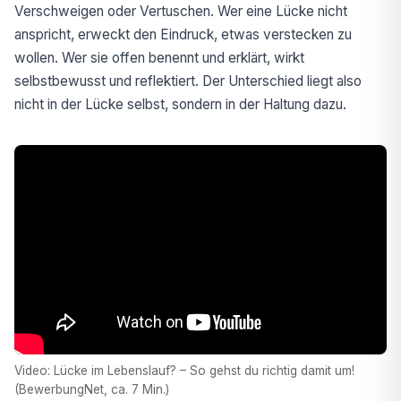
Verschweigen oder Vertuschen. Wer eine Lücke nicht
anspricht, erweckt den Eindruck, etwas verstecken zu
wollen. Wer sie offen benennt und erklärt, wirkt
selbstbewusst und reflektiert. Der Unterschied liegt also
nicht in der Lücke selbst, sondern in der Haltung dazu.
Video: Lücke im Lebenslauf? – So gehst du richtig damit um!
(BewerbungNet, ca. 7 Min.)