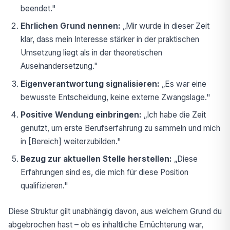
beendet."
Ehrlichen Grund nennen:
„Mir wurde in dieser Zeit
klar, dass mein Interesse stärker in der praktischen
Umsetzung liegt als in der theoretischen
Auseinandersetzung."
Eigenverantwortung signalisieren:
„Es war eine
bewusste Entscheidung, keine externe Zwangslage."
Positive Wendung einbringen:
„Ich habe die Zeit
genutzt, um erste Berufserfahrung zu sammeln und mich
in [Bereich] weiterzubilden."
Bezug zur aktuellen Stelle herstellen:
„Diese
Erfahrungen sind es, die mich für diese Position
qualifizieren."
Diese Struktur gilt unabhängig davon, aus welchem Grund du
abgebrochen hast – ob es inhaltliche Ernüchterung war,