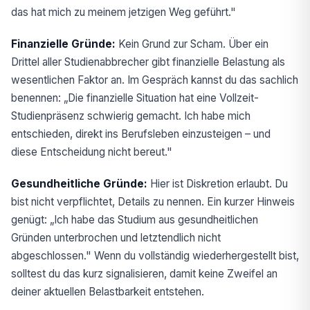
das hat mich zu meinem jetzigen Weg geführt."
Finanzielle Gründe:
Kein Grund zur Scham. Über ein
Drittel aller Studienabbrecher gibt finanzielle Belastung als
wesentlichen Faktor an. Im Gespräch kannst du das sachlich
benennen: „Die finanzielle Situation hat eine Vollzeit-
Studienpräsenz schwierig gemacht. Ich habe mich
entschieden, direkt ins Berufsleben einzusteigen – und
diese Entscheidung nicht bereut."
Gesundheitliche Gründe:
Hier ist Diskretion erlaubt. Du
bist nicht verpflichtet, Details zu nennen. Ein kurzer Hinweis
genügt: „Ich habe das Studium aus gesundheitlichen
Gründen unterbrochen und letztendlich nicht
abgeschlossen." Wenn du vollständig wiederhergestellt bist,
solltest du das kurz signalisieren, damit keine Zweifel an
deiner aktuellen Belastbarkeit entstehen.