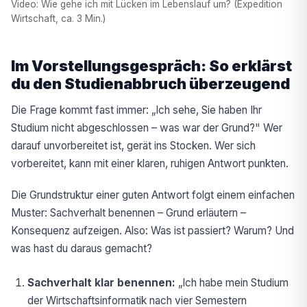
Video: Wie gehe ich mit Lücken im Lebenslauf um? (Expedition
Wirtschaft, ca. 3 Min.)
Im Vorstellungsgespräch: So erklärst
du den Studienabbruch überzeugend
Die Frage kommt fast immer: „Ich sehe, Sie haben Ihr
Studium nicht abgeschlossen – was war der Grund?" Wer
darauf unvorbereitet ist, gerät ins Stocken. Wer sich
vorbereitet, kann mit einer klaren, ruhigen Antwort punkten.
Die Grundstruktur einer guten Antwort folgt einem einfachen
Muster: Sachverhalt benennen – Grund erläutern –
Konsequenz aufzeigen. Also: Was ist passiert? Warum? Und
was hast du daraus gemacht?
Sachverhalt klar benennen:
„Ich habe mein Studium
der Wirtschaftsinformatik nach vier Semestern