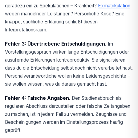
geradezu ein zu Spekulationen – Krankheit?
Exmatrikulation
wegen mangelnder Leistungen? Persönliche Krise? Eine
knappe, sachliche Erklärung schließt diesen
Interpretationsraum.
Fehler 3: Übertriebene Entschuldigungen.
Im
Vorstellungsgespräch wirken lange Entschuldigungen oder
ausufernde Erklärungen kontraproduktiv. Sie signalisieren,
dass du die Entscheidung selbst noch nicht verarbeitet hast.
Personalverantwortliche wollen keine Leidensgeschichte –
sie wollen wissen, was du daraus gemacht hast.
Fehler 4: Falsche Angaben.
Den Studienabbruch als
regulären Abschluss darzustellen oder falsche Zeitangaben
zu machen, ist in jedem Fall zu vermeiden. Zeugnisse und
Bescheinigungen werden im Einstellungsprozess häufig
geprüft.