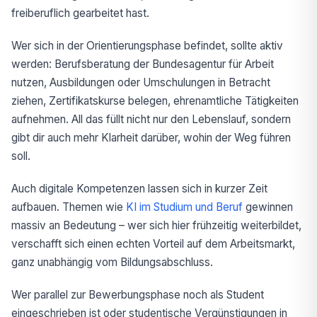
freiberuflich gearbeitet hast.
Wer sich in der Orientierungsphase befindet, sollte aktiv
werden: Berufsberatung der Bundesagentur für Arbeit
nutzen, Ausbildungen oder Umschulungen in Betracht
ziehen, Zertifikatskurse belegen, ehrenamtliche Tätigkeiten
aufnehmen. All das füllt nicht nur den Lebenslauf, sondern
gibt dir auch mehr Klarheit darüber, wohin der Weg führen
soll.
Auch digitale Kompetenzen lassen sich in kurzer Zeit
aufbauen. Themen wie
KI im Studium und Beruf
gewinnen
massiv an Bedeutung – wer sich hier frühzeitig weiterbildet,
verschafft sich einen echten Vorteil auf dem Arbeitsmarkt,
ganz unabhängig vom Bildungsabschluss.
Wer parallel zur Bewerbungsphase noch als Student
eingeschrieben ist oder studentische Vergünstigungen in