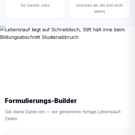
für meiste Jobs
brechen ab (du bist nicht
allein)
Formulierungs-Builder
Gib deine Daten ein — wir generieren fertige Lebenslauf-
Zeilen.