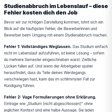
Studienabbruch im Lebenslauf – diese
Fehler kosten dich den Job
Bevor wir zur richtigen Darstellung kommen, lohnt sich ein
Blick auf die häufigsten Fehler, die Bewerberinnen und
Bewerber beim Umgang mit einem Studienabbruch machen.
Fehler 1: Vollständiges Weglassen.
Das Studium einfach
nicht im Lebenslauf aufzuführen, ist keine Lösung – sofern
du mehrere Semester eingeschrieben warst. Zeitliche
Lücken fallen auf. Und wenn der Arbeitgeber später
herausfindet, dass du Teile deines Werdegangs
verschwiegen hast, kann das im schlimmsten Fall zur
Kündigung führen.
Fehler 2: Vage Formulierungen ohne Erklärung.
Einträge wie „Studium (nicht abgeschlossen)" ohne
jeglichen Kontext sind eine halbe Aussage. Sie laden