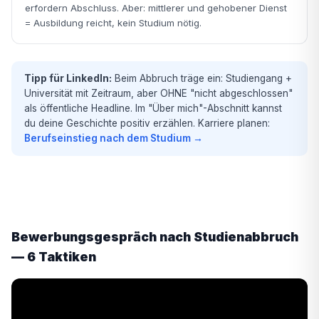
erfordern Abschluss. Aber: mittlerer und gehobener Dienst
= Ausbildung reicht, kein Studium nötig.
Tipp für LinkedIn:
Beim Abbruch träge ein: Studiengang +
Universität mit Zeitraum, aber OHNE "nicht abgeschlossen"
als öffentliche Headline. Im "Über mich"-Abschnitt kannst
du deine Geschichte positiv erzählen. Karriere planen:
Berufseinstieg nach dem Studium →
Bewerbungsgespräch nach Studienabbruch
— 6 Taktiken