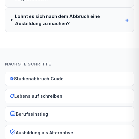
Lohnt es sich nach dem Abbruch eine
+
Ausbildung zu machen?
NÄCHSTE SCHRITTE
🔄
Studienabbruch Guide
📋
Lebenslauf schreiben
Berufseinstieg
Ausbildung als Alternative