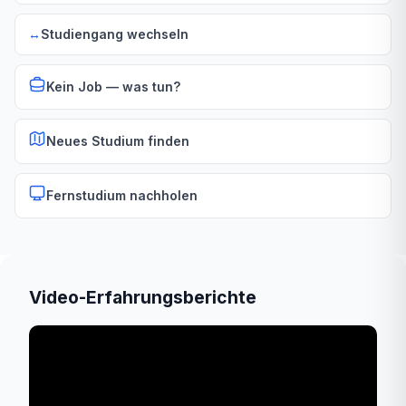
↔️
Studiengang wechseln
Kein Job — was tun?
Neues Studium finden
Fernstudium nachholen
Video-Erfahrungsberichte