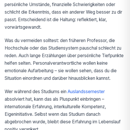
persönliche Umstände, finanzielle Schwierigkeiten oder
schlicht die Erkenntnis, dass ein anderer Weg besser zu dir
passt. Entscheidend ist die Haltung: reflektiert, klar,
vorwärtsgewandt.
Was du vermeiden solltest: den früheren Professor, die
Hochschule oder das Studiensystem pauschal schlecht zu
reden. Auch lange Erzählungen über persönliche Tiefpunkte
helfen selten. Personalverantwortliche wollen keine
emotionale Aufarbeitung – sie wollen sehen, dass du die
Situation einordnen und darüber hinausblicken kannst.
Wer während des Studiums ein
Auslandssemester
absolviert hat, kann das als Pluspunkt einbringen –
internationale Erfahrung, interkulturelle Kompetenz,
Eigeninitiative. Selbst wenn das Studium danach
abgebrochen wurde, bleibt diese Erfahrung im Lebenslauf
positiv verankert.