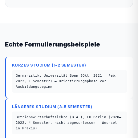
Echte Formulierungsbeispiele
KURZES STUDIUM (1–2 SEMESTER)
Germanistik, Universität Bonn (Okt. 2021 – Feb.
2022, 1 Semester) — Orientierungsphase vor
Ausbildungsbeginn
LÄNGERES STUDIUM (3–5 SEMESTER)
Betriebswirtschaftslehre (B.A.), FU Berlin (2020–
2022, 4 Semester, nicht abgeschlossen — Wechsel
in Praxis)