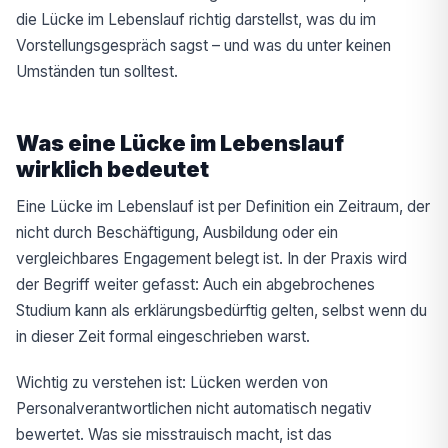
die Lücke im Lebenslauf richtig darstellst, was du im
Vorstellungsgespräch sagst – und was du unter keinen
Umständen tun solltest.
Was eine Lücke im Lebenslauf
wirklich bedeutet
Eine Lücke im Lebenslauf ist per Definition ein Zeitraum, der
nicht durch Beschäftigung, Ausbildung oder ein
vergleichbares Engagement belegt ist. In der Praxis wird
der Begriff weiter gefasst: Auch ein abgebrochenes
Studium kann als erklärungsbedürftig gelten, selbst wenn du
in dieser Zeit formal eingeschrieben warst.
Wichtig zu verstehen ist: Lücken werden von
Personalverantwortlichen nicht automatisch negativ
bewertet. Was sie misstrauisch macht, ist das