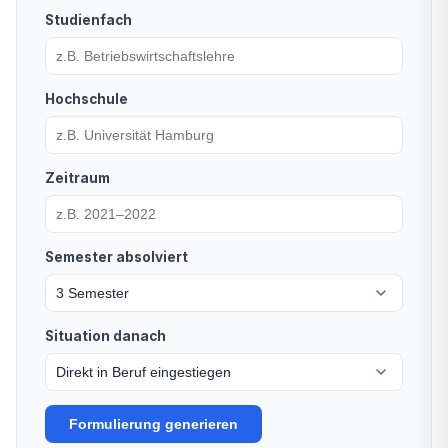
Studienfach
Hochschule
Zeitraum
Semester absolviert
3 Semester
Situation danach
Direkt in Beruf eingestiegen
Formulierung generieren