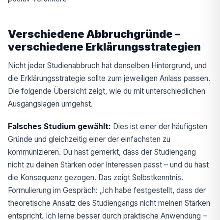
Verschiedene Abbruchgründe –
verschiedene Erklärungsstrategien
Nicht jeder Studienabbruch hat denselben Hintergrund, und
die Erklärungsstrategie sollte zum jeweiligen Anlass passen.
Die folgende Übersicht zeigt, wie du mit unterschiedlichen
Ausgangslagen umgehst.
Falsches Studium gewählt:
Dies ist einer der häufigsten
Gründe und gleichzeitig einer der einfachsten zu
kommunizieren. Du hast gemerkt, dass der Studiengang
nicht zu deinen Stärken oder Interessen passt – und du hast
die Konsequenz gezogen. Das zeigt Selbstkenntnis.
Formulierung im Gespräch: „Ich habe festgestellt, dass der
theoretische Ansatz des Studiengangs nicht meinen Stärken
entspricht. Ich lerne besser durch praktische Anwendung –