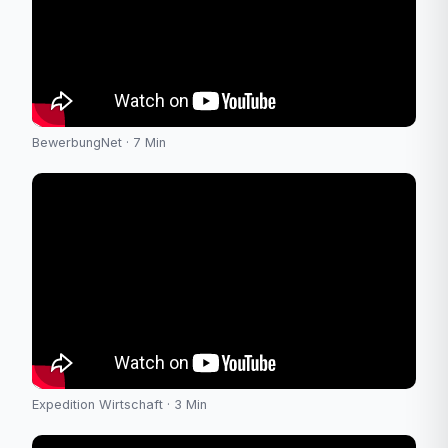
BewerbungNet · 7 Min
Expedition Wirtschaft · 3 Min