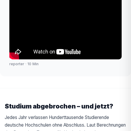
reporter · 10 Min
Studium abgebrochen – und jetzt?
Jedes Jahr verlassen Hunderttausende Studierende
deutsche Hochschulen ohne Abschluss. Laut Berechnungen