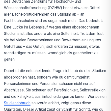
des Deutschen Zentrums für Hochschul- und
Wissenschaftsforschung (DZHW) bricht etwa ein Drittel
aller Bachelorstudierenden das Studium ab – an
Fachhochschulen sind es sogar noch mehr. Das bedeutet:
Eine Lücke im Lebenslauf wegen eines abgebrochenen
Studiums ist alles andere als eine Seltenheit. Trotzdem löst
sie bei vielen Bewerberinnen und Bewerbern ein ungutes
Gefühl aus – das Gefühl, sich erklären zu müssen, etwas
rechtfertigen zu müssen, womöglich als gescheitert zu
gelten.
Dabei ist die entscheidende Frage nicht, ob du dein Studium
abgebrochen hast, sondern wie du damit umgehst.
Personalerinnen und Personaler schauen nicht nur auf
Abschlüsse. Sie schauen auf Persönlichkeit, Selbstreflexion
und die Fähigkeit, aus Entscheidungen zu lernen. Wer seinen
Studienabbruch
souverän erklärt, zeigt genau diese
Qualitäten. Dieser Artikel zeigt dir Schritt für Schritt, wie du