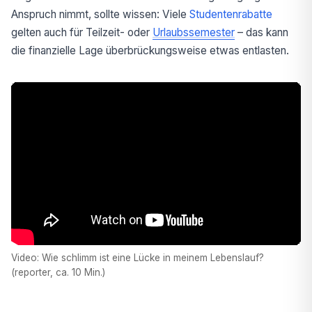
Anspruch nimmt, sollte wissen: Viele
Studentenrabatte
gelten auch für Teilzeit- oder
Urlaubssemester
– das kann
die finanzielle Lage überbrückungsweise etwas entlasten.
Video: Wie schlimm ist eine Lücke in meinem Lebenslauf?
(reporter, ca. 10 Min.)