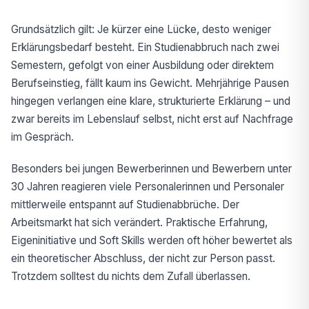
Grundsätzlich gilt: Je kürzer eine Lücke, desto weniger
Erklärungsbedarf besteht. Ein Studienabbruch nach zwei
Semestern, gefolgt von einer Ausbildung oder direktem
Berufseinstieg, fällt kaum ins Gewicht. Mehrjährige Pausen
hingegen verlangen eine klare, strukturierte Erklärung – und
zwar bereits im Lebenslauf selbst, nicht erst auf Nachfrage
im Gespräch.
Besonders bei jungen Bewerberinnen und Bewerbern unter
30 Jahren reagieren viele Personalerinnen und Personaler
mittlerweile entspannt auf Studienabbrüche. Der
Arbeitsmarkt hat sich verändert. Praktische Erfahrung,
Eigeninitiative und Soft Skills werden oft höher bewertet als
ein theoretischer Abschluss, der nicht zur Person passt.
Trotzdem solltest du nichts dem Zufall überlassen.