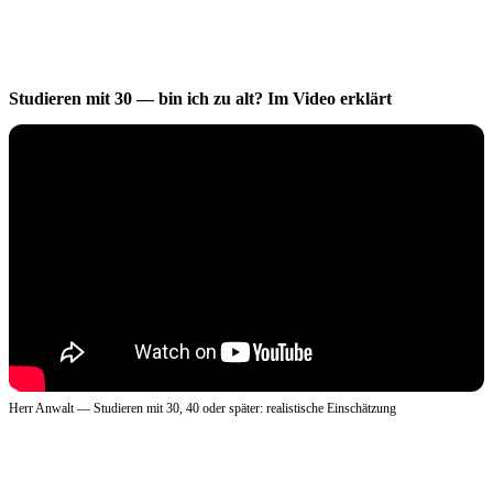
Studieren mit 30 — bin ich zu alt? Im Video erklärt
Herr Anwalt — Studieren mit 30, 40 oder später: realistische Einschätzung