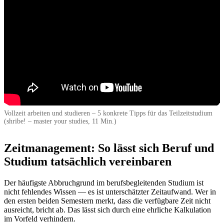
Vollzeit arbeiten und studieren – 5 konkrete Tipps für das Teilzeitstudium
(shribe! – master your studies, 11 Min.)
Zeitmanagement: So lässt sich Beruf und
Studium tatsächlich vereinbaren
Der häufigste Abbruchgrund im berufsbegleitenden Studium ist
nicht fehlendes Wissen — es ist unterschätzter Zeitaufwand. Wer in
den ersten beiden Semestern merkt, dass die verfügbare Zeit nicht
ausreicht, bricht ab. Das lässt sich durch eine ehrliche Kalkulation
im Vorfeld verhindern.