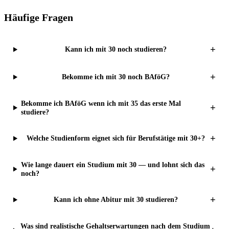
Häufige Fragen
+
Kann ich mit 30 noch studieren?
+
Bekomme ich mit 30 noch BAföG?
Bekomme ich BAföG wenn ich mit 35 das erste Mal
+
studiere?
+
Welche Studienform eignet sich für Berufstätige mit 30+?
Wie lange dauert ein Studium mit 30 — und lohnt sich das
+
noch?
+
Kann ich ohne Abitur mit 30 studieren?
Was sind realistische Gehaltserwartungen nach dem Studium