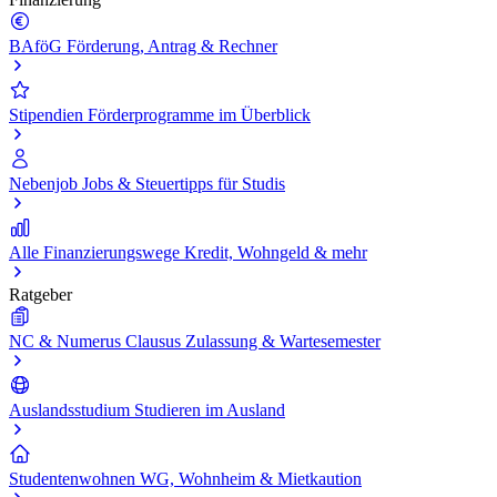
BAföG
Förderung, Antrag & Rechner
Stipendien
Förderprogramme im Überblick
Nebenjob
Jobs & Steuertipps für Studis
Alle Finanzierungswege
Kredit, Wohngeld & mehr
Ratgeber
NC & Numerus Clausus
Zulassung & Wartesemester
Auslandsstudium
Studieren im Ausland
Studentenwohnen
WG, Wohnheim & Mietkaution