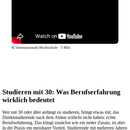
IU Internationale Hochschule · 5 Min
Studieren mit 30: Was Berufserfahrung
wirklich bedeutet
Wer mit 30 oder älter anfängt zu studieren, bringt etwas mit, das
Direktstudierende nach dem Abitur schlicht nicht haben: echte
Berufserfahrung. Das klingt zunächst wie ein netter Zusatz, ist aber
in der Praxis ein messbarer Vorteil. Studierende mit mehreren Jahren