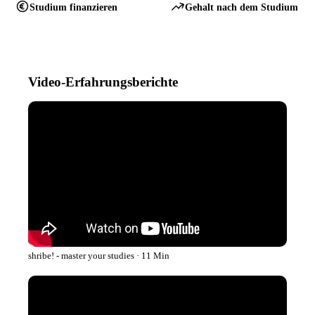
Studium finanzieren
Gehalt nach dem Studium
Video-Erfahrungsberichte
shribe! - master your studies · 11 Min