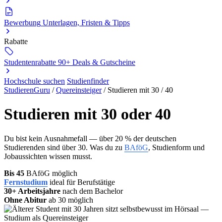
Bewerbung
Unterlagen, Fristen & Tipps
Rabatte
Studentenrabatte
90+ Deals & Gutscheine
Hochschule suchen
Studienfinder
StudierenGuru
/
Quereinsteiger
/
Studieren mit 30 / 40
Studieren mit 30 oder 40
Du bist kein Ausnahmefall — über 20 % der deutschen
Studierenden sind über 30. Was du zu
BAföG
, Studienform und
Jobaussichten wissen musst.
Bis 45
BAföG möglich
Fernstudium
ideal für Berufstätige
30+ Arbeitsjahre
nach dem Bachelor
Ohne Abitur
ab 30 möglich