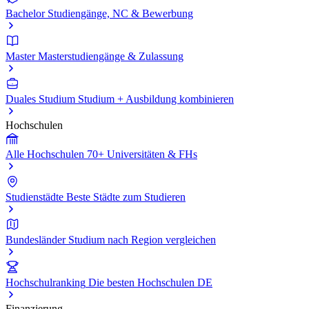
Bachelor
Studiengänge, NC & Bewerbung
Master
Masterstudiengänge & Zulassung
Duales Studium
Studium + Ausbildung kombinieren
Hochschulen
Alle Hochschulen
70+ Universitäten & FHs
Studienstädte
Beste Städte zum Studieren
Bundesländer
Studium nach Region vergleichen
Hochschulranking
Die besten Hochschulen DE
Finanzierung