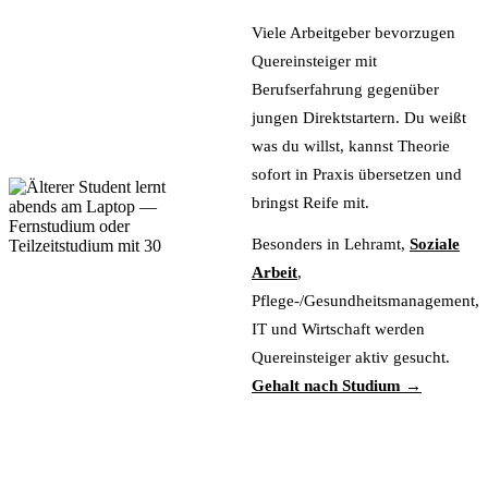
Viele Arbeitgeber bevorzugen
Quereinsteiger mit
Berufserfahrung gegenüber
jungen Direktstartern. Du weißt
was du willst, kannst Theorie
sofort in Praxis übersetzen und
bringst Reife mit.
Besonders in Lehramt,
Soziale
Arbeit
,
Pflege-/Gesundheitsmanagement,
IT und Wirtschaft werden
Quereinsteiger aktiv gesucht.
Gehalt nach Studium →
Fernstudium-Optionen
entdecken →