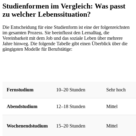
Studienformen im Vergleich: Was passt
zu welcher Lebenssituation?
Die Entscheidung für eine Studienform ist eine der folgenreichsten
im gesamten Prozess. Sie beeinflusst den Lernalltag, die
Vereinbarkeit mit dem Job und das soziale Leben über mehrere
Jahre hinweg. Die folgende Tabelle gibt einen Überblick über die
gängigsten Modelle für Berufstätige:
Studienform
Zeitaufwand/Woche
Flexibilität
Fernstudium
10–20 Stunden
Sehr hoch
Abendstudium
12–18 Stunden
Mittel
Wochenendstudium
15–20 Stunden
Mittel