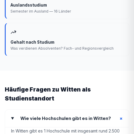
Auslandsstudium
Semester im Ausland — 16 Länder
Gehalt nach Studium
Was verdienen Absolventen? Fach- und Regionsvergleich
Häufige Fragen zu Witten als
Studienstandort
+
Wie viele Hochschulen gibt es in Witten?
In Witten gibt es 1 Hochschule mit insgesamt rund 2.500