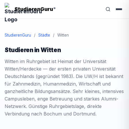
StudierenGuru
*
StudierenGuru
/
Städte
/
Witten
Studieren in Witten
Witten im Ruhrgebiet ist Heimat der Universität
Witten/Herdecke — der ersten privaten Universität
Deutschlands (gegründet 1983). Die UW/H ist bekannt
für Zahnmedizin, Humanmedizin, Wirtschaft und
ganzheitliche Bildungsansätze. Sehr kleines, intensives
Campusleben, enge Betreuung und starkes Alumni-
Netzwerk. Günstige Ruhrgebietslage, direkte
Verbindung nach Bochum und Dortmund.