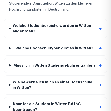
Studierenden. Damit gehört Witten zu den kleineren
Hochschulstandorten in Deutschland.
Welche Studienbereiche werden in Witten
+
angeboten?
+
Welche Hochschultypen gibt es in Witten?
+
Muss ich in Witten Studiengebühren zahlen?
Wie bewerbe ich mich an einer Hochschule
+
in Witten?
Kann ich als Student in Witten BAföG
+
beantragen?