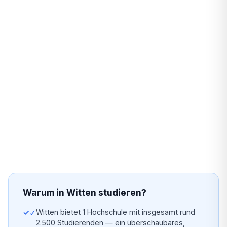
Warum in Witten studieren?
✓
Witten bietet 1 Hochschule mit insgesamt rund
2.500 Studierenden — ein überschaubares,