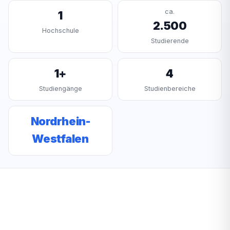
ca.
1
2.500
Hochschule
Studierende
1+
4
Studiengänge
Studienbereiche
Nordrhein-
Westfalen