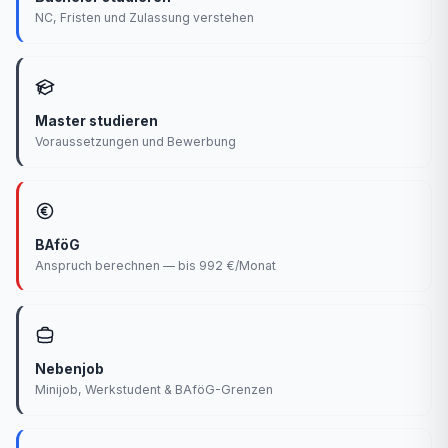
NC, Fristen und Zulassung verstehen
Master studieren
Voraussetzungen und Bewerbung
BAföG
Anspruch berechnen — bis 992 €/Monat
Nebenjob
Minijob, Werkstudent & BAföG-Grenzen