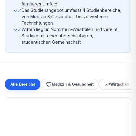
familiäres Umfeld.
✓
Das Studienangebot umfasst 4 Studienbereiche,
von Medizin & Gesundheit bis zu weiteren
Fachrichtungen.
✓
Witten liegt in Nordrhein-Westfalen und vereint
Studium mit einer überschaubaren,
studentischen Gemeinschaft.
Alle Bereiche
Medizin & Gesundheit
Wirtschaft &