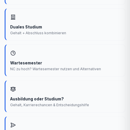
Duales Studium
Gehalt + Abschluss kombinieren
Wartesemester
NC zu hoch? Wartesemester nutzen und Alternativen
Ausbildung oder Studium?
Gehalt, Karrierechancen & Entscheidungshilfe