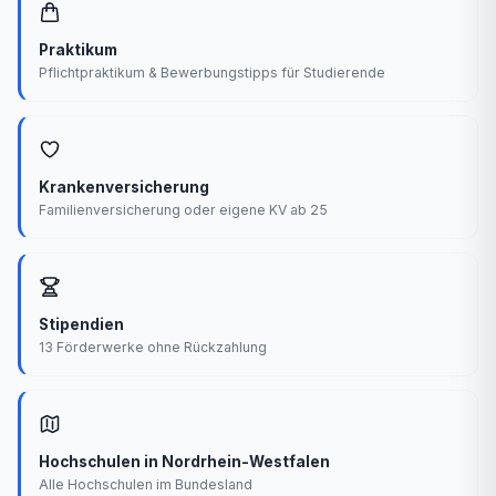
Praktikum
Pflichtpraktikum & Bewerbungstipps für Studierende
Krankenversicherung
Familienversicherung oder eigene KV ab 25
Stipendien
13 Förderwerke ohne Rückzahlung
Hochschulen in Nordrhein-Westfalen
Alle Hochschulen im Bundesland