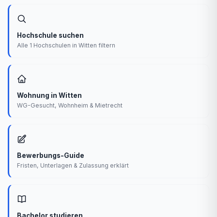
Hochschule suchen
Alle 1 Hochschulen in Witten filtern
Wohnung in Witten
WG-Gesucht, Wohnheim & Mietrecht
Bewerbungs-Guide
Fristen, Unterlagen & Zulassung erklärt
Bachelor studieren