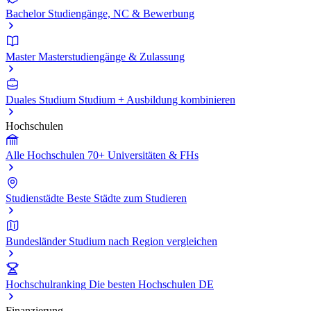
Bachelor
Studiengänge, NC & Bewerbung
Master
Masterstudiengänge & Zulassung
Duales Studium
Studium + Ausbildung kombinieren
Hochschulen
Alle Hochschulen
70+ Universitäten & FHs
Studienstädte
Beste Städte zum Studieren
Bundesländer
Studium nach Region vergleichen
Hochschulranking
Die besten Hochschulen DE
Finanzierung