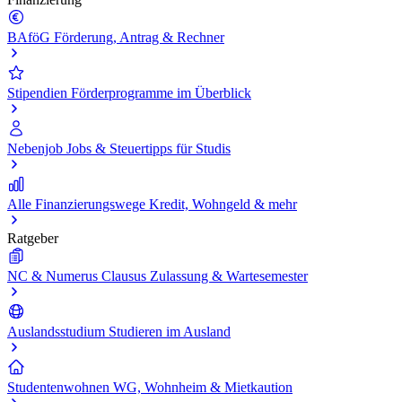
BAföG
Förderung, Antrag & Rechner
Stipendien
Förderprogramme im Überblick
Nebenjob
Jobs & Steuertipps für Studis
Alle Finanzierungswege
Kredit, Wohngeld & mehr
Ratgeber
NC & Numerus Clausus
Zulassung & Wartesemester
Auslandsstudium
Studieren im Ausland
Studentenwohnen
WG, Wohnheim & Mietkaution