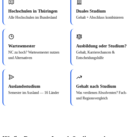
Hochschulen in Thüringen
Duales Studium
Alle Hochschulen im Bundesland
Gehalt + Abschluss kombinieren
Wartesemester
Ausbildung oder Studium?
NC zu hoch? Wartesemester nutzen
Gehalt, Karrierechancen &
und Alternativen
Entscheidungshilfe
Auslandsstudium
Gehalt nach Studium
Semester im Ausland — 16 Länder
Was verdienen Absolventen? Fach-
und Regionsvergleich