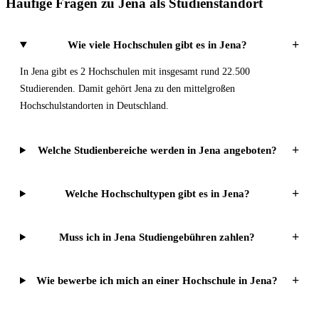
Häufige Fragen zu Jena als Studienstandort
+
Wie viele Hochschulen gibt es in Jena?
In Jena gibt es 2 Hochschulen mit insgesamt rund 22.500
Studierenden. Damit gehört Jena zu den mittelgroßen
Hochschulstandorten in Deutschland.
+
Welche Studienbereiche werden in Jena angeboten?
+
Welche Hochschultypen gibt es in Jena?
+
Muss ich in Jena Studiengebühren zahlen?
+
Wie bewerbe ich mich an einer Hochschule in Jena?