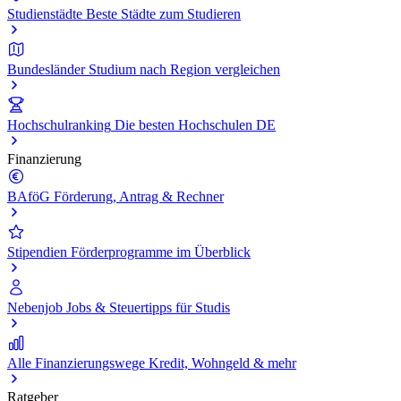
Studienstädte
Beste Städte zum Studieren
Bundesländer
Studium nach Region vergleichen
Hochschulranking
Die besten Hochschulen DE
Finanzierung
BAföG
Förderung, Antrag & Rechner
Stipendien
Förderprogramme im Überblick
Nebenjob
Jobs & Steuertipps für Studis
Alle Finanzierungswege
Kredit, Wohngeld & mehr
Ratgeber