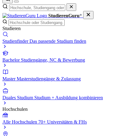
StudierenGuru
*
Studieren
Studienfinder
Das passende Studium finden
Bachelor
Studiengänge, NC & Bewerbung
Master
Masterstudiengänge & Zulassung
Duales Studium
Studium + Ausbildung kombinieren
Hochschulen
Alle Hochschulen
70+ Universitäten & FHs