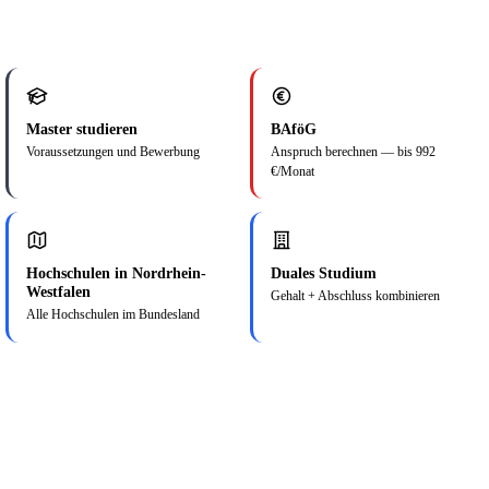
Master studieren
BAföG
Voraussetzungen und Bewerbung
Anspruch berechnen — bis 992
€/Monat
Hochschulen in Nordrhein-
Duales Studium
Westfalen
Gehalt + Abschluss kombinieren
Alle Hochschulen im Bundesland