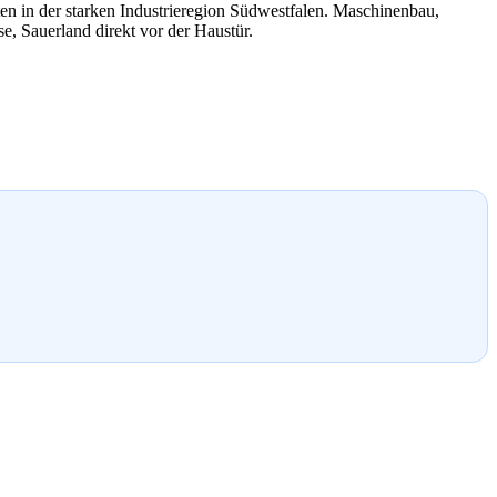
n in der starken Industrieregion Südwestfalen. Maschinenbau,
e, Sauerland direkt vor der Haustür.