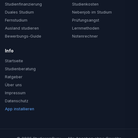
Studienfinanzierung
Studienkosten
Duales Studium
Nebenjob im Studium
Fernstudium
Prüfungsangst
Ausland studieren
Lernmethoden
Bewerbungs-Guide
Notenrechner
Info
Startseite
Studienberatung
Ratgeber
Über uns
Impressum
Datenschutz
App installieren