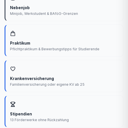
Nebenjob
Minijob, Werkstudent & BAföG-Grenzen
Praktikum
Pflichtpraktikum & Bewerbungstipps für Studierende
Krankenversicherung
Familienversicherung oder eigene KV ab 25
Stipendien
13 Förderwerke ohne Rückzahlung