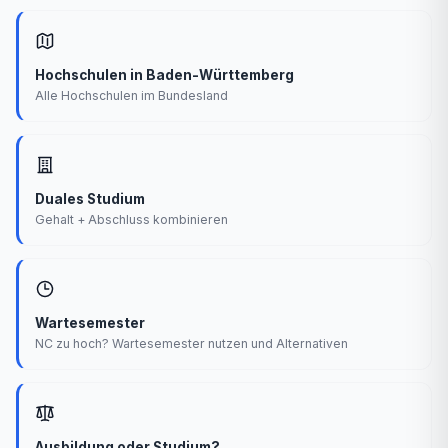
Hochschulen in Baden-Württemberg
Alle Hochschulen im Bundesland
Duales Studium
Gehalt + Abschluss kombinieren
Wartesemester
NC zu hoch? Wartesemester nutzen und Alternativen
Ausbildung oder Studium?