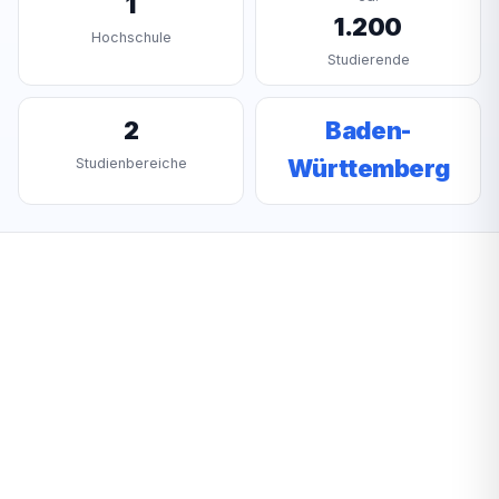
1
1.200
Hochschule
Studierende
2
Baden-
Württemberg
Studienbereiche