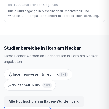
ca. 1.200 Studierende · Geg. 1980
Duale Studiengänge in Maschinenbau, Mechatronik und
Wirtschaft — kompakter Standort mit persönlicher Betreuung.
Studienbereiche in Horb am Neckar
Diese Fächer werden an Hochschulen in Horb am Neckar
angeboten.
Ingenieurwesen & Technik
1 HS
Wirtschaft & BWL
1 HS
Alle Hochschulen in Baden-Württemberg