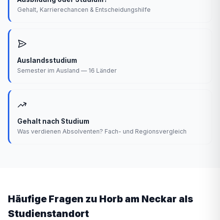
Gehalt, Karrierechancen & Entscheidungshilfe
Auslandsstudium
Semester im Ausland — 16 Länder
Gehalt nach Studium
Was verdienen Absolventen? Fach- und Regionsvergleich
Häufige Fragen zu Horb am Neckar als
Studienstandort