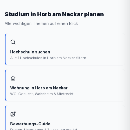
Studium in Horb am Neckar planen
Alle wichtigen Themen auf einen Blick
Hochschule suchen
Alle 1 Hochschulen in Horb am Neckar filtern
Wohnung in Horb am Neckar
WG-Gesucht, Wohnheim & Mietrecht
Bewerbungs-Guide
Fristen, Unterlagen & Zulassung erklärt