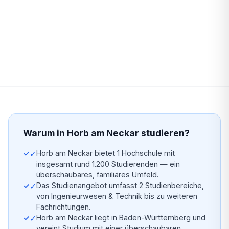
Warum in Horb am Neckar studieren?
✓
Horb am Neckar bietet 1 Hochschule mit
insgesamt rund 1.200 Studierenden — ein
überschaubares, familiäres Umfeld.
✓
Das Studienangebot umfasst 2 Studienbereiche,
von Ingenieurwesen & Technik bis zu weiteren
Fachrichtungen.
✓
Horb am Neckar liegt in Baden-Württemberg und
vereint Studium mit einer überschaubaren,