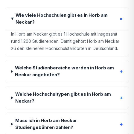
Wie viele Hochschulen gibt es in Horb am
+
Neckar?
In Horb am Neckar gibt es 1 Hochschule mit insgesamt
rund 1.200 Studierenden. Damit gehört Horb am Neckar
zu den kleineren Hochschulstandorten in Deutschland.
Welche Studienbereiche werden in Horb am
+
Neckar angeboten?
Welche Hochschultypen gibt es in Horb am
+
Neckar?
Muss ich in Horb am Neckar
+
Studiengebühren zahlen?