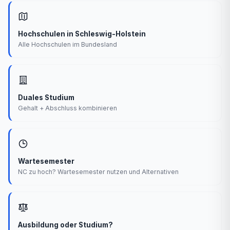
Hochschulen in Schleswig-Holstein
Alle Hochschulen im Bundesland
Duales Studium
Gehalt + Abschluss kombinieren
Wartesemester
NC zu hoch? Wartesemester nutzen und Alternativen
Ausbildung oder Studium?