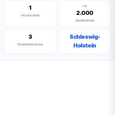
ca.
1
2.000
Hochschule
Studierende
3
Schleswig-
Holstein
Studienbereiche