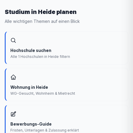
Studium in Heide planen
Alle wichtigen Themen auf einen Blick
Hochschule suchen
Alle 1 Hochschulen in Heide filtern
Wohnung in Heide
WG-Gesucht, Wohnheim & Mietrecht
Bewerbungs-Guide
Fristen, Unterlagen & Zulassung erklärt