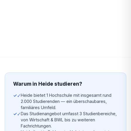
Warum in Heide studieren?
✓
Heide bietet 1 Hochschule mit insgesamt rund
2.000 Studierenden — ein überschaubares,
familiäres Umfeld.
✓
Das Studienangebot umfasst 3 Studienbereiche,
von Wirtschaft & BWL bis zu weiteren
Fachrichtungen.