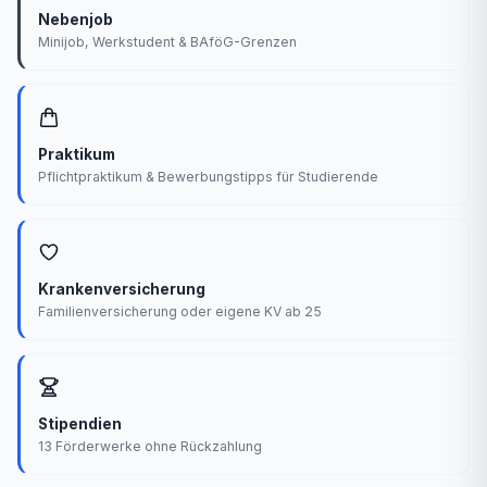
Nebenjob
Minijob, Werkstudent & BAföG-Grenzen
Praktikum
Pflichtpraktikum & Bewerbungstipps für Studierende
Krankenversicherung
Familienversicherung oder eigene KV ab 25
Stipendien
13 Förderwerke ohne Rückzahlung