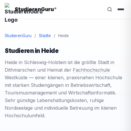
StudierenGuru
*
StudierenGuru
/
Städte
/
Heide
Studieren in Heide
Heide in Schleswig-Holstein ist die größte Stadt in
Dithmarschen und Heimat der
Fachhochschule
Westküste — einer kleinen, praxisnahen Hochschule
mit starken Studiengängen in Betriebswirtschaft,
Tourismusmanagement und Wirtschaftsinformatik.
Sehr günstige Lebenshaltungskosten, ruhige
Nordseelage und individuelle Betreuung im kleinen
Hochschulumfeld.