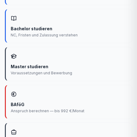
Bachelor studieren
NC, Fristen und Zulassung verstehen
Master studieren
Voraussetzungen und Bewerbung
BAföG
Anspruch berechnen — bis 992 €/Monat