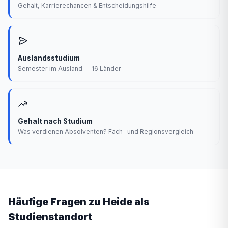
Gehalt, Karrierechancen & Entscheidungshilfe
Auslandsstudium
Semester im Ausland — 16 Länder
Gehalt nach Studium
Was verdienen Absolventen? Fach- und Regionsvergleich
Häufige Fragen zu Heide als
Studienstandort