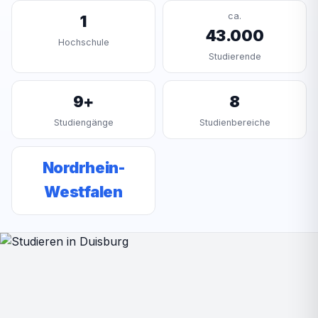
ca.
1
43.000
Hochschule
Studierende
9+
8
Studiengänge
Studienbereiche
Nordrhein-
Westfalen