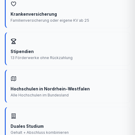
Krankenversicherung
Familienversicherung oder eigene KV ab 25
Stipendien
13 Förderwerke ohne Rückzahlung
Hochschulen in Nordrhein-Westfalen
Alle Hochschulen im Bundesland
Duales Studium
Gehalt + Abschluss kombinieren