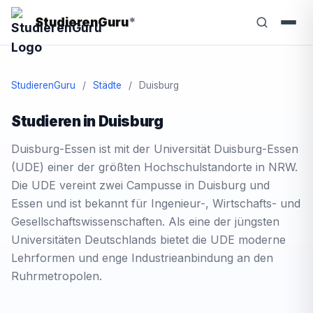
StudierenGuru
*
StudierenGuru
/
Städte
/
Duisburg
Studieren in Duisburg
Duisburg-Essen ist mit der Universität Duisburg-Essen
(UDE) einer der größten Hochschulstandorte in NRW.
Die UDE vereint zwei Campusse in Duisburg und
Essen und ist bekannt für Ingenieur-, Wirtschafts- und
Gesellschaftswissenschaften. Als eine der jüngsten
Universitäten Deutschlands bietet die UDE moderne
Lehrformen und enge Industrieanbindung an den
Ruhrmetropolen.