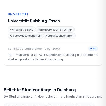
UNIVERSITÄT
Universität Duisburg-Essen
Wirtschaft & BWL
Ingenieurwesen & Technik
Geisteswissenschaften
Naturwissenschaften
ca. 43.000 Studierende · Geg. 2003
9 SG
Reformuniversität an zwei Standorten (Duisburg und Essen) mit
starker gesellschaftlicher Orientierung.
Beliebte Studiengänge in Duisburg
9+ Studiengänge an 1 Hochschule — die häufigsten im Überblick