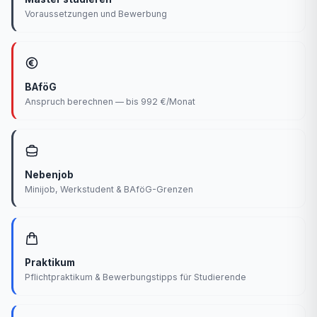
Voraussetzungen und Bewerbung
BAföG
Anspruch berechnen — bis 992 €/Monat
Nebenjob
Minijob, Werkstudent & BAföG-Grenzen
Praktikum
Pflichtpraktikum & Bewerbungstipps für Studierende