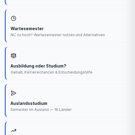
Wartesemester
NC zu hoch? Wartesemester nutzen und Alternativen
Ausbildung oder Studium?
Gehalt, Karrierechancen & Entscheidungshilfe
Auslandsstudium
Semester im Ausland — 16 Länder