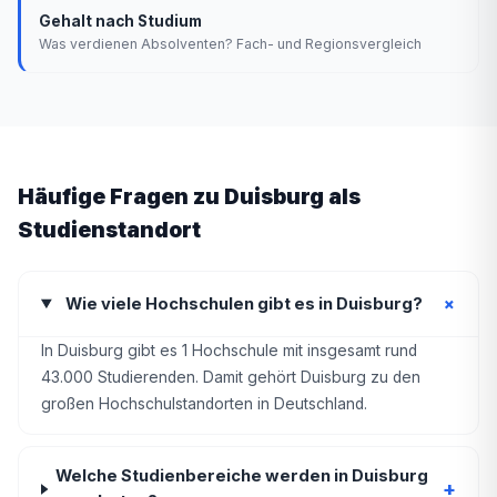
Gehalt nach Studium
Was verdienen Absolventen? Fach- und Regionsvergleich
Häufige Fragen zu Duisburg als
Studienstandort
+
Wie viele Hochschulen gibt es in Duisburg?
In Duisburg gibt es 1 Hochschule mit insgesamt rund
43.000 Studierenden. Damit gehört Duisburg zu den
großen Hochschulstandorten in Deutschland.
Welche Studienbereiche werden in Duisburg
+