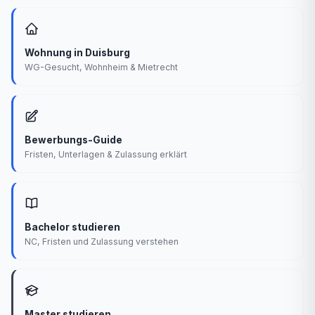
Wohnung in Duisburg
WG-Gesucht, Wohnheim & Mietrecht
Bewerbungs-Guide
Fristen, Unterlagen & Zulassung erklärt
Bachelor studieren
NC, Fristen und Zulassung verstehen
Master studieren