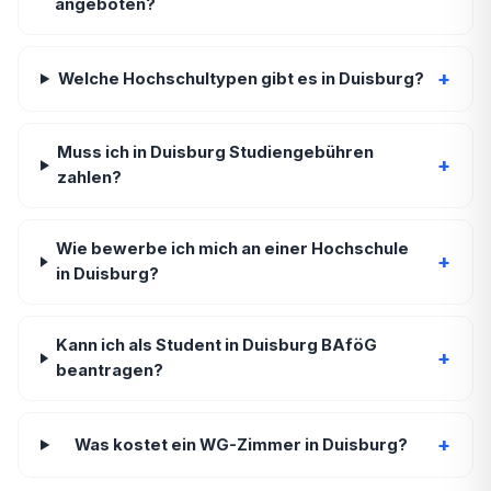
angeboten?
+
Welche Hochschultypen gibt es in Duisburg?
Muss ich in Duisburg Studiengebühren
+
zahlen?
Wie bewerbe ich mich an einer Hochschule
+
in Duisburg?
Kann ich als Student in Duisburg BAföG
+
beantragen?
+
Was kostet ein WG-Zimmer in Duisburg?