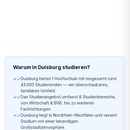
Warum in Duisburg studieren?
✓
Duisburg bietet 1 Hochschule mit insgesamt rund
43.000 Studierenden — ein überschaubares,
familiäres Umfeld.
✓
Das Studienangebot umfasst 8 Studienbereiche,
von Wirtschaft & BWL bis zu weiteren
Fachrichtungen.
✓
Duisburg liegt in Nordrhein-Westfalen und vereint
Studium mit einer lebendigen
Großstadtatmosphäre.