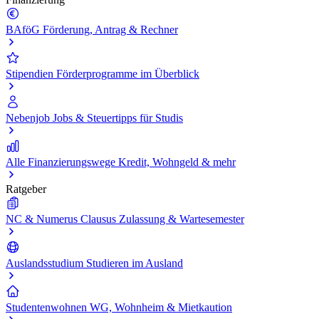
BAföG
Förderung, Antrag & Rechner
Stipendien
Förderprogramme im Überblick
Nebenjob
Jobs & Steuertipps für Studis
Alle Finanzierungswege
Kredit, Wohngeld & mehr
Ratgeber
NC & Numerus Clausus
Zulassung & Wartesemester
Auslandsstudium
Studieren im Ausland
Studentenwohnen
WG, Wohnheim & Mietkaution