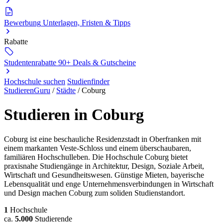
Bewerbung
Unterlagen, Fristen & Tipps
Rabatte
Studentenrabatte
90+ Deals & Gutscheine
Hochschule suchen
Studienfinder
StudierenGuru
/
Städte
/
Coburg
Studieren in Coburg
Coburg ist eine beschauliche Residenzstadt in Oberfranken mit
einem markanten Veste-Schloss und einem überschaubaren,
familiären Hochschulleben. Die Hochschule Coburg bietet
praxisnahe Studiengänge in Architektur, Design, Soziale Arbeit,
Wirtschaft und Gesundheitswesen. Günstige Mieten, bayerische
Lebensqualität und enge Unternehmensverbindungen in Wirtschaft
und Design machen Coburg zum soliden Studienstandort.
1
Hochschule
ca.
5.000
Studierende