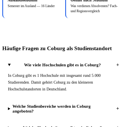
Auslandsstudium
Gehalt nach Studium
Semester im Ausland — 16 Länder
Was verdienen Absolventen? Fach-
und Regionsvergleich
Häufige Fragen zu Coburg als Studienstandort
+
Wie viele Hochschulen gibt es in Coburg?
In Coburg gibt es 1 Hochschule mit insgesamt rund 5.000
Studierenden. Damit gehört Coburg zu den kleineren
Hochschulstandorten in Deutschland.
Welche Studienbereiche werden in Coburg
+
angeboten?