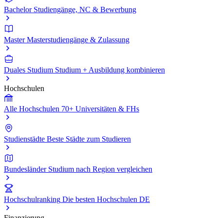
Bachelor
Studiengänge, NC & Bewerbung
Master
Masterstudiengänge & Zulassung
Duales Studium
Studium + Ausbildung kombinieren
Hochschulen
Alle Hochschulen
70+ Universitäten & FHs
Studienstädte
Beste Städte zum Studieren
Bundesländer
Studium nach Region vergleichen
Hochschulranking
Die besten Hochschulen DE
Finanzierung