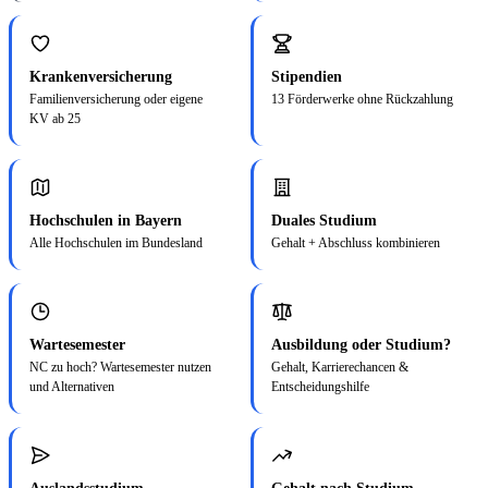
Krankenversicherung
Stipendien
Familienversicherung oder eigene
13 Förderwerke ohne Rückzahlung
KV ab 25
Hochschulen in Bayern
Duales Studium
Alle Hochschulen im Bundesland
Gehalt + Abschluss kombinieren
Wartesemester
Ausbildung oder Studium?
NC zu hoch? Wartesemester nutzen
Gehalt, Karrierechancen &
und Alternativen
Entscheidungshilfe