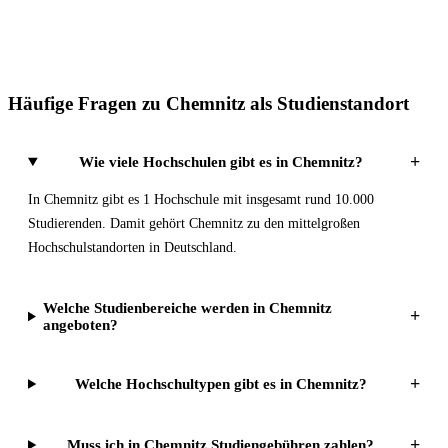
Häufige Fragen zu Chemnitz als Studienstandort
+
Wie viele Hochschulen gibt es in Chemnitz?
In Chemnitz gibt es 1 Hochschule mit insgesamt rund 10.000
Studierenden. Damit gehört Chemnitz zu den mittelgroßen
Hochschulstandorten in Deutschland.
Welche Studienbereiche werden in Chemnitz
+
angeboten?
+
Welche Hochschultypen gibt es in Chemnitz?
+
Muss ich in Chemnitz Studiengebühren zahlen?