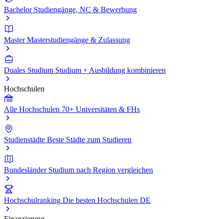
Bachelor
Studiengänge, NC & Bewerbung
Master
Masterstudiengänge & Zulassung
Duales Studium
Studium + Ausbildung kombinieren
Hochschulen
Alle Hochschulen
70+ Universitäten & FHs
Studienstädte
Beste Städte zum Studieren
Bundesländer
Studium nach Region vergleichen
Hochschulranking
Die besten Hochschulen DE
Finanzierung