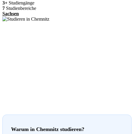
3+
Studiengänge
7
Studienbereiche
Sachsen
Warum in Chemnitz studieren?