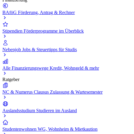
BAföG
Förderung, Antrag & Rechner
Stipendien
Förderprogramme im Überblick
Nebenjob
Jobs & Steuertipps für Studis
Alle Finanzierungswege
Kredit, Wohngeld & mehr
Ratgeber
NC & Numerus Clausus
Zulassung & Wartesemester
Auslandsstudium
Studieren im Ausland
Studentenwohnen
WG, Wohnheim & Mietkaution