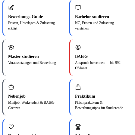
Bewerbungs-Guide
Bachelor studieren
Fristen, Unterlagen & Zulassung
NC, Fristen und Zulassung
erklärt
verstehen
Master studieren
BAföG
Voraussetzungen und Bewerbung
Anspruch berechnen — bis 992
€/Monat
Nebenjob
Praktikum
Minijob, Werkstudent & BAföG-
Pflichtpraktikum &
Grenzen
Bewerbungstipps für Studierende