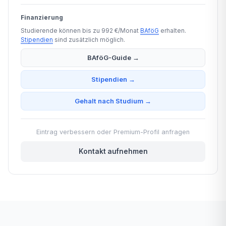
Finanzierung
Studierende können bis zu 992 €/Monat
BAföG
erhalten.
Stipendien
sind zusätzlich möglich.
BAföG-Guide →
Stipendien →
Gehalt nach Studium →
Eintrag verbessern oder Premium-Profil anfragen
Kontakt aufnehmen