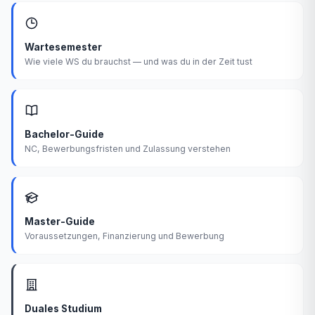
Wartesemester
Wie viele WS du brauchst — und was du in der Zeit tust
Bachelor-Guide
NC, Bewerbungsfristen und Zulassung verstehen
Master-Guide
Voraussetzungen, Finanzierung und Bewerbung
Duales Studium