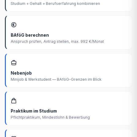
Studium + Gehalt + Berufserfahrung kombinieren
BAföG berechnen
Anspruch prüfen, Antrag stellen, max. 992 €/Monat
Nebenjob
Minijob & Werkstudent — BAföG-Grenzen im Blick
Praktikum im Studium
Pflichtpraktikum, Mindestlohn & Bewerbung