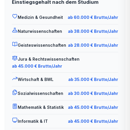
Einstiegsgehalt nach dem Studium
Medizin & Gesundheit
ab 60.000 € Brutto/Jahr
Naturwissenschaften
ab 38.000 € Brutto/Jahr
Geisteswissenschaften
ab 28.000 € Brutto/Jahr
Jura & Rechtswissenschaften
ab 45.000 € Brutto/Jahr
Wirtschaft & BWL
ab 35.000 € Brutto/Jahr
Sozialwissenschaften
ab 30.000 € Brutto/Jahr
Mathematik & Statistik
ab 45.000 € Brutto/Jahr
Informatik & IT
ab 45.000 € Brutto/Jahr