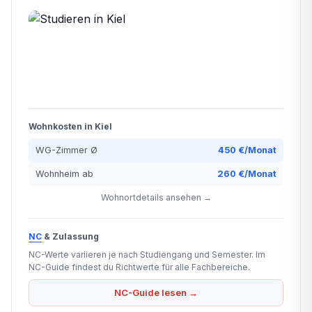
Wohnkosten in Kiel
WG-Zimmer Ø
450 €/Monat
Wohnheim ab
260 €/Monat
Wohnortdetails ansehen →
NC
& Zulassung
NC-Werte variieren je nach Studiengang und Semester. Im
NC-Guide findest du Richtwerte für alle Fachbereiche.
NC-Guide lesen →