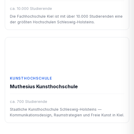
ca. 10.000 Studierende
Die Fachhochschule Kiel ist mit über 10.000 Studierenden eine
der größten Hochschulen Schleswig-Holsteins.
KUNSTHOCHSCHULE
Muthesius Kunsthochschule
ca. 700 Studierende
Staatliche Kunsthochschule Schleswig-Holsteins —
Kommunikationsdesign, Raumstrategien und Freie Kunst in Kiel.