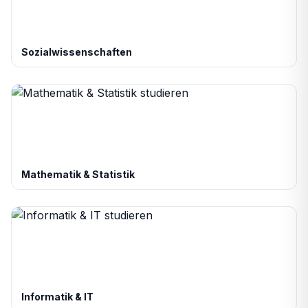
Sozialwissenschaften
Mathematik & Statistik
Informatik & IT