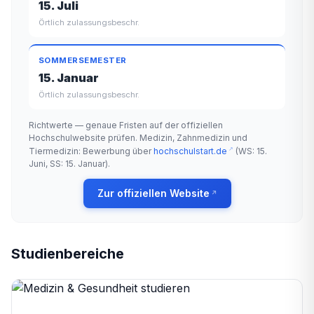
15. Juli
Örtlich zulassungsbeschr.
SOMMERSEMESTER
15. Januar
Örtlich zulassungsbeschr.
Richtwerte — genaue Fristen auf der offiziellen
Hochschulwebsite prüfen. Medizin, Zahnmedizin und
Tiermedizin: Bewerbung über
hochschulstart.de
(WS: 15.
Juni, SS: 15. Januar).
Zur offiziellen Website
Studienbereiche