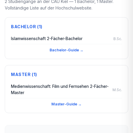
2 Studiengänge an der CAU Kiel — 1 Bachelor, 1 Master.
Vollständige Liste auf der Hochschulwebsite.
BACHELOR (1)
Islamwissenschaft 2-Fächer-Bachelor
B.Sc.
Bachelor-Guide →
MASTER (1)
Medienwissenschaft: Film und Fernsehen 2-Fächer-
M.Sc.
Master
Master-Guide →