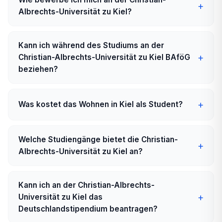
Albrechts-Universität zu Kiel?
Kann ich während des Studiums an der
Christian-Albrechts-Universität zu Kiel BAföG
beziehen?
Was kostet das Wohnen in Kiel als Student?
Welche Studiengänge bietet die Christian-
Albrechts-Universität zu Kiel an?
Kann ich an der Christian-Albrechts-
Universität zu Kiel das
Deutschlandstipendium beantragen?