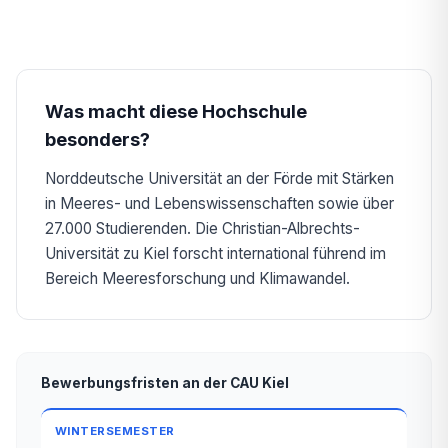
Was macht diese Hochschule
besonders?
Norddeutsche Universität an der Förde mit Stärken
in Meeres- und Lebenswissenschaften sowie über
27.000 Studierenden. Die Christian-Albrechts-
Universität zu Kiel forscht international führend im
Bereich Meeresforschung und Klimawandel.
Bewerbungsfristen an der CAU Kiel
WINTERSEMESTER