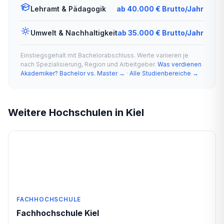
Lehramt & Pädagogik
ab 40.000 € Brutto/Jahr
Umwelt & Nachhaltigkeit
ab 35.000 € Brutto/Jahr
Einstiegsgehalt mit Bachelorabschluss. Werte variieren je
nach Spezialisierung, Region und Arbeitgeber.
Was verdienen
Akademiker? Bachelor vs. Master →
·
Alle Studienbereiche →
Weitere Hochschulen in Kiel
FACHHOCHSCHULE
Fachhochschule Kiel