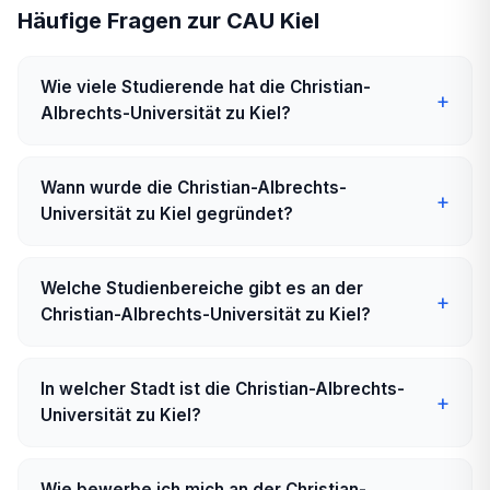
Häufige Fragen zur CAU Kiel
Wie viele Studierende hat die Christian-
Albrechts-Universität zu Kiel?
Wann wurde die Christian-Albrechts-
Universität zu Kiel gegründet?
Welche Studienbereiche gibt es an der
Christian-Albrechts-Universität zu Kiel?
In welcher Stadt ist die Christian-Albrechts-
Universität zu Kiel?
Wie bewerbe ich mich an der Christian-