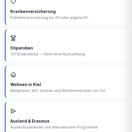
Krankenversicherung
Familienversicherung bis 25 oder eigene KV
Stipendien
13 Förderwerke — Geld ohne Rückzahlung
Wohnen in Kiel
Mietpreise, WG-Zimmer und Wohnheimkosten vor Ort
Ausland & Erasmus
Auslandssemester und internationale Programme