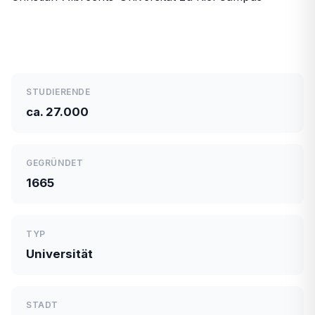
STUDIERENDE
ca. 27.000
GEGRÜNDET
1665
TYP
Universität
STADT