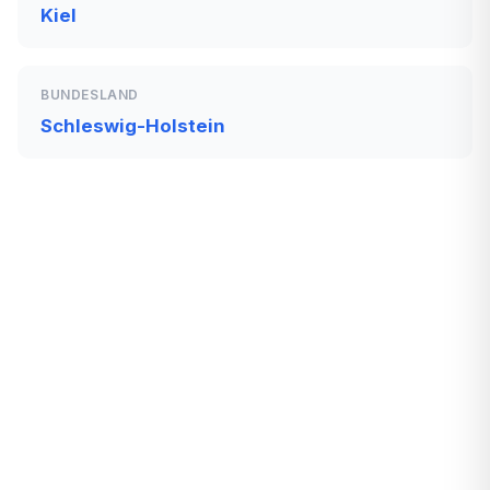
Kiel
BUNDESLAND
Schleswig-Holstein