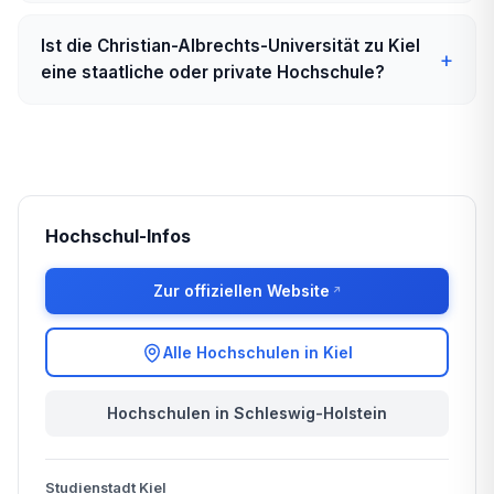
Ist die Christian-Albrechts-Universität zu Kiel
eine staatliche oder private Hochschule?
Hochschul-Infos
Zur offiziellen Website
Alle Hochschulen in Kiel
Hochschulen in Schleswig-Holstein
Studienstadt Kiel