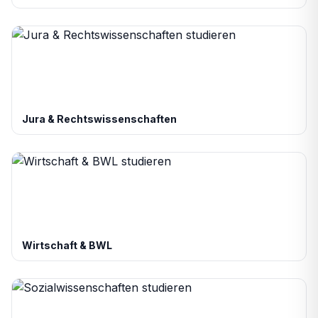
Jura & Rechtswissenschaften
Wirtschaft & BWL