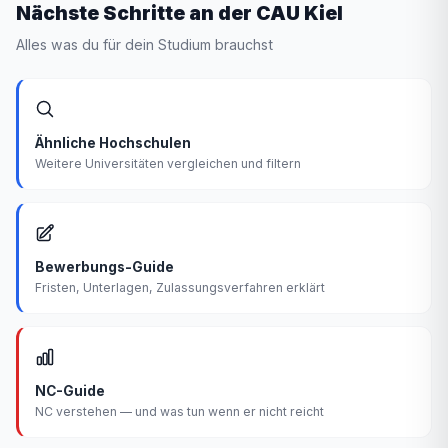
Nächste Schritte an der CAU Kiel
Alles was du für dein Studium brauchst
Ähnliche Hochschulen
Weitere Universitäten vergleichen und filtern
Bewerbungs-Guide
Fristen, Unterlagen, Zulassungsverfahren erklärt
NC-Guide
NC verstehen — und was tun wenn er nicht reicht