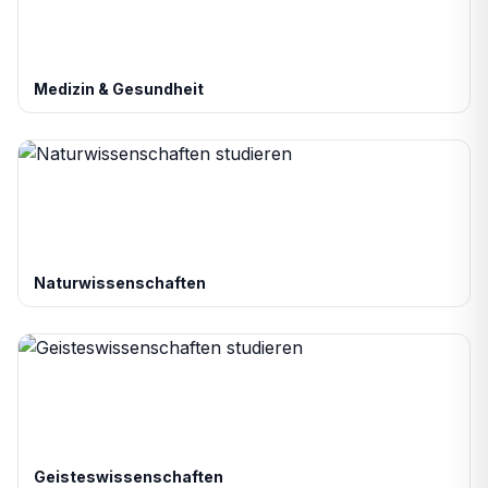
Medizin & Gesundheit
Naturwissenschaften
Geisteswissenschaften