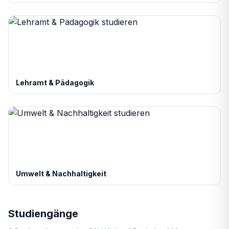
Lehramt & Pädagogik
Umwelt & Nachhaltigkeit
Studiengänge