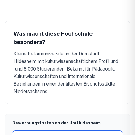
Was macht diese Hochschule
besonders?
Kleine Reformuniversität in der Domstadt
Hildesheim mit kulturwissenschaftlichem Profil und
rund 8.000 Studierenden. Bekannt für Pädagogik,
Kulturwissenschaften und Internationale
Beziehungen in einer der ältesten Bischofsstädte
Niedersachsens.
Bewerbungsfristen an der Uni Hildesheim