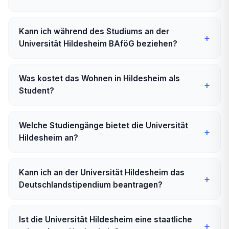
Kann ich während des Studiums an der
Universität Hildesheim BAföG beziehen?
Was kostet das Wohnen in Hildesheim als
Student?
Welche Studiengänge bietet die Universität
Hildesheim an?
Kann ich an der Universität Hildesheim das
Deutschlandstipendium beantragen?
Ist die Universität Hildesheim eine staatliche