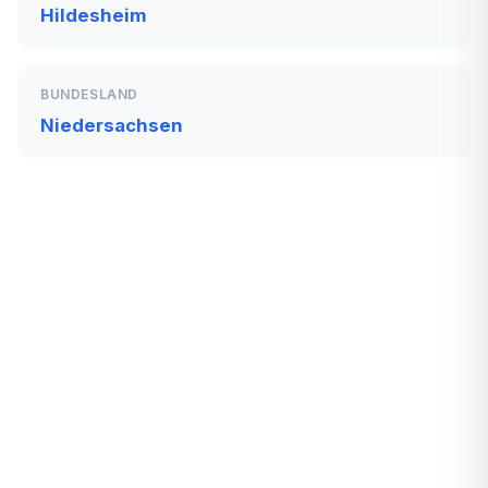
Hildesheim
BUNDESLAND
Niedersachsen