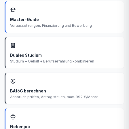
Master-Guide
Voraussetzungen, Finanzierung und Bewerbung
Duales Studium
Studium + Gehalt + Berufserfahrung kombinieren
BAföG berechnen
Anspruch prüfen, Antrag stellen, max. 992 €/Monat
Nebenjob