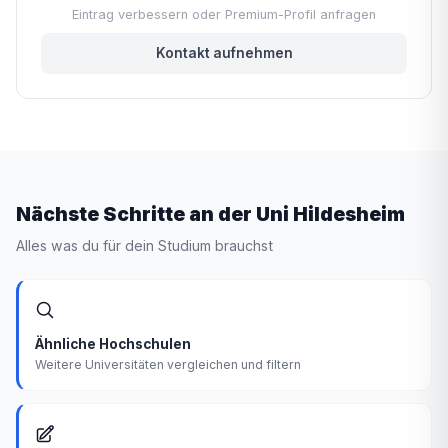
Eintrag verbessern oder Premium-Profil anfragen
Kontakt aufnehmen
Nächste Schritte an der Uni Hildesheim
Alles was du für dein Studium brauchst
Ähnliche Hochschulen
Weitere Universitäten vergleichen und filtern