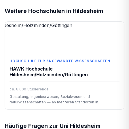
Weitere Hochschulen in Hildesheim
HOCHSCHULE FÜR ANGEWANDTE WISSENSCHAFTEN
HAWK Hochschule
Hildesheim/Holzminden/Göttingen
ca. 8.000 Studierende
Gestaltung, Ingenieurwesen, Sozialwesen und
Naturwissenschaften — an mehreren Standorten in
Südniedersachsen.
Häufige Fragen zur Uni Hildesheim