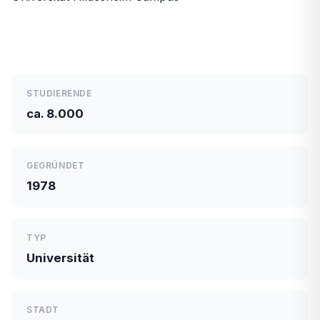
STUDIERENDE
ca. 8.000
GEGRÜNDET
1978
TYP
Universität
STADT