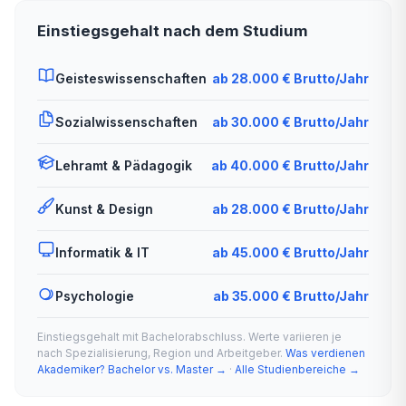
Einstiegsgehalt nach dem Studium
Geisteswissenschaften
ab 28.000 € Brutto/Jahr
Sozialwissenschaften
ab 30.000 € Brutto/Jahr
Lehramt & Pädagogik
ab 40.000 € Brutto/Jahr
Kunst & Design
ab 28.000 € Brutto/Jahr
Informatik & IT
ab 45.000 € Brutto/Jahr
Psychologie
ab 35.000 € Brutto/Jahr
Einstiegsgehalt mit Bachelorabschluss. Werte variieren je
nach Spezialisierung, Region und Arbeitgeber.
Was verdienen
Akademiker? Bachelor vs. Master →
·
Alle Studienbereiche →