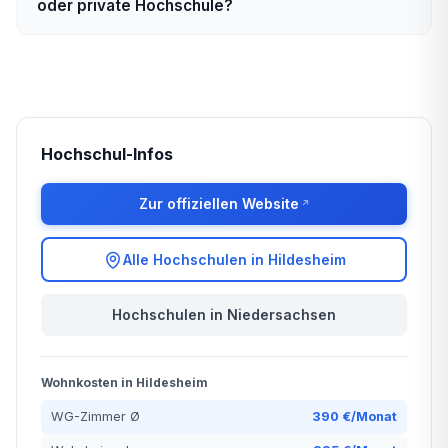
oder private Hochschule?
Hochschul-Infos
Zur offiziellen Website
Alle Hochschulen in Hildesheim
Hochschulen in Niedersachsen
Wohnkosten in Hildesheim
WG-Zimmer Ø
390 €/Monat