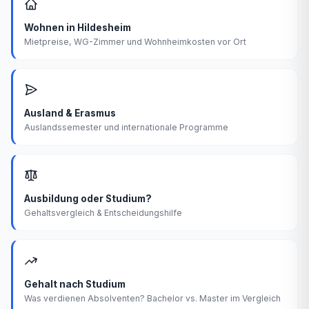
Wohnen in Hildesheim
Mietpreise, WG-Zimmer und Wohnheimkosten vor Ort
Ausland & Erasmus
Auslandssemester und internationale Programme
Ausbildung oder Studium?
Gehaltsvergleich & Entscheidungshilfe
Gehalt nach Studium
Was verdienen Absolventen? Bachelor vs. Master im Vergleich