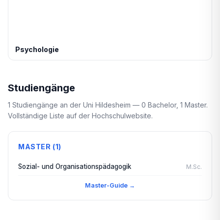
Psychologie
Studiengänge
1 Studiengänge an der Uni Hildesheim — 0 Bachelor, 1 Master.
Vollständige Liste auf der Hochschulwebsite.
MASTER (1)
Sozial- und Organisationspädagogik
M.Sc.
Master-Guide →