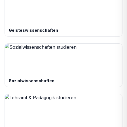
Geisteswissenschaften
Sozialwissenschaften