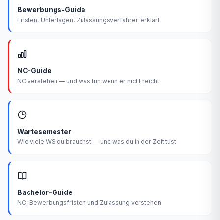
Bewerbungs-Guide
Fristen, Unterlagen, Zulassungsverfahren erklärt
NC-Guide
NC verstehen — und was tun wenn er nicht reicht
Wartesemester
Wie viele WS du brauchst — und was du in der Zeit tust
Bachelor-Guide
NC, Bewerbungsfristen und Zulassung verstehen