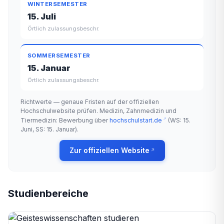
WINTERSEMESTER
15. Juli
Örtlich zulassungsbeschr.
SOMMERSEMESTER
15. Januar
Örtlich zulassungsbeschr.
Richtwerte — genaue Fristen auf der offiziellen
Hochschulwebsite prüfen. Medizin, Zahnmedizin und
Tiermedizin: Bewerbung über
hochschulstart.de
(WS: 15.
Juni, SS: 15. Januar).
Zur offiziellen Website
Studienbereiche