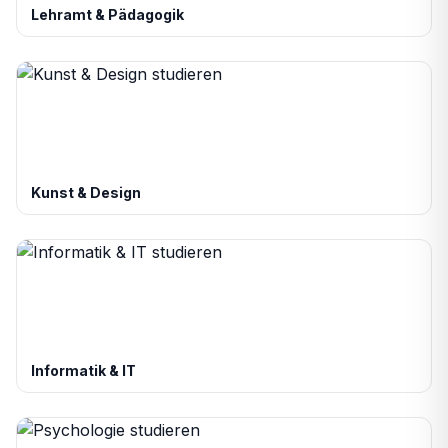
Lehramt & Pädagogik
Kunst & Design
Informatik & IT