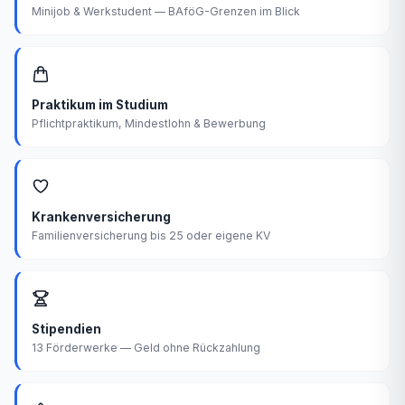
Minijob & Werkstudent — BAföG-Grenzen im Blick
Praktikum im Studium
Pflichtpraktikum, Mindestlohn & Bewerbung
Krankenversicherung
Familienversicherung bis 25 oder eigene KV
Stipendien
13 Förderwerke — Geld ohne Rückzahlung