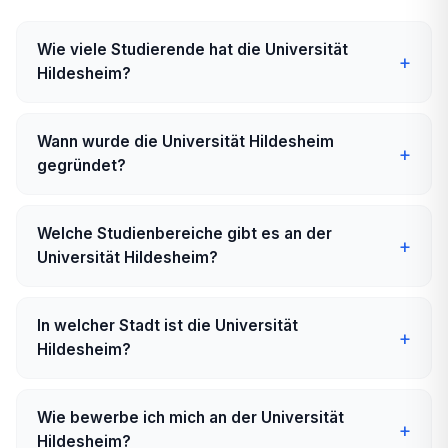
Wie viele Studierende hat die Universität
Hildesheim?
Wann wurde die Universität Hildesheim
gegründet?
Welche Studienbereiche gibt es an der
Universität Hildesheim?
In welcher Stadt ist die Universität
Hildesheim?
Wie bewerbe ich mich an der Universität
Hildesheim?