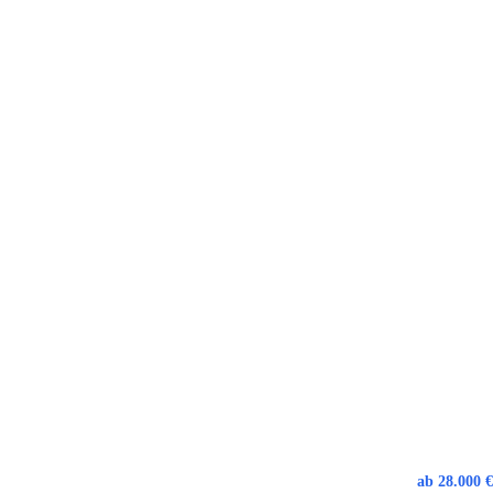
ab 28.000 