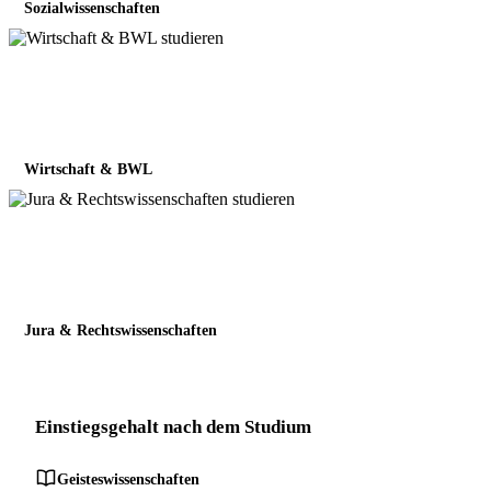
Sozialwissenschaften
Wirtschaft & BWL
Jura & Rechtswissenschaften
Einstiegsgehalt nach dem Studium
Geisteswissenschaften