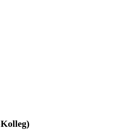
Kolleg)