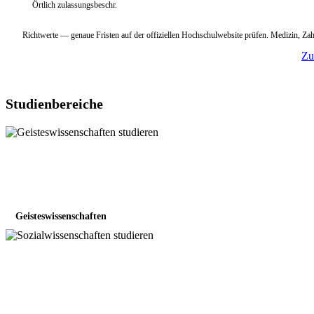
Örtlich zulassungsbeschr.
Richtwerte — genaue Fristen auf der offiziellen Hochschulwebsite prüfen. Medizin, 
Zu
Studienbereiche
Geisteswissenschaften