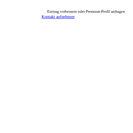
Eintrag verbessern oder Premium-Profil anfragen
Kontakt aufnehmen