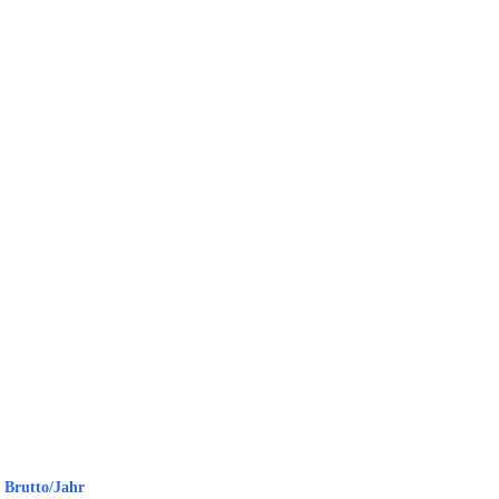
€ Brutto/Jahr