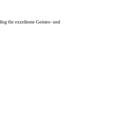
eg für exzellente Geistes- und