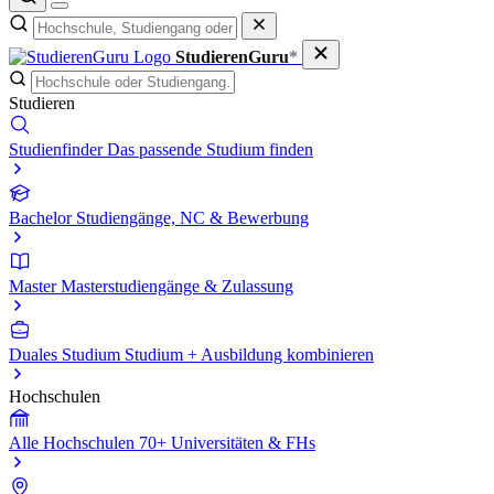
StudierenGuru
*
Studieren
Studienfinder
Das passende Studium finden
Bachelor
Studiengänge, NC & Bewerbung
Master
Masterstudiengänge & Zulassung
Duales Studium
Studium + Ausbildung kombinieren
Hochschulen
Alle Hochschulen
70+ Universitäten & FHs