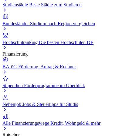
Studienstädte
Beste Städte zum Studieren
Bundesländer
Studium nach Region vergleichen
Hochschulranking
Die besten Hochschulen DE
Finanzierung
BAföG
Förderung, Antrag & Rechner
Stipendien
Förderprogramme im Überblick
Nebenjob
Jobs & Steuertipps für Studis
Alle Finanzierungswege
Kredit, Wohngeld & mehr
Ratgeber