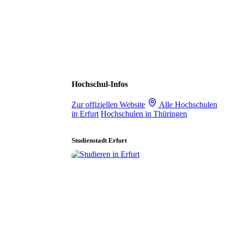
Hochschul-Infos
Zur offiziellen Website
Alle Hochschulen
in Erfurt
Hochschulen in Thüringen
Studienstadt Erfurt