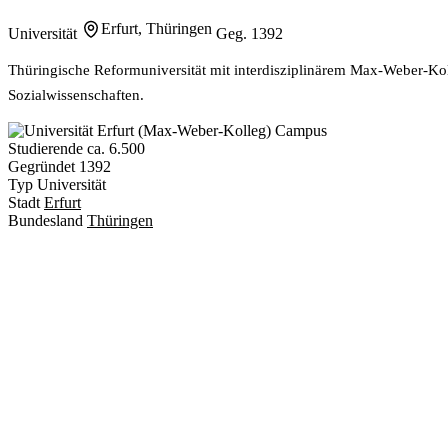
Erfurt, Thüringen
Universität
Geg. 1392
Thüringische Reformuniversität mit interdisziplinärem Max-Weber-Koll
Sozialwissenschaften.
Studierende
ca. 6.500
Gegründet
1392
Typ
Universität
Stadt
Erfurt
Bundesland
Thüringen