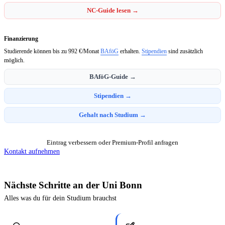
NC-Guide lesen →
Finanzierung
Studierende können bis zu 992 €/Monat
BAföG
erhalten.
Stipendien
sind zusätzlich
möglich.
BAföG-Guide →
Stipendien →
Gehalt nach Studium →
Eintrag verbessern oder Premium-Profil anfragen
Kontakt aufnehmen
Nächste Schritte an der Uni Bonn
Alles was du für dein Studium brauchst