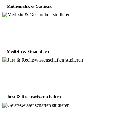
Mathematik & Statistik
Medizin & Gesundheit
Jura & Rechtswissenschaften