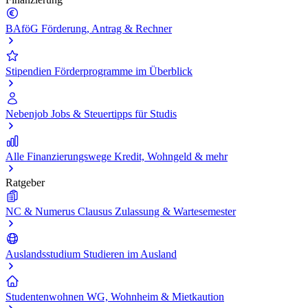
BAföG
Förderung, Antrag & Rechner
Stipendien
Förderprogramme im Überblick
Nebenjob
Jobs & Steuertipps für Studis
Alle Finanzierungswege
Kredit, Wohngeld & mehr
Ratgeber
NC & Numerus Clausus
Zulassung & Wartesemester
Auslandsstudium
Studieren im Ausland
Studentenwohnen
WG, Wohnheim & Mietkaution