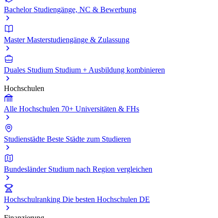
Bachelor
Studiengänge, NC & Bewerbung
Master
Masterstudiengänge & Zulassung
Duales Studium
Studium + Ausbildung kombinieren
Hochschulen
Alle Hochschulen
70+ Universitäten & FHs
Studienstädte
Beste Städte zum Studieren
Bundesländer
Studium nach Region vergleichen
Hochschulranking
Die besten Hochschulen DE
Finanzierung