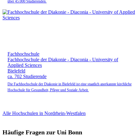
über 45.000 Studierenden.
Fachhochschule
Fachhochschule der Diakonie - Diaconia - University of
Applied Sciences
Bielefeld
ca. 702 Studierende
Die Fachhochschule der Diakonie in Bielefeld ist eine staatlich anerkannte kirchliche
Hochschule für Gesundheit, Pflege und Soziale Arbeit.
Alle Hochschulen in Nordrhein-Westfalen
Häufige Fragen zur Uni Bonn