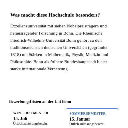
Was macht diese Hochschule besonders?
Exzellenzuniversität mit sieben Nobelpreisträgern und
herausragender Forschung in Bonn. Die Rheinische
Friedrich-Wilhelms-Universität Bonn gehört zu den
traditionsreichsten deutschen Universitäten (gegründet
1818) mit Stärken in Mathematik, Physik, Medizin und
Philosophie. Bonn als frühere Bundeshauptstadt bietet
starke internationale Vernetzung.
Bewerbungsfristen an der Uni Bonn
WINTERSEMESTER
SOMMERSEMESTER
15. Juli
15. Januar
Örtlich zulassungsbeschr.
Örtlich zulassungsbeschr.