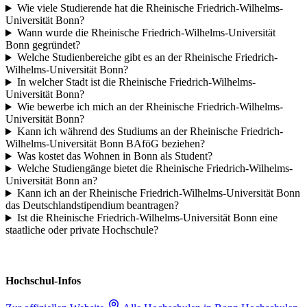
Wie viele Studierende hat die Rheinische Friedrich-Wilhelms-
Universität Bonn?
Wann wurde die Rheinische Friedrich-Wilhelms-Universität
Bonn gegründet?
Welche Studienbereiche gibt es an der Rheinische Friedrich-
Wilhelms-Universität Bonn?
In welcher Stadt ist die Rheinische Friedrich-Wilhelms-
Universität Bonn?
Wie bewerbe ich mich an der Rheinische Friedrich-Wilhelms-
Universität Bonn?
Kann ich während des Studiums an der Rheinische Friedrich-
Wilhelms-Universität Bonn BAföG beziehen?
Was kostet das Wohnen in Bonn als Student?
Welche Studiengänge bietet die Rheinische Friedrich-Wilhelms-
Universität Bonn an?
Kann ich an der Rheinische Friedrich-Wilhelms-Universität Bonn
das Deutschlandstipendium beantragen?
Ist die Rheinische Friedrich-Wilhelms-Universität Bonn eine
staatliche oder private Hochschule?
Hochschul-Infos