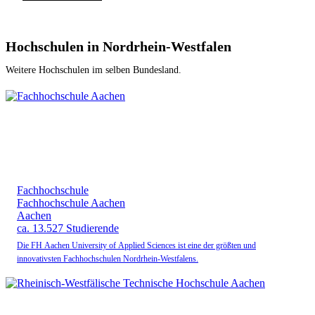
Hochschulen in Nordrhein-Westfalen
Weitere Hochschulen im selben Bundesland.
Fachhochschule
Fachhochschule Aachen
Aachen
ca. 13.527 Studierende
Die FH Aachen University of Applied Sciences ist eine der größten und
innovativsten Fachhochschulen Nordrhein-Westfalens.