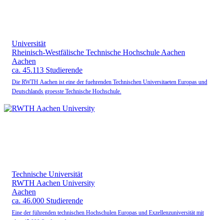
Universität
Rheinisch-Westfälische Technische Hochschule Aachen
Aachen
ca. 45.113 Studierende
Die RWTH Aachen ist eine der fuehrenden Technischen Universitaeten Europas und
Deutschlands groesste Technische Hochschule.
Technische Universität
RWTH Aachen University
Aachen
ca. 46.000 Studierende
Eine der führenden technischen Hochschulen Europas und Exzellenzuniversität mit