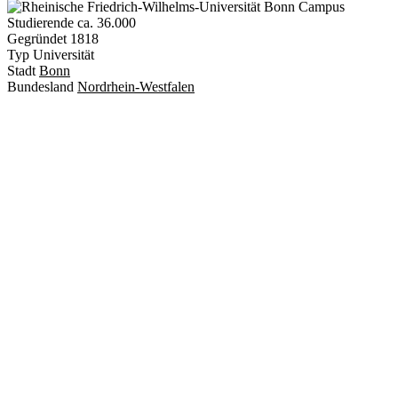
Studierende
ca. 36.000
Gegründet
1818
Typ
Universität
Stadt
Bonn
Bundesland
Nordrhein-Westfalen