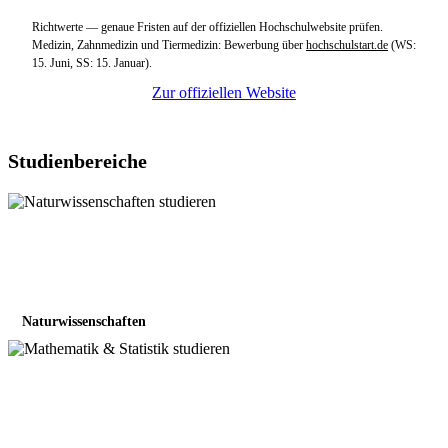
Richtwerte — genaue Fristen auf der offiziellen Hochschulwebsite prüfen.
Medizin, Zahnmedizin und Tiermedizin: Bewerbung über
hochschulstart.de
(WS:
15. Juni, SS: 15. Januar).
Zur offiziellen Website
Studienbereiche
Naturwissenschaften