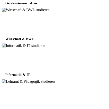
Geisteswissenschaften
Wirtschaft & BWL
Informatik & IT