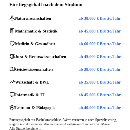
Einstiegsgehalt nach dem Studium
Naturwissenschaften
ab 38.000 € Brutto/Jahr
Mathematik & Statistik
ab 45.000 € Brutto/Jahr
Medizin & Gesundheit
ab 60.000 € Brutto/Jahr
Jura & Rechtswissenschaften
ab 45.000 € Brutto/Jahr
Geisteswissenschaften
ab 28.000 € Brutto/Jahr
Wirtschaft & BWL
ab 35.000 € Brutto/Jahr
Informatik & IT
ab 45.000 € Brutto/Jahr
Lehramt & Pädagogik
ab 40.000 € Brutto/Jahr
Einstiegsgehalt mit Bachelorabschluss. Werte variieren je nach Spezialisierung,
Region und Arbeitgeber.
Was verdienen Akademiker? Bachelor vs. Master →
·
Alle Studienbereiche →