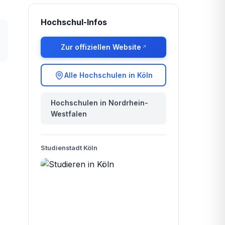
Hochschul-Infos
Zur offiziellen Website
Alle Hochschulen in Köln
Hochschulen in Nordrhein-
Westfalen
Studienstadt Köln