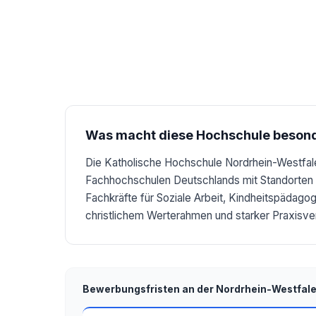
Was macht diese Hochschule beson
Die Katholische Hochschule Nordrhein-Westfale
Fachhochschulen Deutschlands mit Standorten i
Fachkräfte für Soziale Arbeit, Kindheitspädag
christlichem Werterahmen und starker Praxisve
Bewerbungsfristen an der Nordrhein-Westfal