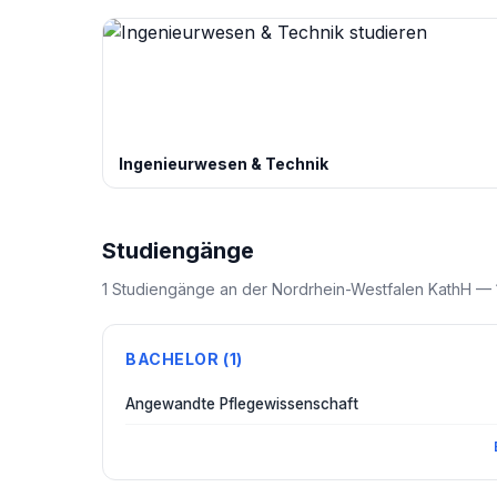
Ingenieurwesen & Technik
Studiengänge
1 Studiengänge an der Nordrhein-Westfalen KathH — 1 
BACHELOR (1)
Angewandte Pflegewissenschaft