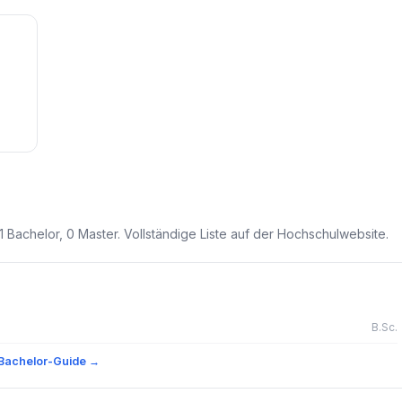
Bachelor, 0 Master. Vollständige Liste auf der Hochschulwebsite.
B.Sc.
Bachelor-Guide →