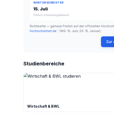
WINTERSEMESTER
15. Juli
Örtlich zulassungsbeschr.
Richtwerte — genaue Fristen auf der offiziellen Hochs
hochschulstart.de
(WS: 15. Juni, SS: 15. Januar).
Zur 
Studienbereiche
Wirtschaft & BWL