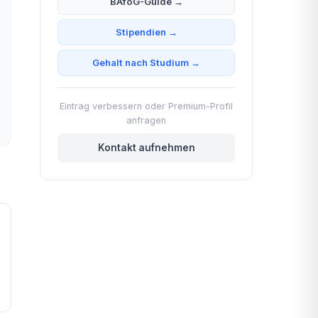
BAföG-Guide →
Stipendien →
Gehalt nach Studium →
Eintrag verbessern oder Premium-Profil
anfragen
Kontakt aufnehmen