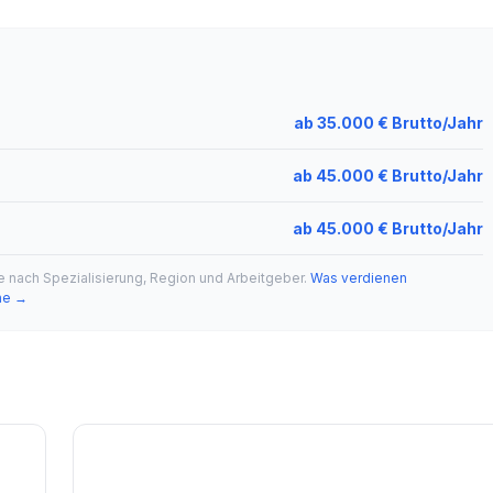
ab 35.000 € Brutto/Jahr
ab 45.000 € Brutto/Jahr
ab 45.000 € Brutto/Jahr
je nach Spezialisierung, Region und Arbeitgeber.
Was verdienen
he →