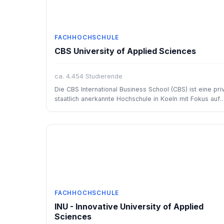
FACHHOCHSCHULE
CBS University of Applied Sciences
ca. 4.454 Studierende
Die CBS International Business School (CBS) ist eine pri
staatlich anerkannte Hochschule in Koeln mit Fokus auf
internationale Wirtschaftsstudiengänge.
FACHHOCHSCHULE
INU - Innovative University of Applied
Sciences