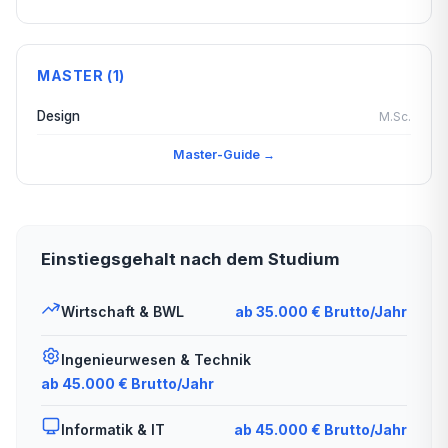
MASTER (1)
Design
M.Sc.
Master-Guide →
Einstiegsgehalt nach dem Studium
Wirtschaft & BWL
ab 35.000 € Brutto/Jahr
Ingenieurwesen & Technik
ab 45.000 € Brutto/Jahr
Informatik & IT
ab 45.000 € Brutto/Jahr