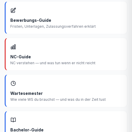
Bewerbungs-Guide
Fristen, Unterlagen, Zulassungsverfahren erklärt
NC-Guide
NC verstehen — und was tun wenn er nicht reicht
Wartesemester
Wie viele WS du brauchst — und was du in der Zeit tust
Bachelor-Guide