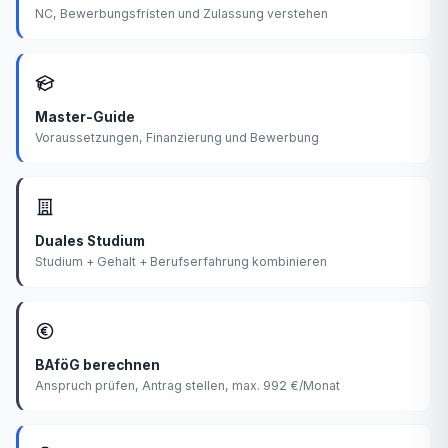
NC, Bewerbungsfristen und Zulassung verstehen
Master-Guide
Voraussetzungen, Finanzierung und Bewerbung
Duales Studium
Studium + Gehalt + Berufserfahrung kombinieren
BAföG berechnen
Anspruch prüfen, Antrag stellen, max. 992 €/Monat