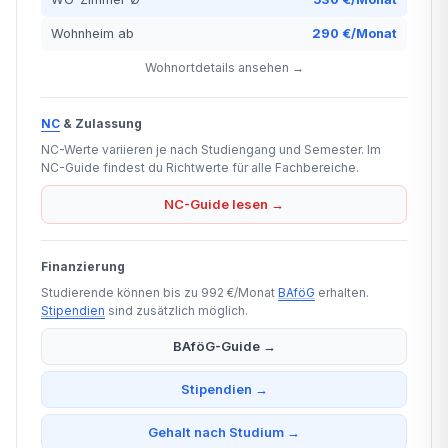
Wohnheim ab
290 €/Monat
Wohnortdetails ansehen →
NC
& Zulassung
NC-Werte variieren je nach Studiengang und Semester. Im
NC-Guide findest du Richtwerte für alle Fachbereiche.
NC-Guide lesen →
Finanzierung
Studierende können bis zu 992 €/Monat
BAföG
erhalten.
Stipendien
sind zusätzlich möglich.
BAföG-Guide →
Stipendien →
Gehalt nach Studium →