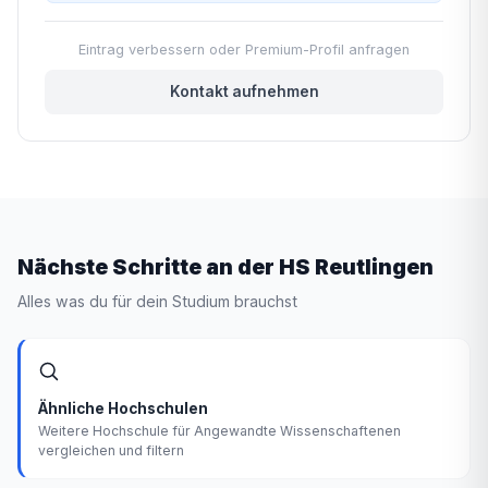
Eintrag verbessern oder Premium-Profil anfragen
Kontakt aufnehmen
Nächste Schritte an der HS Reutlingen
Alles was du für dein Studium brauchst
Ähnliche Hochschulen
Weitere Hochschule für Angewandte Wissenschaftenen
vergleichen und filtern