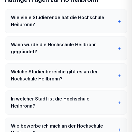
Wie viele Studierende hat die Hochschule
Heilbronn?
Wann wurde die Hochschule Heilbronn
gegründet?
Welche Studienbereiche gibt es an der
Hochschule Heilbronn?
In welcher Stadt ist die Hochschule
Heilbronn?
Wie bewerbe ich mich an der Hochschule