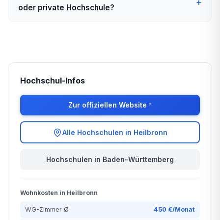
oder private Hochschule?
Hochschul-Infos
Zur offiziellen Website
Alle Hochschulen in Heilbronn
Hochschulen in Baden-Württemberg
Wohnkosten in Heilbronn
WG-Zimmer Ø
450 €/Monat