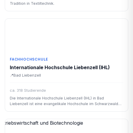
Tradition in Textiltechnik.
FACHHOCHSCHULE
Internationale Hochschule Liebenzell (IHL)
Bad Liebenzell
ca. 318 Studierende
Die Internationale Hochschule Liebenzell (IHL) in Bad
Liebenzell ist eine evangelikale Hochschule im Schwarzwald
mit Studiengängen in Theologie, Gemeindepädagogik und
Missionswissenschaft.