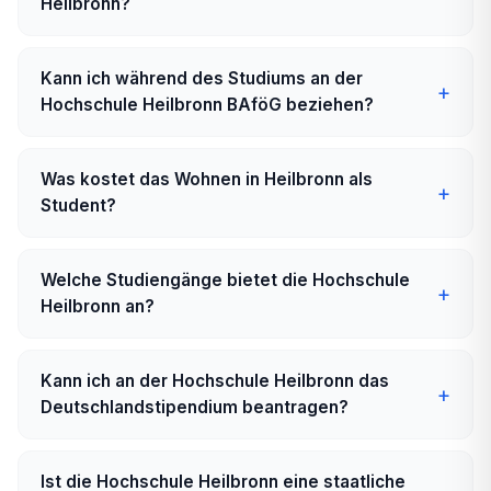
Heilbronn?
Kann ich während des Studiums an der
Hochschule Heilbronn BAföG beziehen?
Was kostet das Wohnen in Heilbronn als
Student?
Welche Studiengänge bietet die Hochschule
Heilbronn an?
Kann ich an der Hochschule Heilbronn das
Deutschlandstipendium beantragen?
Ist die Hochschule Heilbronn eine staatliche