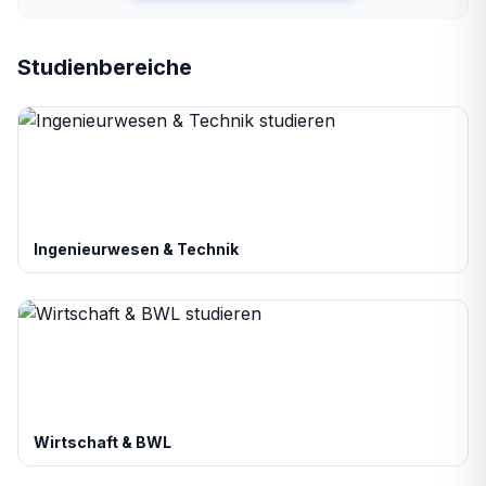
Studienbereiche
Ingenieurwesen & Technik
Wirtschaft & BWL