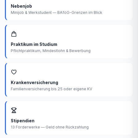
Nebenjob
Minijob & Werkstudent — BAföG-Grenzen im Blick
Praktikum im Studium
Pflichtpraktikum, Mindestlohn & Bewerbung
Krankenversicherung
Familienversicherung bis 25 oder eigene KV
Stipendien
13 Förderwerke — Geld ohne Rückzahlung