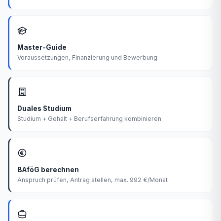
Master-Guide
Voraussetzungen, Finanzierung und Bewerbung
Duales Studium
Studium + Gehalt + Berufserfahrung kombinieren
BAföG berechnen
Anspruch prüfen, Antrag stellen, max. 992 €/Monat