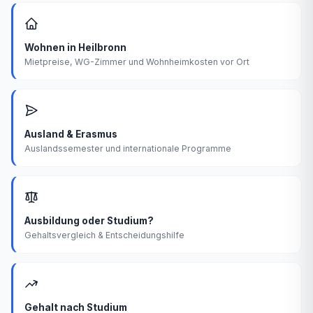
Wohnen in Heilbronn
Mietpreise, WG-Zimmer und Wohnheimkosten vor Ort
Ausland & Erasmus
Auslandssemester und internationale Programme
Ausbildung oder Studium?
Gehaltsvergleich & Entscheidungshilfe
Gehalt nach Studium