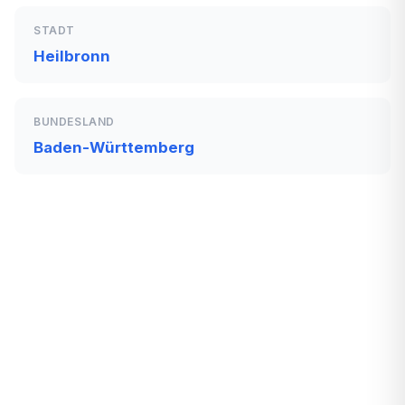
STADT
Heilbronn
BUNDESLAND
Baden-Württemberg