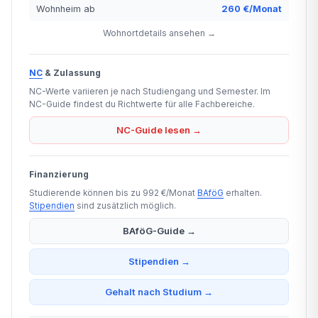
Wohnheim ab
260 €/Monat
Wohnortdetails ansehen →
NC
& Zulassung
NC-Werte variieren je nach Studiengang und Semester. Im
NC-Guide findest du Richtwerte für alle Fachbereiche.
NC-Guide lesen →
Finanzierung
Studierende können bis zu 992 €/Monat
BAföG
erhalten.
Stipendien
sind zusätzlich möglich.
BAföG-Guide →
Stipendien →
Gehalt nach Studium →