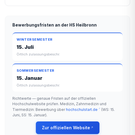
Bewerbungsfristen an der HS Heilbronn
WINTERSEMESTER
15. Juli
Örtlich zulassungsbeschr.
SOMMERSEMESTER
15. Januar
Örtlich zulassungsbeschr.
Richtwerte — genaue Fristen auf der offiziellen
Hochschulwebsite prüfen. Medizin, Zahnmedizin und
Tiermedizin: Bewerbung über
hochschulstart.de
(WS: 15.
Juni, SS: 15. Januar).
Zur offiziellen Website