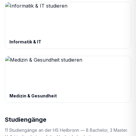
Informatik & IT
Medizin & Gesundheit
Studiengänge
11 Studiengänge an der HS Heilbronn — 8 Bachelor, 3 Master.