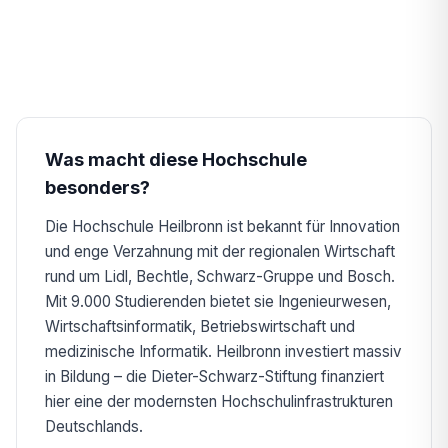
Was macht diese Hochschule
besonders?
Die Hochschule Heilbronn ist bekannt für Innovation
und enge Verzahnung mit der regionalen Wirtschaft
rund um Lidl, Bechtle, Schwarz-Gruppe und Bosch.
Mit 9.000 Studierenden bietet sie Ingenieurwesen,
Wirtschaftsinformatik, Betriebswirtschaft und
medizinische Informatik. Heilbronn investiert massiv
in Bildung – die Dieter-Schwarz-Stiftung finanziert
hier eine der modernsten Hochschulinfrastrukturen
Deutschlands.