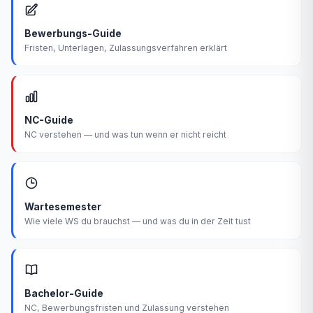
Bewerbungs-Guide
Fristen, Unterlagen, Zulassungsverfahren erklärt
NC-Guide
NC verstehen — und was tun wenn er nicht reicht
Wartesemester
Wie viele WS du brauchst — und was du in der Zeit tust
Bachelor-Guide
NC, Bewerbungsfristen und Zulassung verstehen