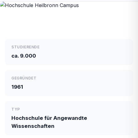
STUDIERENDE
ca. 9.000
GEGRÜNDET
1961
TYP
Hochschule für Angewandte
Wissenschaften