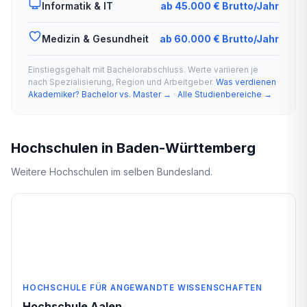
Informatik & IT
ab 45.000 € Brutto/Jahr
Medizin & Gesundheit
ab 60.000 € Brutto/Jahr
Einstiegsgehalt mit Bachelorabschluss. Werte variieren je
nach Spezialisierung, Region und Arbeitgeber.
Was verdienen
Akademiker? Bachelor vs. Master →
·
Alle Studienbereiche →
Hochschulen in Baden-Württemberg
Weitere Hochschulen im selben Bundesland.
HOCHSCHULE FÜR ANGEWANDTE WISSENSCHAFTEN
Hochschule Aalen