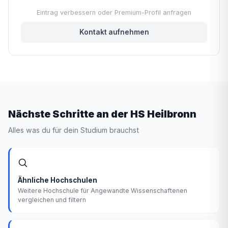
Eintrag verbessern oder Premium-Profil anfragen
Kontakt aufnehmen
Nächste Schritte an der HS Heilbronn
Alles was du für dein Studium brauchst
Ähnliche Hochschulen
Weitere Hochschule für Angewandte Wissenschaftenen
vergleichen und filtern