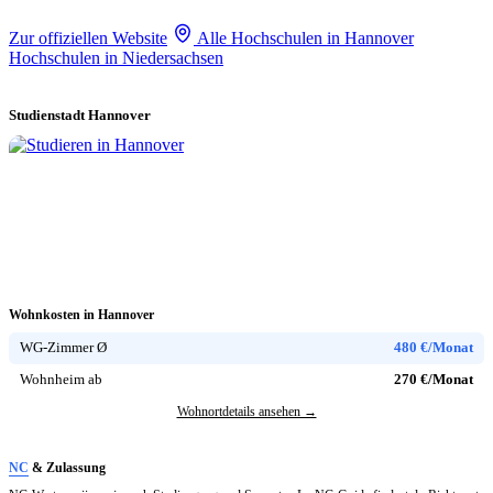
Zur offiziellen Website
Alle Hochschulen in Hannover
Hochschulen in Niedersachsen
Studienstadt Hannover
Wohnkosten in Hannover
WG-Zimmer Ø
480 €/Monat
Wohnheim ab
270 €/Monat
Wohnortdetails ansehen →
NC
& Zulassung