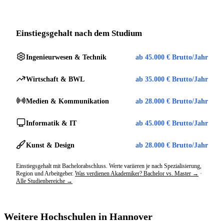
Einstiegsgehalt nach dem Studium
Ingenieurwesen & Technik
ab 45.000 € Brutto/Jahr
Wirtschaft & BWL
ab 35.000 € Brutto/Jahr
Medien & Kommunikation
ab 28.000 € Brutto/Jahr
Informatik & IT
ab 45.000 € Brutto/Jahr
Kunst & Design
ab 28.000 € Brutto/Jahr
Einstiegsgehalt mit Bachelorabschluss. Werte variieren je nach Spezialisierung,
Region und Arbeitgeber.
Was verdienen Akademiker? Bachelor vs. Master →
·
Alle Studienbereiche →
Weitere Hochschulen in Hannover