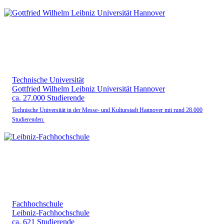
Technische Universität
Gottfried Wilhelm Leibniz Universität Hannover
ca. 27.000 Studierende
Technische Universität in der Messe- und Kulturstadt Hannover mit rund 28.000
Studierenden.
Fachhochschule
Leibniz-Fachhochschule
ca. 621 Studierende