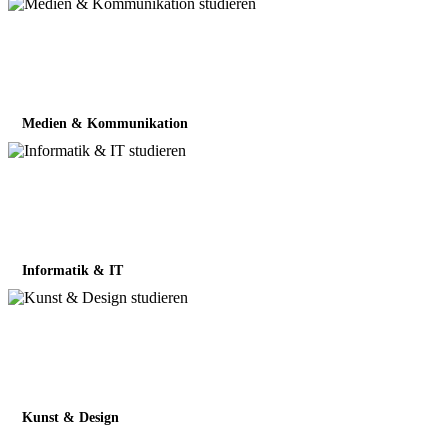
Medien & Kommunikation
Informatik & IT
Kunst & Design