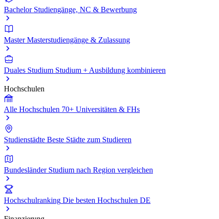
Bachelor
Studiengänge, NC & Bewerbung
Master
Masterstudiengänge & Zulassung
Duales Studium
Studium + Ausbildung kombinieren
Hochschulen
Alle Hochschulen
70+ Universitäten & FHs
Studienstädte
Beste Städte zum Studieren
Bundesländer
Studium nach Region vergleichen
Hochschulranking
Die besten Hochschulen DE
Finanzierung