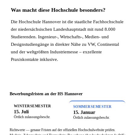
Was macht diese Hochschule besonders?
Die Hochschule Hannover ist die staatliche Fachhochschule
der niedersächsischen Landeshauptstadt mit rund 8.000
Studierenden. Ingenieur-, Wirtschafts-, Medien- und
Designstudiengänge in direkter Nähe zu VW, Continental
und der weltgrößten Industriemesse – exzellente
Praxiskontakte inklusive.
Bewerbungsfristen an der HS Hannover
WINTERSEMESTER
SOMMERSEMESTER
15. Juli
15. Januar
Örtlich zulassungsbeschr.
Örtlich zulassungsbeschr.
Richtwerte — genaue Fristen auf der offiziellen Hochschulwebsite prüfen.