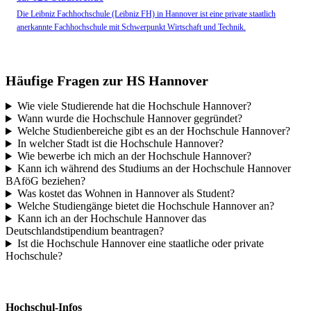
Die Leibniz Fachhochschule (Leibniz FH) in Hannover ist eine private staatlich
anerkannte Fachhochschule mit Schwerpunkt Wirtschaft und Technik.
Häufige Fragen zur HS Hannover
Wie viele Studierende hat die Hochschule Hannover?
Wann wurde die Hochschule Hannover gegründet?
Welche Studienbereiche gibt es an der Hochschule Hannover?
In welcher Stadt ist die Hochschule Hannover?
Wie bewerbe ich mich an der Hochschule Hannover?
Kann ich während des Studiums an der Hochschule Hannover
BAföG beziehen?
Was kostet das Wohnen in Hannover als Student?
Welche Studiengänge bietet die Hochschule Hannover an?
Kann ich an der Hochschule Hannover das
Deutschlandstipendium beantragen?
Ist die Hochschule Hannover eine staatliche oder private
Hochschule?
Hochschul-Infos