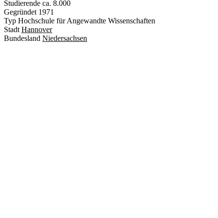
Studierende
ca. 8.000
Gegründet
1971
Typ
Hochschule für Angewandte Wissenschaften
Stadt
Hannover
Bundesland
Niedersachsen