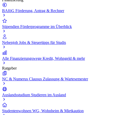
BAföG
Förderung, Antrag & Rechner
Stipendien
Förderprogramme im Überblick
Nebenjob
Jobs & Steuertipps für Studis
Alle Finanzierungswege
Kredit, Wohngeld & mehr
Ratgeber
NC & Numerus Clausus
Zulassung & Wartesemester
Auslandsstudium
Studieren im Ausland
Studentenwohnen
WG, Wohnheim & Mietkaution