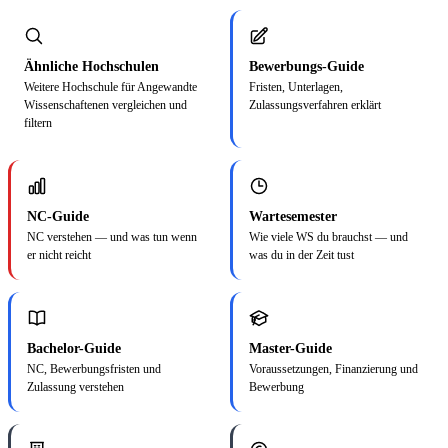
Ähnliche Hochschulen
Bewerbungs-Guide
Weitere Hochschule für Angewandte
Fristen, Unterlagen,
Wissenschaftenen vergleichen und
Zulassungsverfahren erklärt
filtern
NC-Guide
Wartesemester
NC verstehen — und was tun wenn
Wie viele WS du brauchst — und
er nicht reicht
was du in der Zeit tust
Bachelor-Guide
Master-Guide
NC, Bewerbungsfristen und
Voraussetzungen, Finanzierung und
Zulassung verstehen
Bewerbung