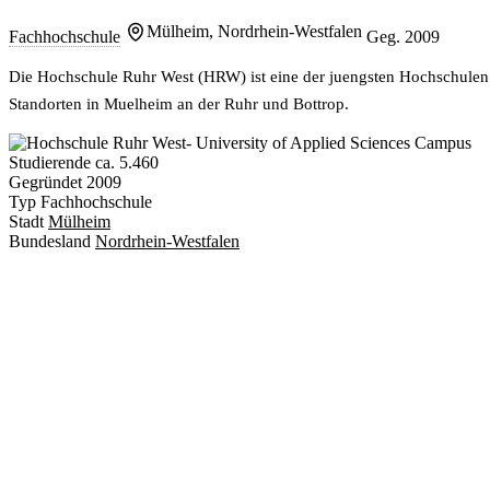
Mülheim, Nordrhein-Westfalen
Fachhochschule
Geg. 2009
Die Hochschule Ruhr West (HRW) ist eine der juengsten Hochschule
Standorten in Muelheim an der Ruhr und Bottrop.
Studierende
ca. 5.460
Gegründet
2009
Typ
Fachhochschule
Stadt
Mülheim
Bundesland
Nordrhein-Westfalen