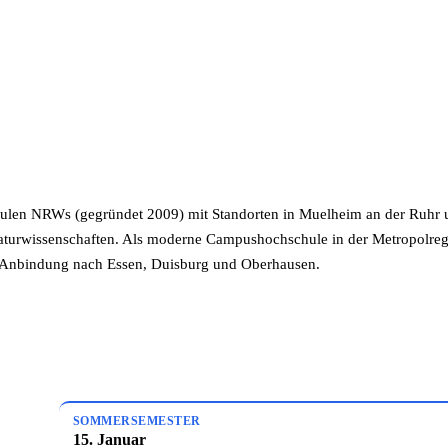
hulen NRWs (gegründet 2009) mit Standorten in Muelheim an der Ruhr 
 Naturwissenschaften. Als moderne Campushochschule in der Metropolre
-Anbindung nach Essen, Duisburg und Oberhausen.
SOMMERSEMESTER
15. Januar