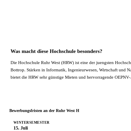
Was macht diese Hochschule besonders?
Die Hochschule Ruhr West (HRW) ist eine der juengsten Hochsc
Bottrop. Stärken in Informatik, Ingenieurwesen, Wirtschaft und
bietet die HRW sehr günstige Mieten und hervorragende OEPNV
Bewerbungsfristen an der Ruhr West H
WINTERSEMESTER
15. Juli