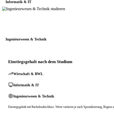
Informatik & IT
Ingenieurwesen & Technik
Einstiegsgehalt nach dem Studium
Wirtschaft & BWL
Informatik & IT
Ingenieurwesen & Technik
Einstiegsgehalt mit Bachelorabschluss. Werte variieren je nach Spezialisierung, Region 