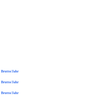
€ Brutto/Jahr
€ Brutto/Jahr
€ Brutto/Jahr