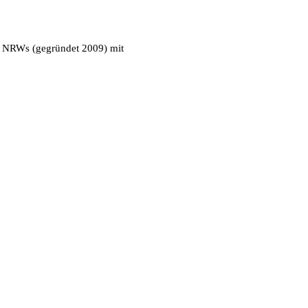
n NRWs (gegründet 2009) mit