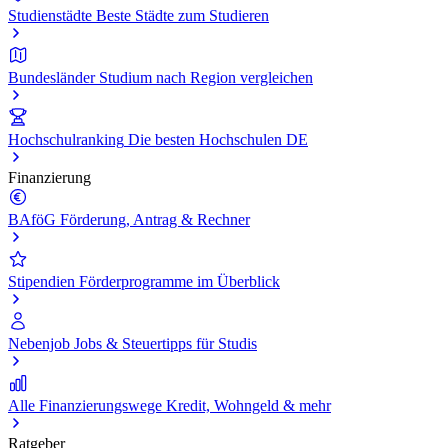
Studienstädte
Beste Städte zum Studieren
Bundesländer
Studium nach Region vergleichen
Hochschulranking
Die besten Hochschulen DE
Finanzierung
BAföG
Förderung, Antrag & Rechner
Stipendien
Förderprogramme im Überblick
Nebenjob
Jobs & Steuertipps für Studis
Alle Finanzierungswege
Kredit, Wohngeld & mehr
Ratgeber