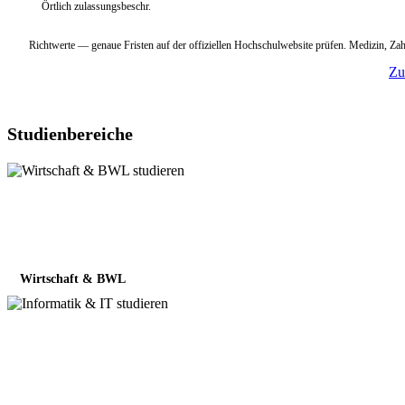
Örtlich zulassungsbeschr.
Richtwerte — genaue Fristen auf der offiziellen Hochschulwebsite prüfen. Medizin, 
Zu
Studienbereiche
Wirtschaft & BWL