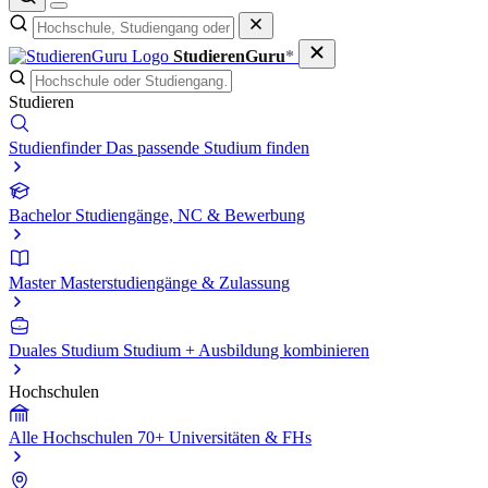
StudierenGuru
*
Studieren
Studienfinder
Das passende Studium finden
Bachelor
Studiengänge, NC & Bewerbung
Master
Masterstudiengänge & Zulassung
Duales Studium
Studium + Ausbildung kombinieren
Hochschulen
Alle Hochschulen
70+ Universitäten & FHs