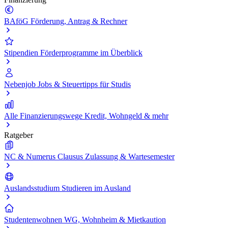
BAföG
Förderung, Antrag & Rechner
Stipendien
Förderprogramme im Überblick
Nebenjob
Jobs & Steuertipps für Studis
Alle Finanzierungswege
Kredit, Wohngeld & mehr
Ratgeber
NC & Numerus Clausus
Zulassung & Wartesemester
Auslandsstudium
Studieren im Ausland
Studentenwohnen
WG, Wohnheim & Mietkaution