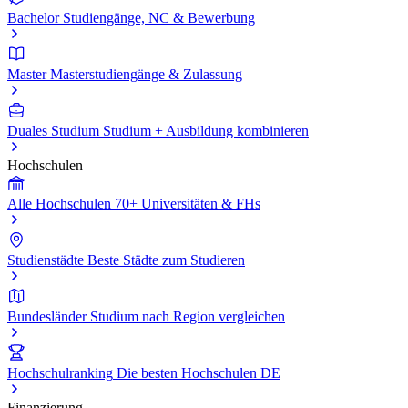
Bachelor
Studiengänge, NC & Bewerbung
Master
Masterstudiengänge & Zulassung
Duales Studium
Studium + Ausbildung kombinieren
Hochschulen
Alle Hochschulen
70+ Universitäten & FHs
Studienstädte
Beste Städte zum Studieren
Bundesländer
Studium nach Region vergleichen
Hochschulranking
Die besten Hochschulen DE
Finanzierung