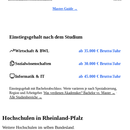
Master-Guide →
Einstiegsgehalt nach dem Studium
Wirtschaft & BWL
ab 35.000 € Brutto/Jahr
Sozialwissenschaften
ab 30.000 € Brutto/Jahr
Informatik & IT
ab 45.000 € Brutto/Jahr
Einstiegsgehalt mit Bachelorabschluss. Werte variieren je nach Spezialisierung,
Region und Arbeitgeber.
Was verdienen Akademiker? Bachelor vs. Master →
·
Alle Studienbereiche →
Hochschulen in Rheinland-Pfalz
Weitere Hochschulen im selben Bundesland.