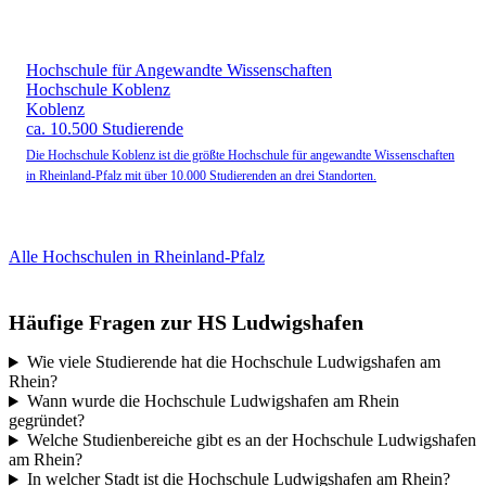
Hochschule für Angewandte Wissenschaften
Hochschule Koblenz
Koblenz
ca. 10.500 Studierende
Die Hochschule Koblenz ist die größte Hochschule für angewandte Wissenschaften
in Rheinland-Pfalz mit über 10.000 Studierenden an drei Standorten.
Alle Hochschulen in Rheinland-Pfalz
Häufige Fragen zur HS Ludwigshafen
Wie viele Studierende hat die Hochschule Ludwigshafen am
Rhein?
Wann wurde die Hochschule Ludwigshafen am Rhein
gegründet?
Welche Studienbereiche gibt es an der Hochschule Ludwigshafen
am Rhein?
In welcher Stadt ist die Hochschule Ludwigshafen am Rhein?