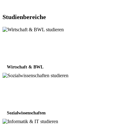
Studienbereiche
Wirtschaft & BWL
Sozialwissenschaften