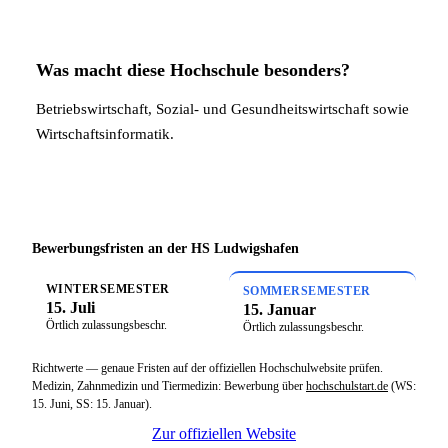
Was macht diese Hochschule besonders?
Betriebswirtschaft, Sozial- und Gesundheitswirtschaft sowie
Wirtschaftsinformatik.
Bewerbungsfristen an der HS Ludwigshafen
WINTERSEMESTER
SOMMERSEMESTER
15. Juli
15. Januar
Örtlich zulassungsbeschr.
Örtlich zulassungsbeschr.
Richtwerte — genaue Fristen auf der offiziellen Hochschulwebsite prüfen.
Medizin, Zahnmedizin und Tiermedizin: Bewerbung über
hochschulstart.de
(WS:
15. Juni, SS: 15. Januar).
Zur offiziellen Website