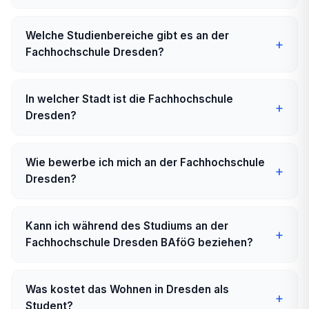
Welche Studienbereiche gibt es an der
Fachhochschule Dresden?
In welcher Stadt ist die Fachhochschule
Dresden?
Wie bewerbe ich mich an der Fachhochschule
Dresden?
Kann ich während des Studiums an der
Fachhochschule Dresden BAföG beziehen?
Was kostet das Wohnen in Dresden als
Student?