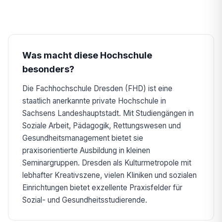
Was macht diese Hochschule
besonders?
Die Fachhochschule Dresden (FHD) ist eine
staatlich anerkannte private Hochschule in
Sachsens Landeshauptstadt. Mit Studiengängen in
Soziale Arbeit, Pädagogik, Rettungswesen und
Gesundheitsmanagement bietet sie
praxisorientierte Ausbildung in kleinen
Seminargruppen. Dresden als Kulturmetropole mit
lebhafter Kreativszene, vielen Kliniken und sozialen
Einrichtungen bietet exzellente Praxisfelder für
Sozial- und Gesundheitsstudierende.