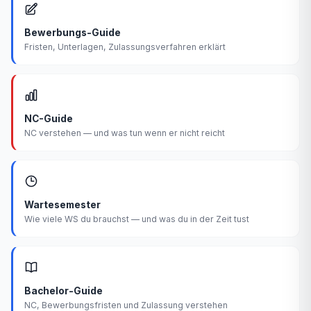
Bewerbungs-Guide
Fristen, Unterlagen, Zulassungsverfahren erklärt
NC-Guide
NC verstehen — und was tun wenn er nicht reicht
Wartesemester
Wie viele WS du brauchst — und was du in der Zeit tust
Bachelor-Guide
NC, Bewerbungsfristen und Zulassung verstehen