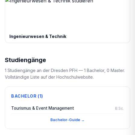
Ingenieurwesen & Technik
Studiengänge
1 Studiengänge an der Dresden PFH — 1 Bachelor, 0 Master.
Vollständige Liste auf der Hochschulwebsite.
BACHELOR (1)
Tourismus & Event Management
B.Sc.
Bachelor-Guide →