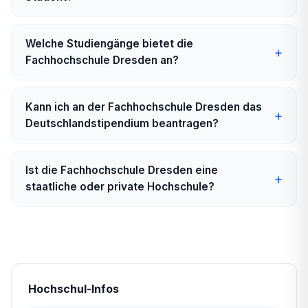
Welche Studiengänge bietet die
Fachhochschule Dresden an?
Kann ich an der Fachhochschule Dresden das
Deutschlandstipendium beantragen?
Ist die Fachhochschule Dresden eine
staatliche oder private Hochschule?
Hochschul-Infos