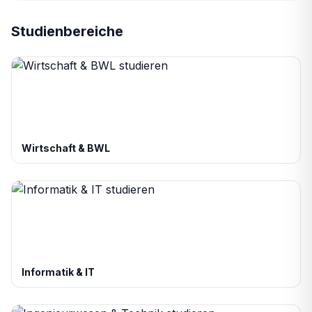
Studienbereiche
Wirtschaft & BWL
Informatik & IT