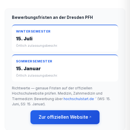
Bewerbungsfristen an der Dresden PFH
WINTERSEMESTER
15. Juli
Örtlich zulassungsbeschr.
SOMMERSEMESTER
15. Januar
Örtlich zulassungsbeschr.
Richtwerte — genaue Fristen auf der offiziellen
Hochschulwebsite prüfen. Medizin, Zahnmedizin und
Tiermedizin: Bewerbung über
hochschulstart.de
(WS: 15.
Juni, SS: 15. Januar).
Zur offiziellen Website