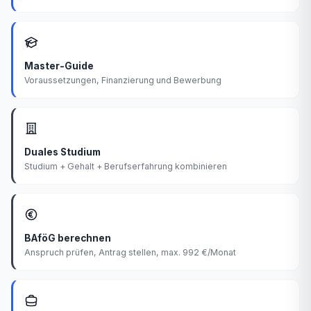
Master-Guide
Voraussetzungen, Finanzierung und Bewerbung
Duales Studium
Studium + Gehalt + Berufserfahrung kombinieren
BAföG berechnen
Anspruch prüfen, Antrag stellen, max. 992 €/Monat