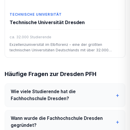
TECHNISCHE UNIVERSITÄT
Technische Universität Dresden
ca. 32.000 Studierende
Exzellenzuniversität im Elbflorenz – eine der größten
technischen Universitäten Deutschlands mit über 32.000
Studierenden.
Häufige Fragen zur Dresden PFH
Wie viele Studierende hat die
Fachhochschule Dresden?
Wann wurde die Fachhochschule Dresden
gegründet?