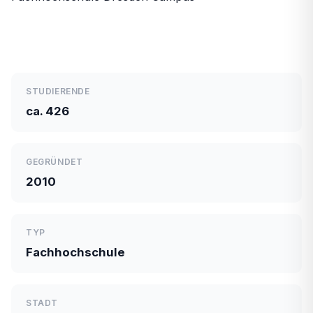
STUDIERENDE
ca. 426
GEGRÜNDET
2010
TYP
Fachhochschule
STADT