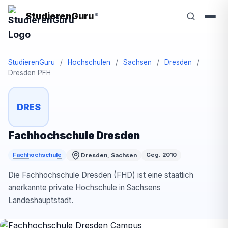
StudierenGuru
*
StudierenGuru
/
Hochschulen
/
Sachsen
/
Dresden
/
Dresden PFH
DRES
Fachhochschule Dresden
Fachhochschule
Geg. 2010
Dresden, Sachsen
Die Fachhochschule Dresden (FHD) ist eine staatlich
anerkannte private Hochschule in Sachsens
Landeshauptstadt.