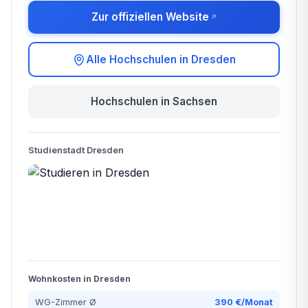
Zur offiziellen Website
Alle Hochschulen in Dresden
Hochschulen in Sachsen
Studienstadt Dresden
Wohnkosten in Dresden
WG-Zimmer Ø
390 €/Monat