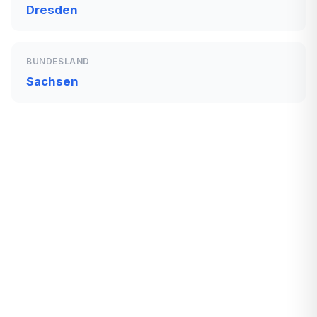
Dresden
BUNDESLAND
Sachsen