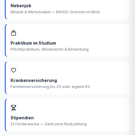
Nebenjob
Minijob & Werkstudent — BAföG-Grenzen im Blick
Praktikum im Studium
Pflichtpraktikum, Mindestlohn & Bewerbung
Krankenversicherung
Familienversicherung bis 25 oder eigene KV
Stipendien
13 Förderwerke — Geld ohne Rückzahlung