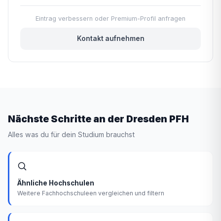
Eintrag verbessern oder Premium-Profil anfragen
Kontakt aufnehmen
Nächste Schritte an der Dresden PFH
Alles was du für dein Studium brauchst
Ähnliche Hochschulen
Weitere Fachhochschuleen vergleichen und filtern