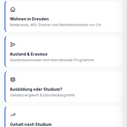
Wohnen in Dresden
Mietpreise, WG-Zimmer und Wohnheimkosten vor Ort
Ausland & Erasmus
Auslandssemester und internationale Programme
Ausbildung oder Studium?
Gehaltsvergleich & Entscheidungshilfe
Gehalt nach Studium