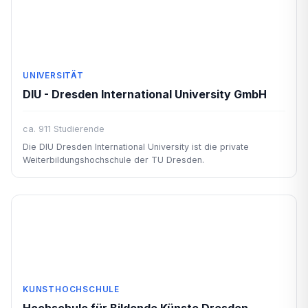
UNIVERSITÄT
DIU - Dresden International University GmbH
ca. 911 Studierende
Die DIU Dresden International University ist die private
Weiterbildungshochschule der TU Dresden.
KUNSTHOCHSCHULE