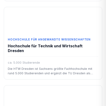
HOCHSCHULE FÜR ANGEWANDTE WISSENSCHAFTEN
Hochschule für Technik und Wirtschaft
Dresden
ca. 5.000 Studierende
Die HTW Dresden ist Sachsens größte Fachhochschule mit
rund 5.000 Studierenden und ergänzt die TU Dresden als
praxisnahe Alternative.