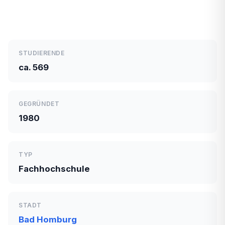
STUDIERENDE
ca. 569
GEGRÜNDET
1980
TYP
Fachhochschule
STADT
Bad Homburg