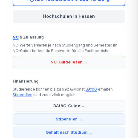
Hochschulen in Hessen
NC
& Zulassung
NC-Werte variieren je nach Studiengang und Semester. Im
NC-Guide findest du Richtwerte für alle Fachbereiche.
NC-Guide lesen →
Finanzierung
Studierende können bis zu 992 €/Monat
BAföG
erhalten.
Stipendien
sind zusätzlich möglich.
BAföG-Guide →
Stipendien →
Gehalt nach Studium →