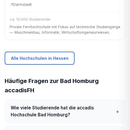
Darmstadt
ca. 10.000 Studierende
Private Fernhochschule mit Fokus auf technische Studiengänge
— Maschinenbau, Informatik, Wirtschaftsingenieurwesen.
Alle Hochschulen in Hessen
Häufige Fragen zur Bad Homburg
accadisFH
Wie viele Studierende hat die accadis
Hochschule Bad Homburg?