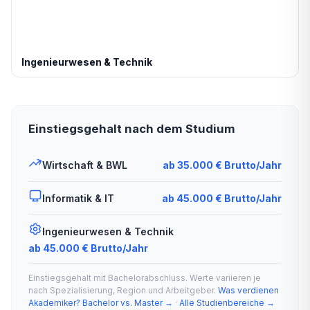
Ingenieurwesen & Technik
Einstiegsgehalt nach dem Studium
Wirtschaft & BWL
ab 35.000 € Brutto/Jahr
Informatik & IT
ab 45.000 € Brutto/Jahr
Ingenieurwesen & Technik
ab 45.000 € Brutto/Jahr
Einstiegsgehalt mit Bachelorabschluss. Werte variieren je
nach Spezialisierung, Region und Arbeitgeber.
Was verdienen
Akademiker? Bachelor vs. Master →
·
Alle Studienbereiche →