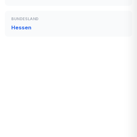
BUNDESLAND
Hessen