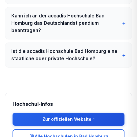
Kann ich an der accadis Hochschule Bad
Homburg das Deutschlandstipendium
beantragen?
Ist die accadis Hochschule Bad Homburg eine
staatliche oder private Hochschule?
Hochschul-Infos
Zur offiziellen Website
Alle Hochschulen in Bad Homburg