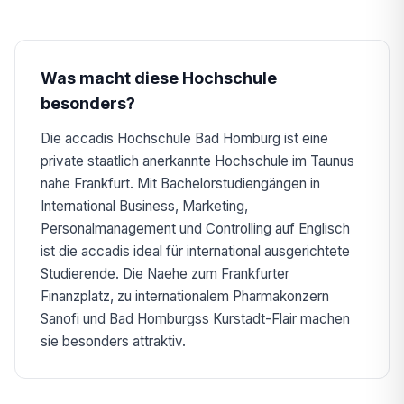
Was macht diese Hochschule
besonders?
Die accadis Hochschule Bad Homburg ist eine
private staatlich anerkannte Hochschule im Taunus
nahe Frankfurt. Mit Bachelorstudiengängen in
International Business, Marketing,
Personalmanagement und Controlling auf Englisch
ist die accadis ideal für international ausgerichtete
Studierende. Die Naehe zum Frankfurter
Finanzplatz, zu internationalem Pharmakonzern
Sanofi und Bad Homburgss Kurstadt-Flair machen
sie besonders attraktiv.