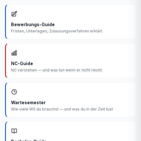
Bewerbungs-Guide
Fristen, Unterlagen, Zulassungsverfahren erklärt
NC-Guide
NC verstehen — und was tun wenn er nicht reicht
Wartesemester
Wie viele WS du brauchst — und was du in der Zeit tust