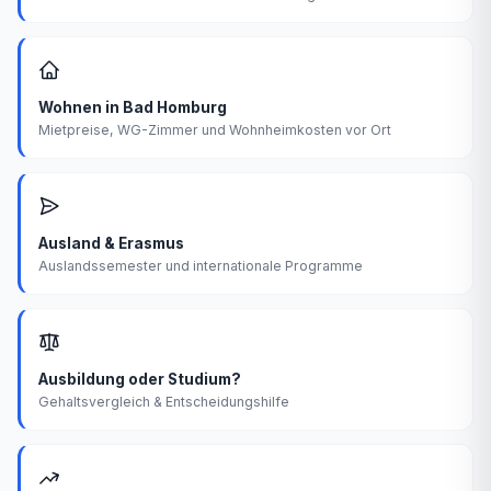
Wohnen in Bad Homburg
Mietpreise, WG-Zimmer und Wohnheimkosten vor Ort
Ausland & Erasmus
Auslandssemester und internationale Programme
Ausbildung oder Studium?
Gehaltsvergleich & Entscheidungshilfe