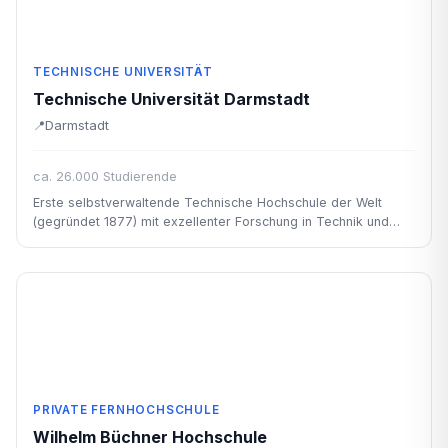
TECHNISCHE UNIVERSITÄT
Technische Universität Darmstadt
Darmstadt
ca. 26.000 Studierende
Erste selbstverwaltende Technische Hochschule der Welt
(gegründet 1877) mit exzellenter Forschung in Technik und
Informatik.
PRIVATE FERNHOCHSCHULE
Wilhelm Büchner Hochschule