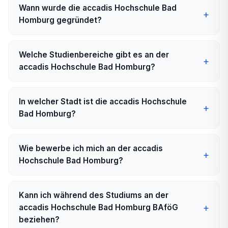
Wann wurde die accadis Hochschule Bad
Homburg gegründet?
Welche Studienbereiche gibt es an der
accadis Hochschule Bad Homburg?
In welcher Stadt ist die accadis Hochschule
Bad Homburg?
Wie bewerbe ich mich an der accadis
Hochschule Bad Homburg?
Kann ich während des Studiums an der
accadis Hochschule Bad Homburg BAföG
beziehen?