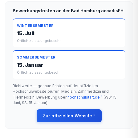
Bewerbungsfristen an der Bad Homburg accadisFH
WINTERSEMESTER
15. Juli
Örtlich zulassungsbeschr.
SOMMERSEMESTER
15. Januar
Örtlich zulassungsbeschr.
Richtwerte — genaue Fristen auf der offiziellen
Hochschulwebsite prüfen. Medizin, Zahnmedizin und
Tiermedizin: Bewerbung über
hochschulstart.de
(WS: 15.
Juni, SS: 15. Januar).
Zur offiziellen Website