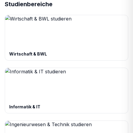
Studienbereiche
Wirtschaft & BWL
Informatik & IT