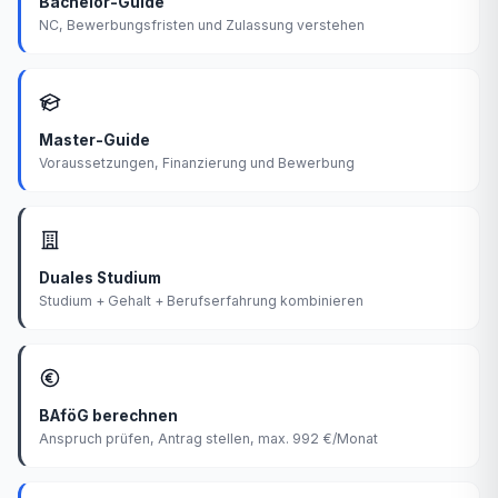
Bachelor-Guide
NC, Bewerbungsfristen und Zulassung verstehen
Master-Guide
Voraussetzungen, Finanzierung und Bewerbung
Duales Studium
Studium + Gehalt + Berufserfahrung kombinieren
BAföG berechnen
Anspruch prüfen, Antrag stellen, max. 992 €/Monat