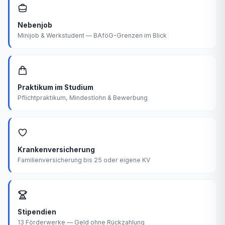
Nebenjob
Minijob & Werkstudent — BAföG-Grenzen im Blick
Praktikum im Studium
Pflichtpraktikum, Mindestlohn & Bewerbung
Krankenversicherung
Familienversicherung bis 25 oder eigene KV
Stipendien
13 Förderwerke — Geld ohne Rückzahlung