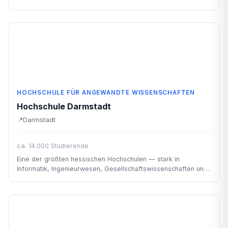
bundesweit.
HOCHSCHULE FÜR ANGEWANDTE WISSENSCHAFTEN
Hochschule Darmstadt
Darmstadt
ca. 14.000 Studierende
Eine der größten hessischen Hochschulen — stark in
Informatik, Ingenieurwesen, Gesellschaftswissenschaften und
Media.