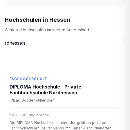
Hochschulen in Hessen
Weitere Hochschulen im selben Bundesland.
FACHHOCHSCHULE
DIPLOMA Hochschule - Private
Fachhochschule Nordhessen
Bad Sooden-Allendorf
ca. 6.538 Studierende
Die DIPLOMA Hochschule ist eine der größten privaten
Fachhochschulen Deutschlands mit ueber 40 Studienorten