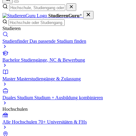
StudierenGuru
*
Studieren
Studienfinder
Das passende Studium finden
Bachelor
Studiengänge, NC & Bewerbung
Master
Masterstudiengänge & Zulassung
Duales Studium
Studium + Ausbildung kombinieren
Hochschulen
Alle Hochschulen
70+ Universitäten & FHs