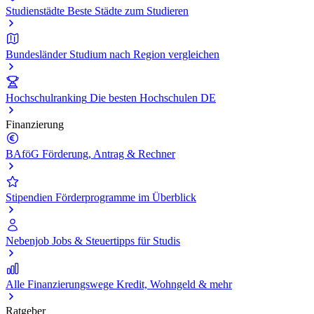
Studienstädte
Beste Städte zum Studieren
Bundesländer
Studium nach Region vergleichen
Hochschulranking
Die besten Hochschulen DE
Finanzierung
BAföG
Förderung, Antrag & Rechner
Stipendien
Förderprogramme im Überblick
Nebenjob
Jobs & Steuertipps für Studis
Alle Finanzierungswege
Kredit, Wohngeld & mehr
Ratgeber